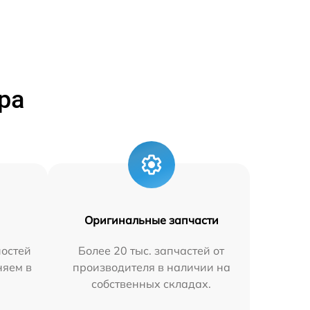
ра
Оригинальные запчасти
остей
Более 20 тыс. запчастей от
няем в
производителя в наличии на
собственных складах.