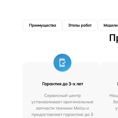
Преимущества
Этапы работ
Модели
П
Гарантия до 3-х лет
Сервисный центр
Наш
устанавливает оригинальные
бе
запчасти техники Meizu и
у
предоставляет гарантию до 3