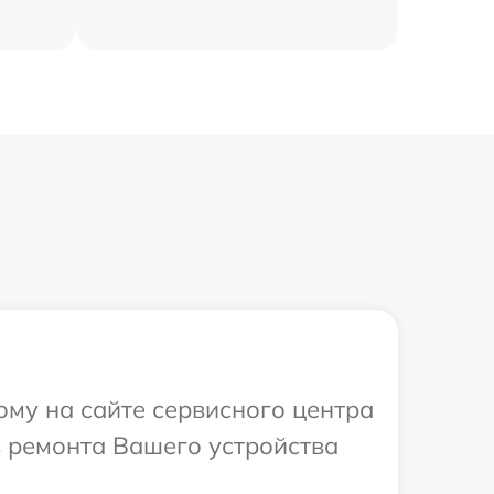
ому на сайте сервисного центра
в ремонта Вашего устройства