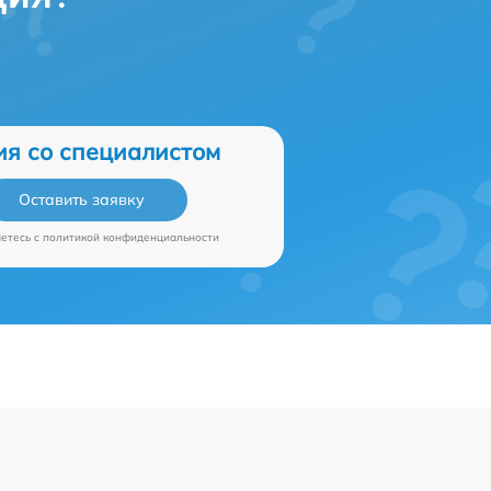
ия со специалистом
Оставить заявку
аетесь c
политикой конфиденциальности