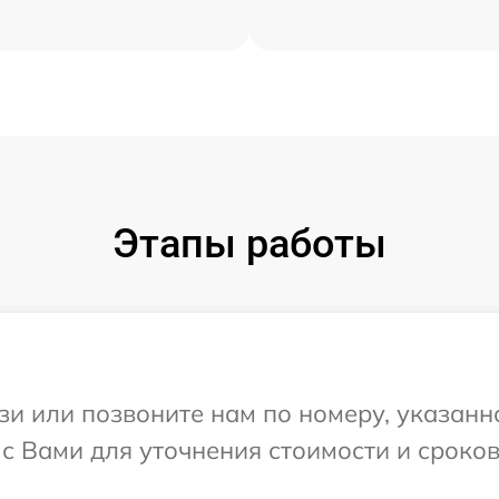
Этапы работы
и или позвоните нам по номеру, указанн
с Вами для уточнения стоимости и сроко