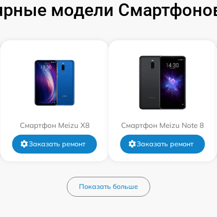
ярные модели Смартфонов
Смартфон Meizu X8
Смартфон Meizu Note 8
Заказать ремонт
Заказать ремонт
Показать больше