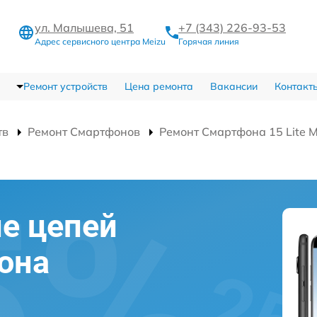
ул. Малышева, 51
+7 (343) 226-93-53
Адрес сервисного центра Meizu
Горячая линия
Ремонт устройств
Цена ремонта
Вакансии
Контакт
тв
Ремонт Смартфонов
Ремонт Смартфона 15 Lite 
е цепей
она