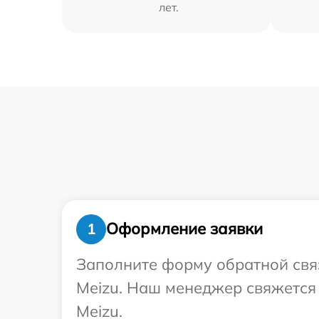
лет.
Оформление заявки
1
Заполните форму обратной связ
Meizu. Наш менеджер свяжется 
Meizu.