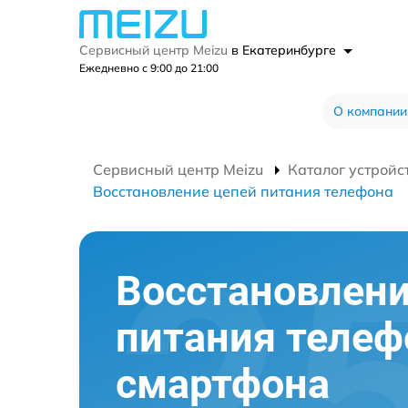
Сервисный центр Meizu
в Екатеринбурге
Ежедневно с 9:00 до 21:00
О компании
Сервисный центр Meizu
Каталог устройс
Восстановление цепей питания телефона
Восстановлени
питания телеф
смартфона