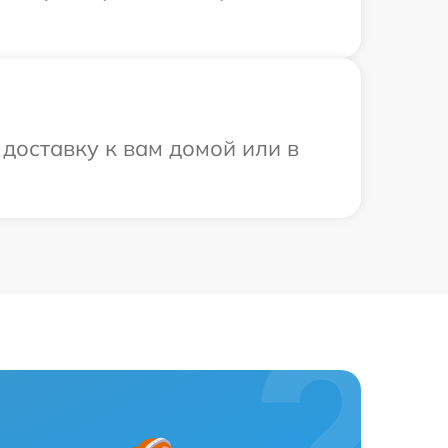
доставку к вам домой или в