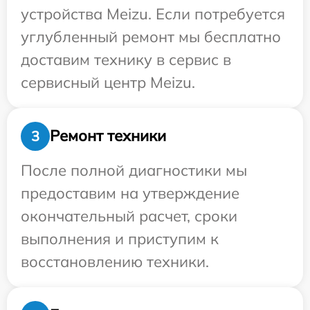
устройства Meizu. Если потребуется
углубленный ремонт мы бесплатно
доставим технику в сервис в
сервисный центр Meizu.
Ремонт техники
3
После полной диагностики мы
предоставим на утверждение
окончательный расчет, сроки
выполнения и приступим к
восстановлению техники.