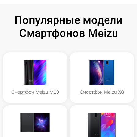
Популярные модели
Смартфонов Meizu
Смартфон Meizu M10
Смартфон Meizu X8