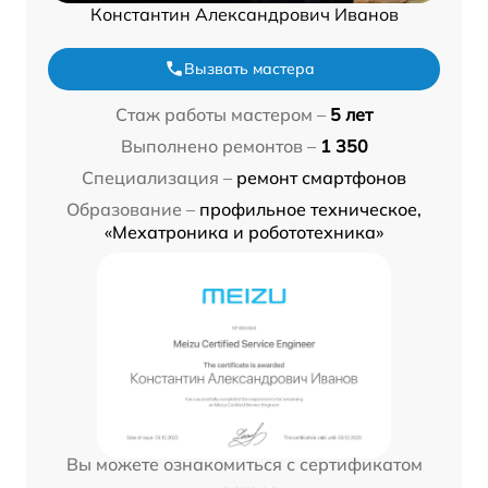
Константин Александрович Иванов
Вызвать мастера
Стаж работы мастером –
5 лет
Выполнено ремонтов –
1 350
Специализация –
ремонт смартфонов
Образование –
профильное техническое,
«Мехатроника и робототехника»
Вы можете ознакомиться с сертификатом