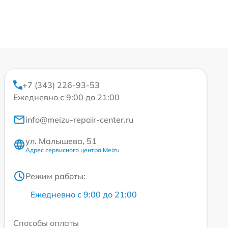
+7 (343) 226-93-53
Ежедневно с 9:00 до 21:00
info@meizu-repair-center.ru
ул. Малышева, 51
Адрес сервисного центра Meizu
Режим работы:
Ежедневно с 9:00 до 21:00
Способы оплаты