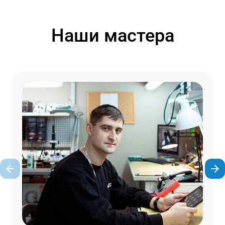
Наши мастера