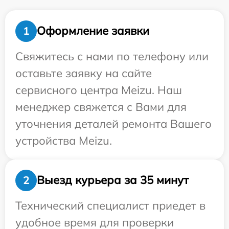
Оформление заявки
1
Свяжитесь с нами по телефону или
оставьте заявку на сайте
сервисного центра Meizu. Наш
менеджер свяжется с Вами для
уточнения деталей ремонта Вашего
устройства Meizu.
Выезд курьера за 35 минут
2
Технический специалист приедет в
удобное время для проверки