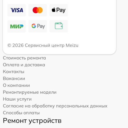
© 2026 Сервисный центр Meizu
Стоимость ремонта
Оплата и доставка
Контакты
Вакансии
О компании
Ремонтируемые модели
Наши услуги
Согласие на обработку персональных данных
Способы оплаты
Ремонт устройств