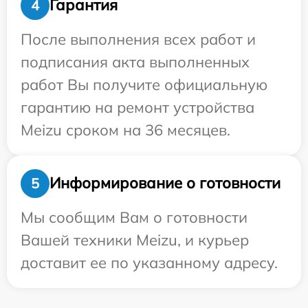
Гарантия
4
После выполнения всех работ и
подписания акта выполненных
работ Вы получите официальную
гарантию на ремонт устройства
Meizu сроком на 36 месяцев.
Информирование о готовности
5
Мы сообщим Вам о готовности
Вашей техники Meizu, и курьер
доставит ее по указанному адресу.