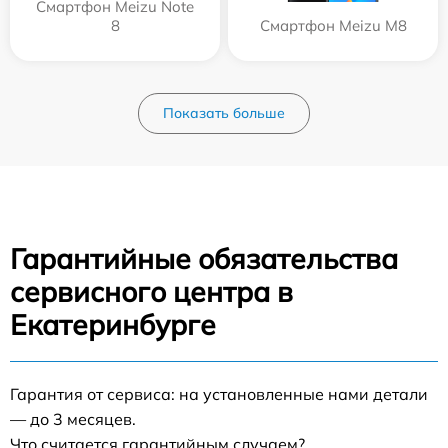
Смартфон Meizu Note
8
Смартфон Meizu M8
Показать больше
Гарантийные обязательства
сервисного центра в
Екатеринбурге
Гарантия от сервиса: на установленные нами детали
— до 3 месяцев.
Что считается гарантийным случаем?