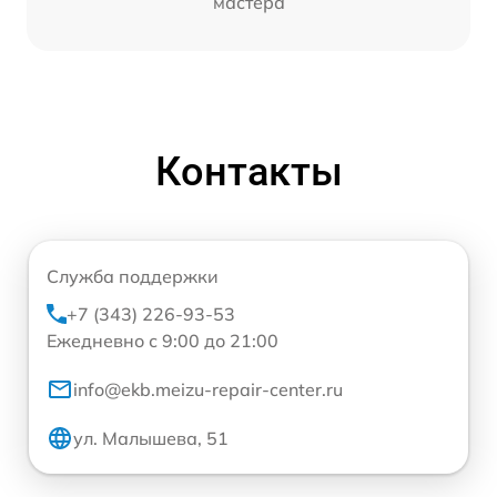
мастера
Контакты
Служба поддержки
+7 (343) 226-93-53
Ежедневно с 9:00 до 21:00
info@ekb.meizu-repair-center.ru
ул. Малышева, 51