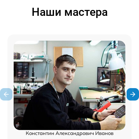
Наши мастера
Константин Александрович Иванов