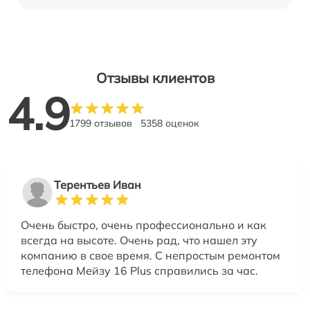
Отзывы клиентов
4.9
1799 отзывов
5358 оценок
Терентьев Иван
Очень быстро, очень профессионально и как
всегда на высоте. Очень рад, что нашел эту
компанию в свое время. С непростым ремонтом
телефона Мейзу 16 Plus справились за час.