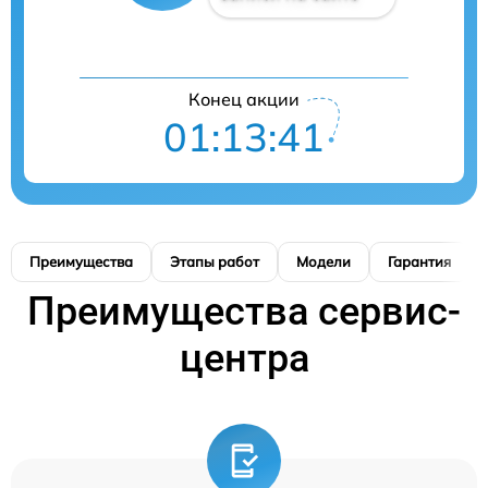
Конец акции
01:13:41
Преимущества
Этапы работ
Модели
Гарантия
Преимущества сервис-
центра