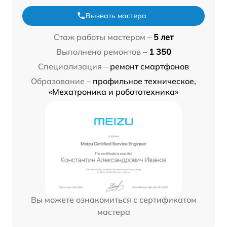
Вызвать мастера
Стаж работы мастером –
5 лет
Выполнено ремонтов –
1 350
Специализация –
ремонт смартфонов
Образование –
профильное техническое,
«Мехатроника и робототехника»
Вы можете ознакомиться с сертификатом
мастера