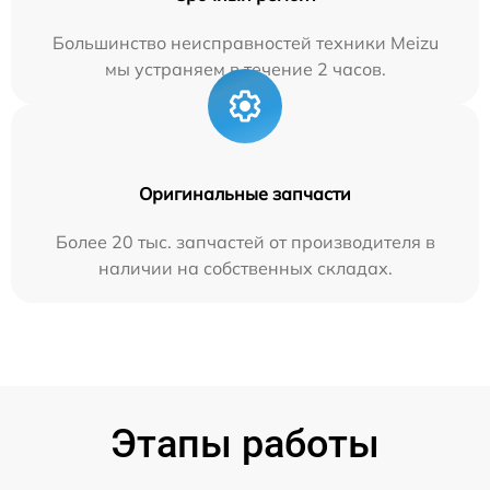
Большинство неисправностей техники Meizu
мы устраняем в течение 2 часов.
Оригинальные запчасти
Более 20 тыс. запчастей от производителя в
наличии на собственных складах.
Этапы работы