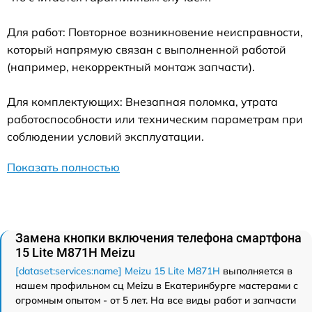
Для работ: Повторное возникновение неисправности,
который напрямую связан с выполненной работой
(например, некорректный монтаж запчасти).
Для комплектующих: Внезапная поломка, утрата
работоспособности или техническим параметрам при
соблюдении условий эксплуатации.
Показать полностью
Замена кнопки включения телефона смартфона
15 Lite M871H Meizu
[dataset:services:name] Meizu 15 Lite M871H
выполняется в
нашем профильном сц Meizu в Екатеринбурге мастерами с
огромным опытом - от 5 лет. На все виды работ и запчасти