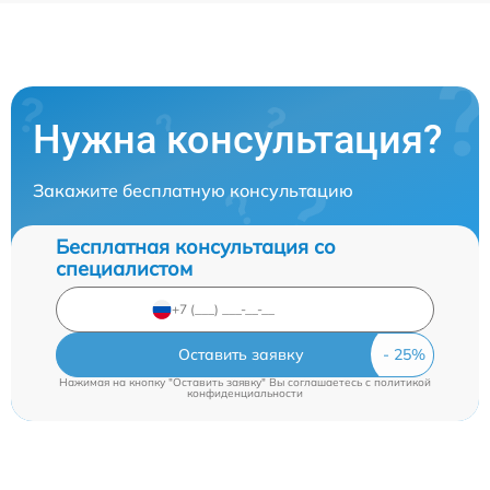
Нужна консультация?
Закажите бесплатную консультацию
Бесплатная консультация со
специалистом
Оставить заявку
Нажимая на кнопку "Оставить заявку" Вы соглашаетесь c
политикой
конфиденциальности