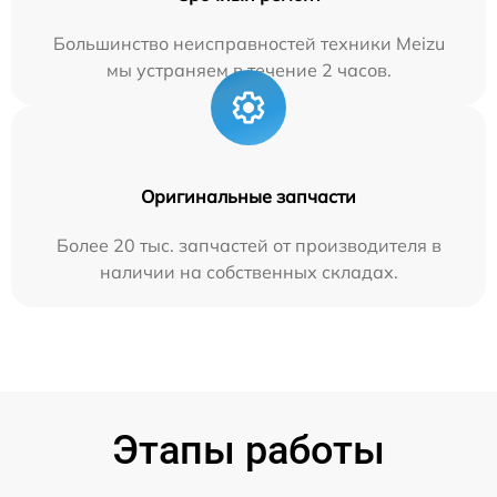
Большинство неисправностей техники Meizu
мы устраняем в течение 2 часов.
Оригинальные запчасти
Более 20 тыс. запчастей от производителя в
наличии на собственных складах.
Этапы работы