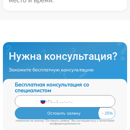
Нужна консультация?
Закажите бесплатную консультацию
Бесплатная консультация со
специалистом
Оставить заявку
Нажимая на кнопку "Оставить заявку" Вы соглашаетесь c
политикой
конфиденциальности