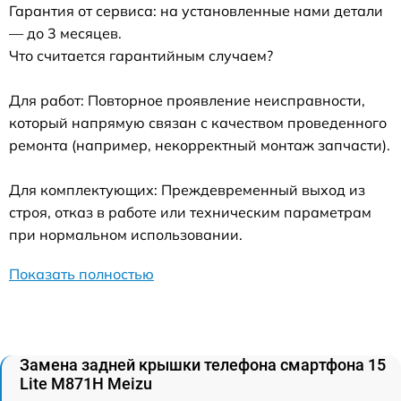
Гарантия от сервиса: на установленные нами детали
— до 3 месяцев.
Что считается гарантийным случаем?
Для работ: Повторное проявление неисправности,
который напрямую связан с качеством проведенного
ремонта (например, некорректный монтаж запчасти).
Для комплектующих: Преждевременный выход из
строя, отказ в работе или техническим параметрам
при нормальном использовании.
Показать полностью
Замена задней крышки телефона смартфона 15
Lite M871H Meizu