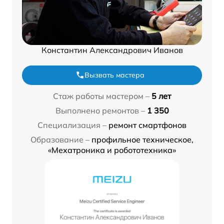
Константин Александрович Иванов
Вызвать мастера
Стаж работы мастером –
5 лет
Выполнено ремонтов –
1 350
Специализация –
ремонт смартфонов
Образование –
профильное техническое,
«Мехатроника и робототехника»