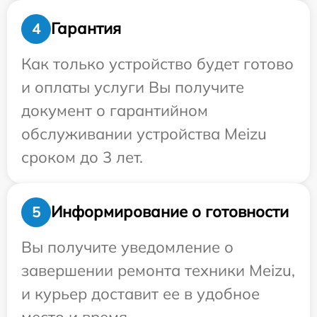
Гарантия
4
Как только устройство будет готово
и оплаты услуги Вы получите
документ о гарантийном
обслуживании устройства Meizu
сроком до 3 лет.
Информирование о готовности
5
Вы получите уведомление о
завершении ремонта техники Meizu,
и курьер доставит ее в удобное
место и время.