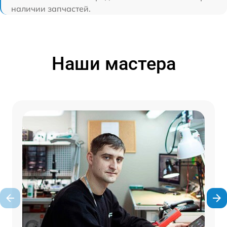
наличии запчастей.
Наши мастера