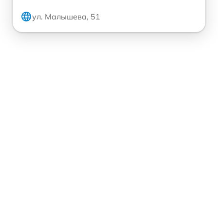
ул. Малышева, 51