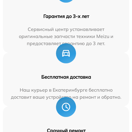
Гарантия до 3-х лет
Сервисный центр устанавливает
оригинальные запчасти техники Meizu и
предоставляет гарантию до 3 лет.
Бесплатная доставка
Наш курьер в Екатеринбурге бесплатно
доставит ваше устройство на ремонт и обратно.
Срочный ремонт