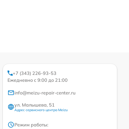
+7 (343) 226-93-53
Ежедневно с 9:00 до 21:00
info@meizu-repair-center.ru
ул. Малышева, 51
Адрес сервисного центра Meizu
Режим работы: