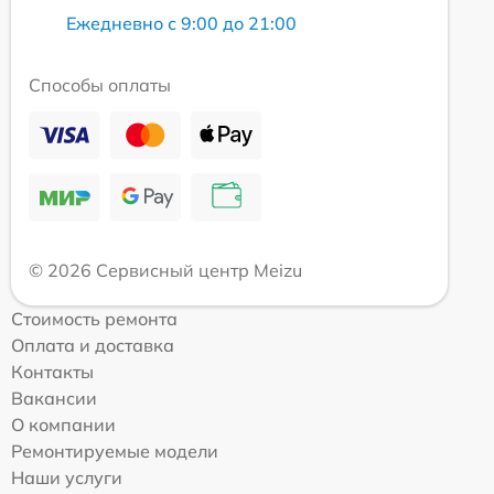
Ежедневно с 9:00 до 21:00
Способы оплаты
© 2026 Сервисный центр Meizu
Стоимость ремонта
Оплата и доставка
Контакты
Вакансии
О компании
Ремонтируемые модели
Наши услуги