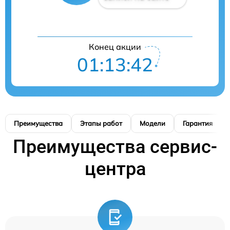
Конец акции
01:13:41
Преимущества
Этапы работ
Модели
Гарантия
Преимущества сервис-
центра