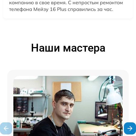
компанию в свое время. С непростым ремонтом
телефона Мейзу 16 Plus справились за час.
Наши мастера