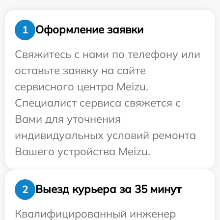
Оформление заявки
1
Свяжитесь с нами по телефону или
оставьте заявку на сайте
сервисного центра Meizu.
Специалист сервиса свяжется с
Вами для уточнения
индивидуальных условий ремонта
Вашего устройства Meizu.
Выезд курьера за 35 минут
2
Квалифицированный инженер