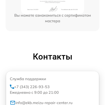
Вы можете ознакомиться с сертификатом
мастера
Контакты
Служба поддержки
+7 (343) 226-93-53
Ежедневно с 9:00 до 21:00
info@ekb.meizu-repair-center.ru