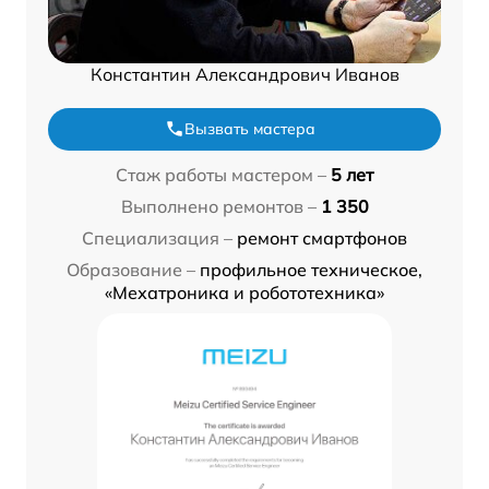
Константин Александрович Иванов
Вызвать мастера
Стаж работы мастером –
5 лет
Выполнено ремонтов –
1 350
Специализация –
ремонт смартфонов
Образование –
профильное техническое,
«Мехатроника и робототехника»