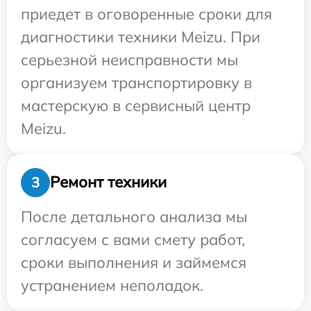
приедет в оговоренные сроки для
диагностики техники Meizu. При
серьезной неисправности мы
организуем транспортировку в
мастерскую в сервисный центр
Meizu.
Ремонт техники
3
После детального анализа мы
согласуем с вами смету работ,
сроки выполнения и займемся
устранением неполадок.