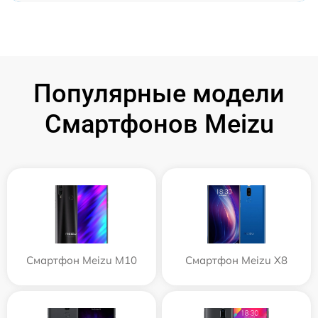
Популярные модели
Смартфонов Meizu
Смартфон Meizu M10
Смартфон Meizu X8