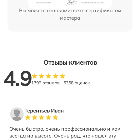
Вы можете ознакомиться с сертификатом
мастера
Отзывы клиентов
4.9
1799 отзывов
5358 оценок
Терентьев Иван
Очень быстро, очень профессионально и как
всегда на высоте. Очень рад, что нашел эту