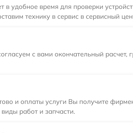
 в удобное время для проверки устройст
ставим технику в сервис в сервисный цен
огласуем с вами окончательный расчет, 
отово и оплаты услуги Вы получите фирм
 виды работ и запчасти.