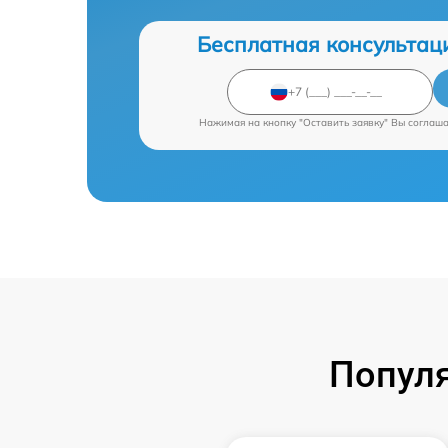
Бесплатная консультац
Нажимая на кнопку "Оставить заявку" Вы соглаш
Попул