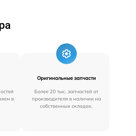
ра
Оригинальные запчасти
остей
Более 20 тыс. запчастей от
няем в
производителя в наличии на
собственных складах.