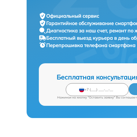
Официальный сервис
Гарантийное обслуживание
смартфон
Диагностика за наш счет,
ремонт по
Бесплатный выезд курьера
в день о
Перепрошивка телефона смартфона
Бесплатная консультаци
Нажимая на кнопку "Оставить заявку" Вы соглашает