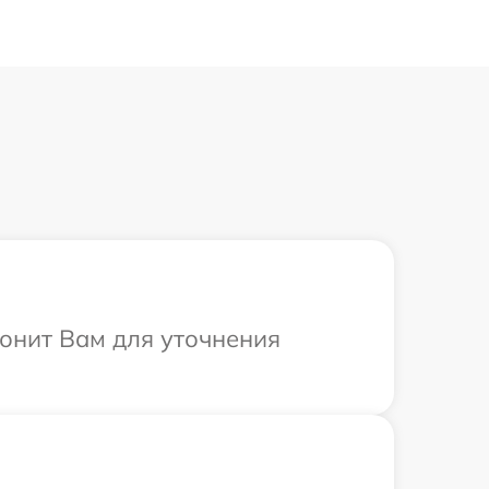
вонит Вам для уточнения