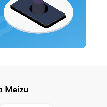
 Meizu