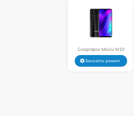
Смартфон Meizu M10
Заказать ремонт