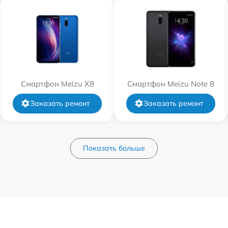
Смартфон Meizu X8
Смартфон Meizu Note 8
Заказать ремонт
Заказать ремонт
Показать больше