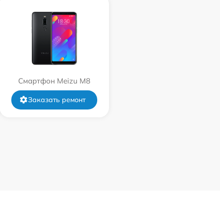
Смартфон Meizu M8
Заказать ремонт