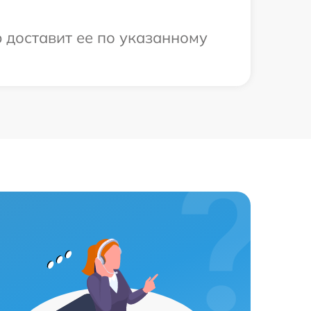
 доставит ее по указанному