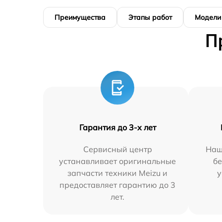
Преимущества
Этапы работ
Модели
П
Гарантия до 3-х лет
Сервисный центр
Наш
устанавливает оригинальные
бе
запчасти техники Meizu и
у
предоставляет гарантию до 3
лет.