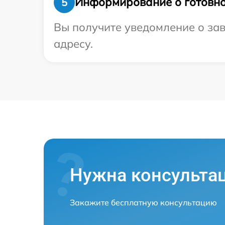
Информирование о готовно
5
Вы получите уведомление о зав
адресу.
Нужна консульта
Закажите бесплатную консультацию