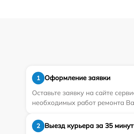
Оформление заявки
1
Оставьте заявку на сайте серв
необходимых работ ремонта Ва
Выезд курьера за 35 минут
2