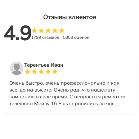
Отзывы клиентов
4.9
1799 отзывов
5358 оценок
Терентьев Иван
Очень быстро, очень профессионально и как
всегда на высоте. Очень рад, что нашел эту
компанию в свое время. С непростым ремонтом
телефона Мейзу 16 Plus справились за час.