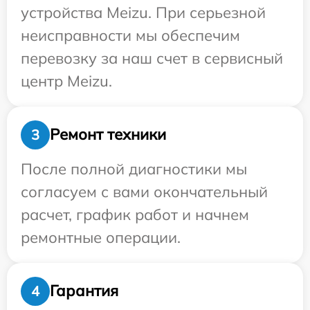
устройства Meizu. При серьезной
неисправности мы обеспечим
перевозку за наш счет в сервисный
центр Meizu.
Ремонт техники
3
После полной диагностики мы
согласуем с вами окончательный
расчет, график работ и начнем
ремонтные операции.
Гарантия
4