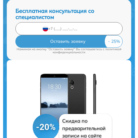
Бесплатная консультация со
специалистом
Оставить заявку
Нажимая на кнопку "Оставить заявку" Вы соглашаетесь c
политикой
конфиденциальности
Скидка по
-20%
предварительной
записи на сайте