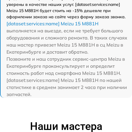
уверены в качестве наших услуг. [dataset:services:name]
Meizu 15 M881H будет стоить на -15% дешевле при
оформлении заказа на сайте через форму заказа звонка.
[dataset:services:name] Meizu 15 M881H
выполняется на выезде, если не требует большого
оборудования и сложного ремонта. В таких случаях
наш мастер привезет Meizu 15 M881H в сц Meizu в
Екатеринбурге и доставит обратно.
Позвоните и наш сотрудник сервис-центра Meizu в
Екатеринбурге проконсультирует и определит
стоимость работ над смартфона Meizu 15 M881H.
[dataset:services:name] Meizu 15 M881H по нашей
статистике в среднем занимает 2 часа при наличии
запчастей.
Наши мастера