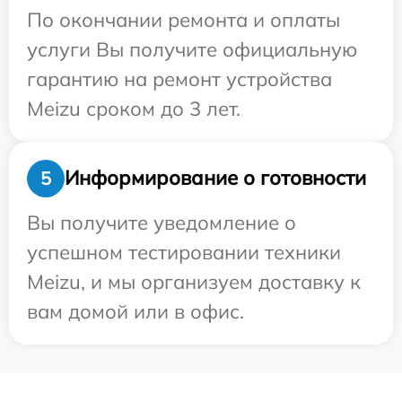
По окончании ремонта и оплаты
услуги Вы получите официальную
гарантию на ремонт устройства
Meizu сроком до 3 лет.
Информирование о готовности
5
Вы получите уведомление о
успешном тестировании техники
Meizu, и мы организуем доставку к
вам домой или в офис.