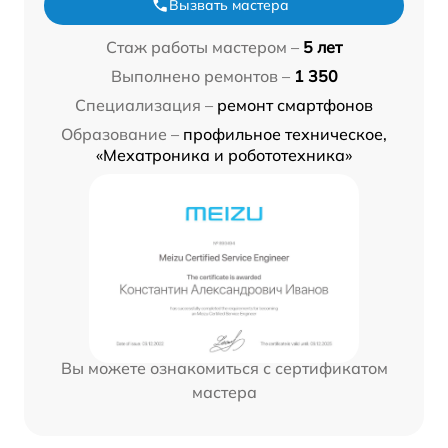
Вызвать мастера
Стаж работы мастером –
5 лет
Выполнено ремонтов –
1 350
Специализация –
ремонт смартфонов
Образование –
профильное техническое,
«Мехатроника и робототехника»
Вы можете ознакомиться с сертификатом
мастера