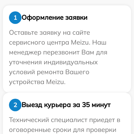
Оформление заявки
1
Оставьте заявку на сайте
сервисного центра Meizu. Наш
менеджер перезвонит Вам для
уточнения индивидуальных
условий ремонта Вашего
устройства Meizu.
Выезд курьера за 35 минут
2
Технический специалист приедет в
оговоренные сроки для проверки