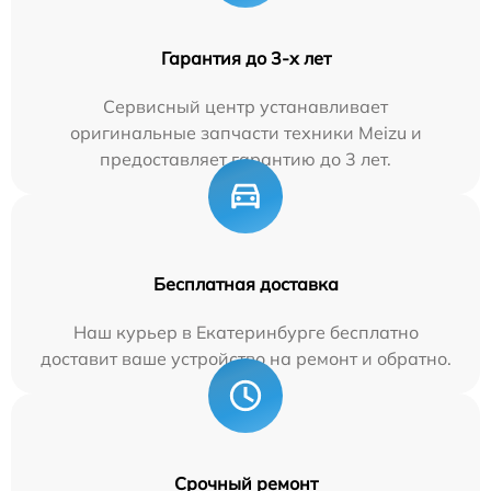
Гарантия до 3-х лет
Сервисный центр устанавливает
оригинальные запчасти техники Meizu и
предоставляет гарантию до 3 лет.
Бесплатная доставка
Наш курьер в Екатеринбурге бесплатно
доставит ваше устройство на ремонт и обратно.
Срочный ремонт