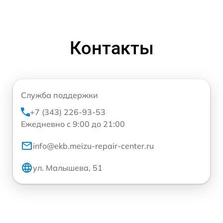
Контакты
Служба поддержки
+7 (343) 226-93-53
Ежедневно с 9:00 до 21:00
info@ekb.meizu-repair-center.ru
ул. Малышева, 51