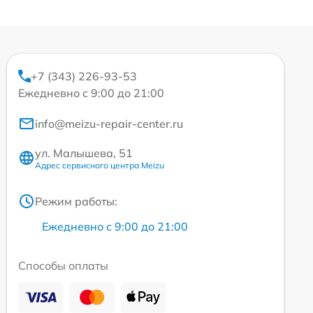
+7 (343) 226-93-53
Ежедневно с 9:00 до 21:00
info@meizu-repair-center.ru
ул. Малышева, 51
Адрес сервисного центра Meizu
Режим работы:
Ежедневно с 9:00 до 21:00
Способы оплаты