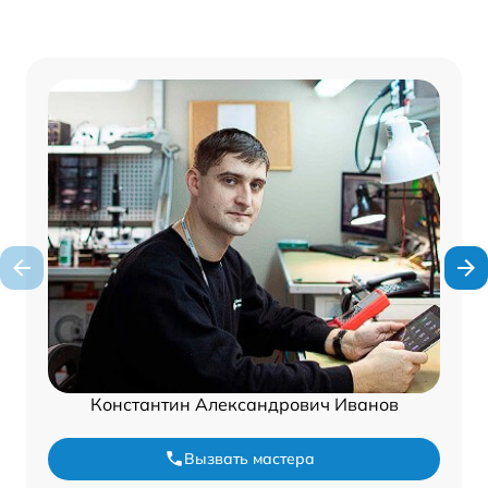
Константин Александрович Иванов
Вызвать мастера