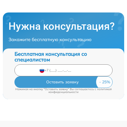
Нужна консультация?
Закажите бесплатную консультацию
Бесплатная консультация со
специалистом
Оставить заявку
Нажимая на кнопку "Оставить заявку" Вы соглашаетесь c
политикой
конфиденциальности