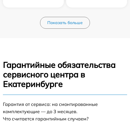
Показать больше
Гарантийные обязательства
сервисного центра в
Екатеринбурге
Гарантия от сервиса: на смонтированные
комплектующие — до 3 месяцев.
Что считается гарантийным случаем?