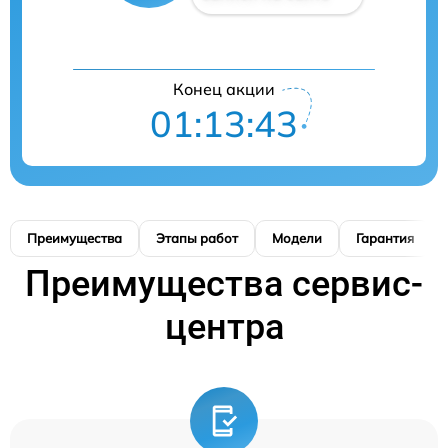
Конец акции
01:13:42
Преимущества
Этапы работ
Модели
Гарантия
Преимущества сервис-
центра