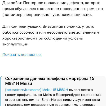
Для работ: Повторное проявление дефекта, который
прямо обусловлен с качеством проведенного ремонта
(например, неправильная установка запчасти).
Для комплектующих: Внезапная поломка, утрата
работоспособности или несоответствие заявленным
характеристикам при соблюдении условий
эксплуатации.
Показать полностью
Сохранение данных телефона смартфона 15
M881H Meizu
[dataset:services:name] Meizu 15 M881H
выполняется в
нашем профильном сц Meizu в Екатеринбурге мастерами с
огромным опытом - от 5 лет. На все виды услуг и запчасти
предоставляем расширенную гарантию - мы в сервисе