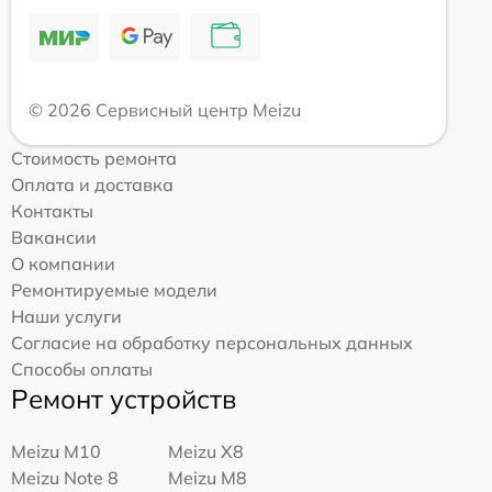
© 2026 Сервисный центр Meizu
Стоимость ремонта
Оплата и доставка
Контакты
Вакансии
О компании
Ремонтируемые модели
Наши услуги
Согласие на обработку персональных данных
Способы оплаты
Ремонт устройств
Meizu M10
Meizu X8
Meizu Note 8
Meizu M8