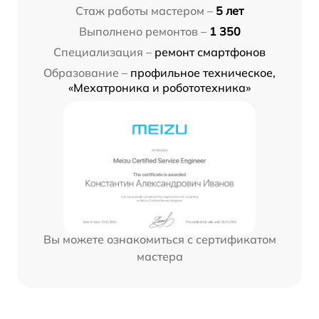
Стаж работы мастером –
5 лет
Выполнено ремонтов –
1 350
Специализация –
ремонт смартфонов
Образование –
профильное техническое,
«Мехатроника и робототехника»
Вы можете ознакомиться с сертификатом
мастера