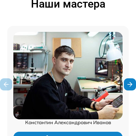
Наши мастера
Константин Александрович Иванов