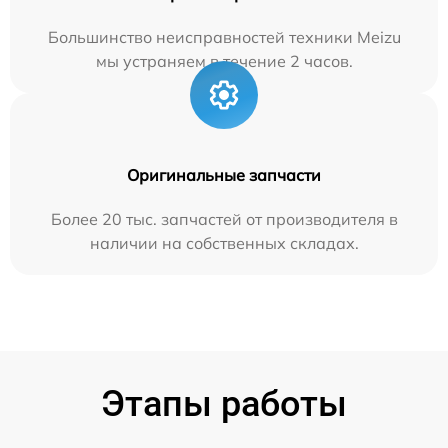
Большинство неисправностей техники Meizu
мы устраняем в течение 2 часов.
Оригинальные запчасти
Более 20 тыс. запчастей от производителя в
наличии на собственных складах.
Этапы работы