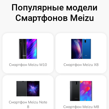
Популярные модели
Смартфонов Meizu
Смартфон Meizu M10
Смартфон Meizu X8
Смартфон Meizu Note
8
Смартфон Meizu M8