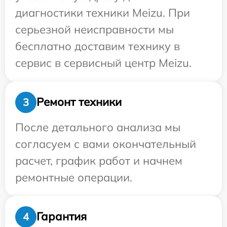
диагностики техники Meizu. При
серьезной неисправности мы
бесплатно доставим технику в
сервис в сервисный центр Meizu.
Ремонт техники
3
После детального анализа мы
согласуем с вами окончательный
расчет, график работ и начнем
ремонтные операции.
Гарантия
4