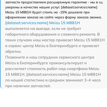
запчасти предоставляем расширенную гарантию - мы в сц
уверены в качестве наших услуг. [dataset:services:name]
Meizu 15 M881H будет стоить на -15% дешевле при
оформлении заказа на сайте через форму заказа звонка.
[dataset:services:name] Meizu 15 M881H
выполняется на выезде, если не требует
габаритного оборудования и сложного ремонта. В
таких случаях наш мастер привезет Meizu 15 M881H
в сервис-центр Meizu в Екатеринбурге и привезет
обратно.
Позвоните и наш сотрудник сервисного центра
Meizu в Екатеринбурге проконсультирует и
рассчитает стоимость работ над смартфона Meizu
15 M881H. [dataset:services:name] Meizu 15 M881H
по нашей статистике в среднем занимает 3-4 часа
при наличии запчастей.