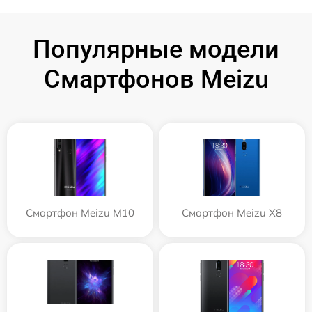
Популярные модели
Смартфонов Meizu
Смартфон Meizu M10
Смартфон Meizu X8