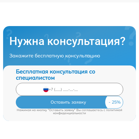
Нужна консультация?
Закажите бесплатную консультацию
Бесплатная консультация со
специалистом
Оставить заявку
Нажимая на кнопку "Оставить заявку" Вы соглашаетесь c
политикой
конфиденциальности