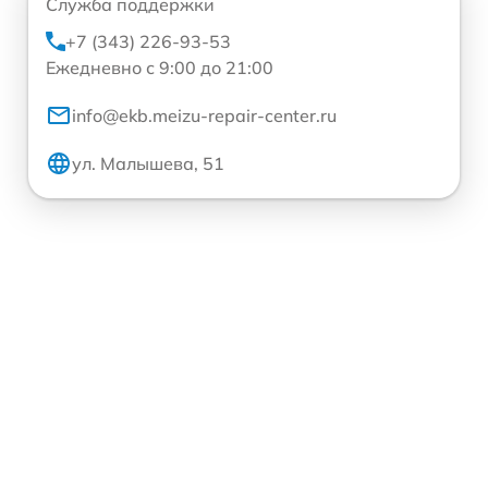
Служба поддержки
+7 (343) 226-93-53
Ежедневно с 9:00 до 21:00
info@ekb.meizu-repair-center.ru
ул. Малышева, 51