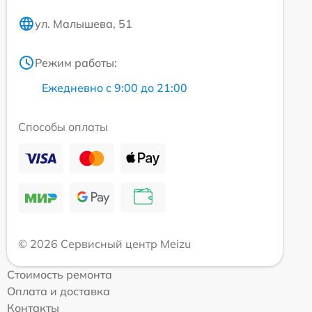
ул. Малышева, 51
Режим работы:
Ежедневно с 9:00 до 21:00
Способы оплаты
© 2026 Сервисный центр Meizu
Стоимость ремонта
Оплата и доставка
Контакты