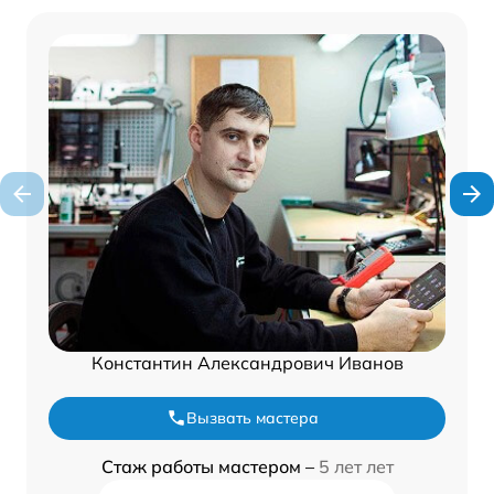
Константин Александрович Иванов
Вызвать мастера
Стаж работы мастером –
5 лет лет