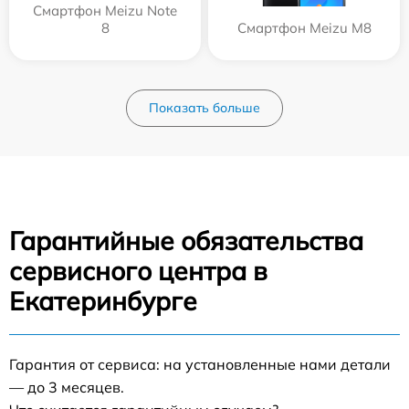
Смартфон Meizu Note
8
Смартфон Meizu M8
Показать больше
Гарантийные обязательства
сервисного центра в
Екатеринбурге
Гарантия от сервиса: на установленные нами детали
— до 3 месяцев.