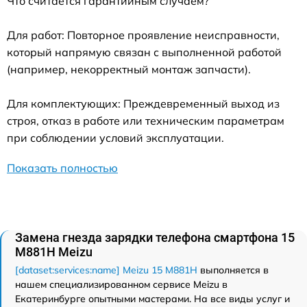
Что считается гарантийным случаем?
Для работ: Повторное проявление неисправности,
который напрямую связан с выполненной работой
(например, некорректный монтаж запчасти).
Для комплектующих: Преждевременный выход из
строя, отказ в работе или техническим параметрам
при соблюдении условий эксплуатации.
Показать полностью
Замена гнезда зарядки телефона смартфона 15
M881H Meizu
[dataset:services:name] Meizu 15 M881H
выполняется в
нашем специализированном сервисе Meizu в
Екатеринбурге опытными мастерами. На все виды услуг и