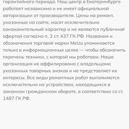
гарантийного периода. Наш центр в Екатеринбурге
работает независимо и не имеет официальной
авторизации от производителя. Цены на ремонт,
указанные на сайте, носят исключительно
ознакомительный характер и не являются публичной
офертой согласно п. 2 ст. 437 ГК РФ. Названия и
обозначения торговой марки Meizu упоминаются
только в информационных целях — чтобы обозначить
перечень техники, с которой мы работаем. Наша
организация не аффилирована с владельцами
указанных товарных знаков и не представляет их
интересы. Все виды ремонтных работ выполняются
исключительно на устройствах, находящихся в
законном гражданском обороте, в соответствии со ст.
1487 ГК РФ.