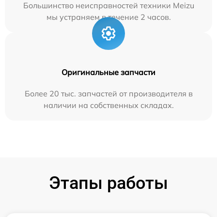
Большинство неисправностей техники Meizu
мы устраняем в течение 2 часов.
Оригинальные запчасти
Более 20 тыс. запчастей от производителя в
наличии на собственных складах.
Этапы работы