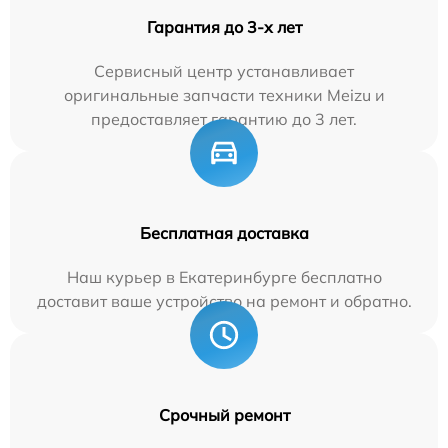
Гарантия до 3-х лет
Сервисный центр устанавливает
оригинальные запчасти техники Meizu и
предоставляет гарантию до 3 лет.
Бесплатная доставка
Наш курьер в Екатеринбурге бесплатно
доставит ваше устройство на ремонт и обратно.
Срочный ремонт