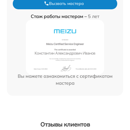
Вызвать мастера
Стаж работы мастером –
5 лет
Вы можете ознакомиться с сертификатом
мастера
Отзывы клиентов