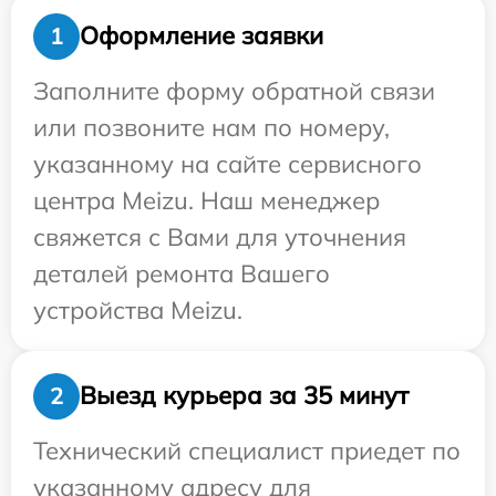
Оформление заявки
1
Заполните форму обратной связи
или позвоните нам по номеру,
указанному на сайте сервисного
центра Meizu. Наш менеджер
свяжется с Вами для уточнения
деталей ремонта Вашего
устройства Meizu.
Выезд курьера за 35 минут
2
Технический специалист приедет по
указанному адресу для