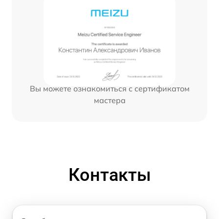
Вы можете ознакомиться с сертификатом
мастера
Контакты