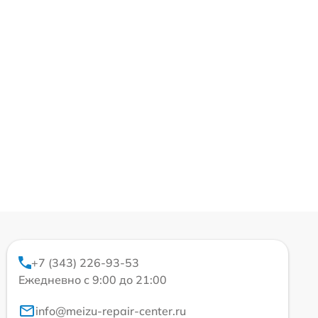
+7 (343) 226-93-53
Ежедневно с 9:00 до 21:00
info@meizu-repair-center.ru