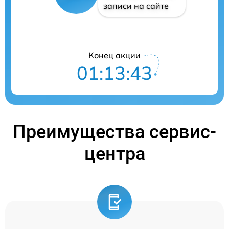
записи на сайте
Конец акции
01:13:42
Преимущества сервис-
центра