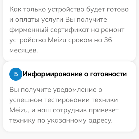
Как только устройство будет готово
и оплаты услуги Вы получите
фирменный сертификат на ремонт
устройства Meizu сроком на 36
месяцев.
Информирование о готовности
5
Вы получите уведомление о
успешном тестировании техники
Meizu, и наш сотрудник привезет
технику по указанному адресу.