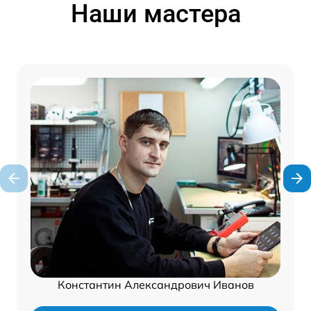
Наши мастера
Константин Александрович Иванов