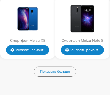
Смартфон Meizu X8
Смартфон Meizu Note 8
Заказать ремонт
Заказать ремонт
Показать больше