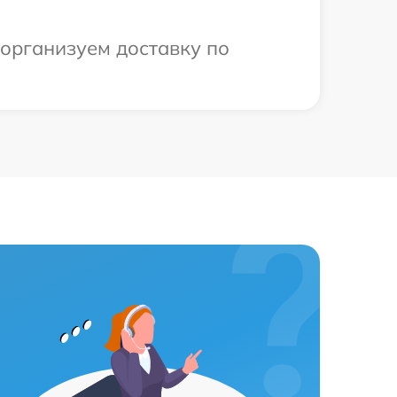
 организуем доставку по