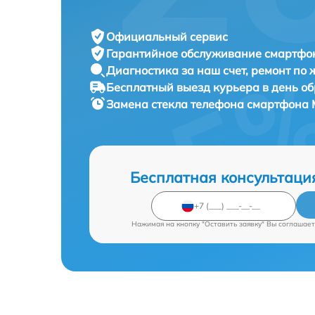
Официальный сервис
Гарантийное обслуживание
смартфон
Диагностика за наш счет,
ремонт по
Бесплатный выезд курьера
в день о
Замена стекла телефона смартфона
Бесплатная консультаци
Нажимая на кнопку "Оставить заявку" Вы соглашает