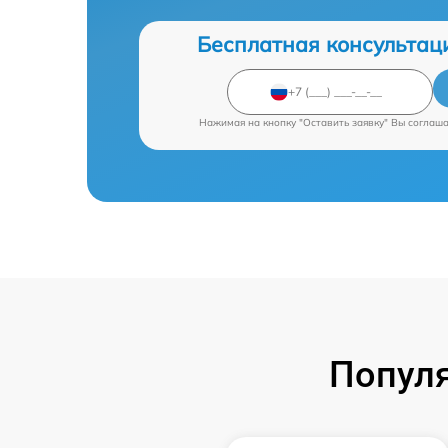
Бесплатная консультац
Нажимая на кнопку "Оставить заявку" Вы соглаш
Попул