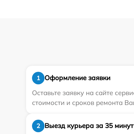
Оформление заявки
1
Оставьте заявку на сайте серв
стоимости и сроков ремонта Ва
Выезд курьера за 35 минут
2