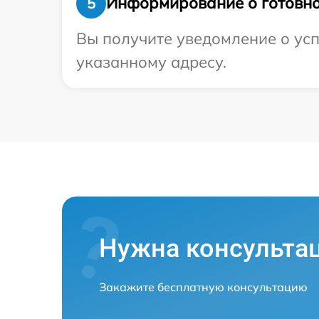
Информирование о готовно
5
Вы получите уведомление о усп
указанному адресу.
Нужна консульта
Закажите бесплатную консультацию