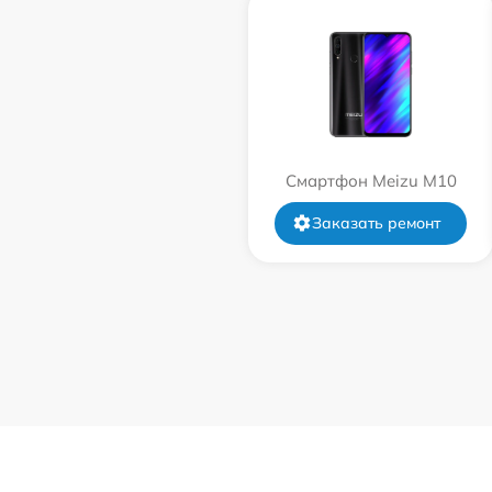
Смартфон Meizu M10
Заказать ремонт