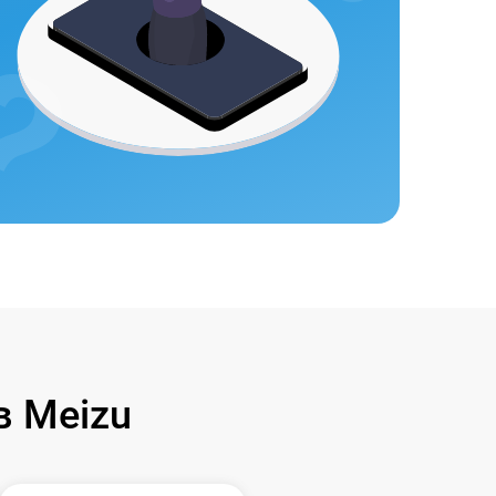
 Meizu