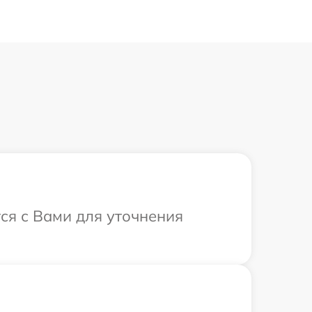
ся с Вами для уточнения