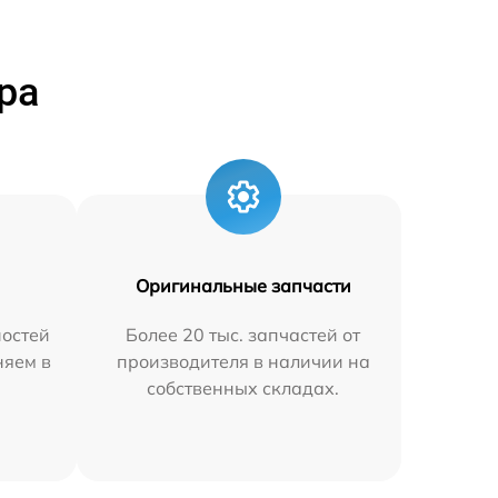
ра
Оригинальные запчасти
остей
Более 20 тыс. запчастей от
няем в
производителя в наличии на
собственных складах.