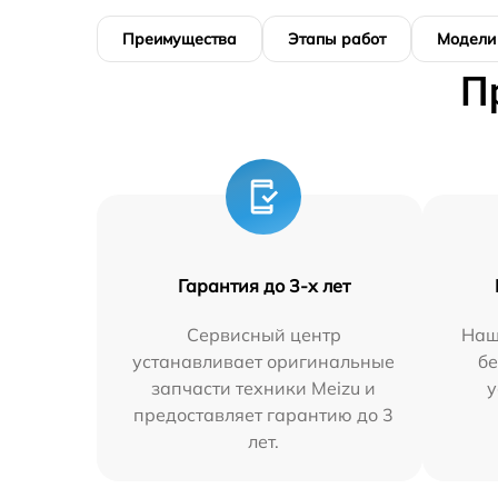
Преимущества
Этапы работ
Модели
П
Гарантия до 3-х лет
Сервисный центр
Наш
устанавливает оригинальные
бе
запчасти техники Meizu и
у
предоставляет гарантию до 3
лет.