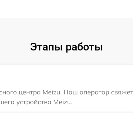
Этапы работы
исного центра Meizu. Наш оператор свяжет
шего устройства Meizu.