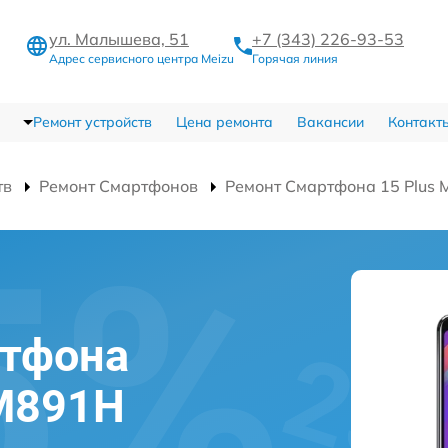
ул. Малышева, 51
+7 (343) 226-93-53
Адрес сервисного центра Meizu
Горячая линия
Ремонт устройств
Цена ремонта
Вакансии
Контакт
тв
Ремонт Смартфонов
Ремонт Смартфона 15 Plus
ртфона
 M891H