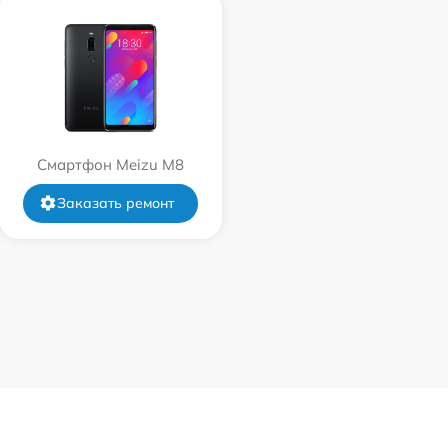
Смартфон Meizu M8
Заказать ремонт