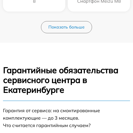
8
Смартфон Meizu M8
Показать больше
Гарантийные обязательства
сервисного центра в
Екатеринбурге
Гарантия от сервиса: на смонтированные
комплектующие — до 3 месяцев.
Что считается гарантийным случаем?