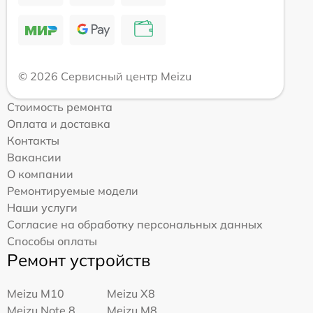
© 2026 Сервисный центр Meizu
Стоимость ремонта
Оплата и доставка
Контакты
Вакансии
О компании
Ремонтируемые модели
Наши услуги
Согласие на обработку персональных данных
Способы оплаты
Ремонт устройств
Meizu M10
Meizu X8
Meizu Note 8
Meizu M8