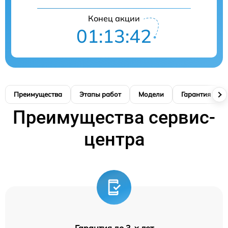
Конец акции
01:13:42
Преимущества
Этапы работ
Модели
Гарантия
Преимущества сервис-
центра