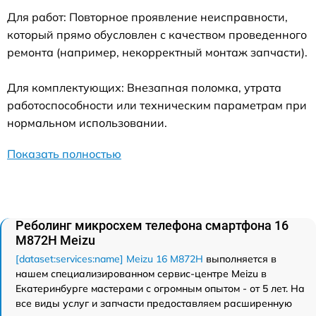
Для работ: Повторное проявление неисправности,
который прямо обусловлен с качеством проведенного
ремонта (например, некорректный монтаж запчасти).
Для комплектующих: Внезапная поломка, утрата
работоспособности или техническим параметрам при
нормальном использовании.
Показать полностью
Реболинг микросхем телефона смартфона 16
M872H Meizu
[dataset:services:name] Meizu 16 M872H
выполняется в
нашем специализированном сервис-центре Meizu в
Екатеринбурге мастерами с огромным опытом - от 5 лет. На
все виды услуг и запчасти предоставляем расширенную