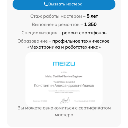
Вызвать мастера
Стаж работы мастером –
5 лет
Выполнено ремонтов –
1 350
Специализация –
ремонт смартфонов
Образование –
профильное техническое,
«Мехатроника и робототехника»
Вы можете ознакомиться с сертификатом
мастера