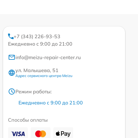
+7 (343) 226-93-53
Ежедневно с 9:00 до 21:00
info@meizu-repair-center.ru
ул. Малышева, 51
Адрес сервисного центра Meizu
Режим работы:
Ежедневно с 9:00 до 21:00
Способы оплаты