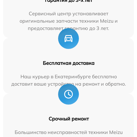
Гарантия до 3-х лет
Сервисный центр устанавливает
оригинальные запчасти техники Meizu и
предоставляет гарантию до 3 лет.
Бесплатная доставка
Наш курьер в Екатеринбурге бесплатно
доставит ваше устройство на ремонт и обратно.
Срочный ремонт
Большинство неисправностей техники Meizu