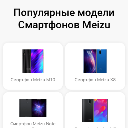
Популярные модели
Смартфонов Meizu
Смартфон Meizu M10
Смартфон Meizu X8
Смартфон Meizu Note