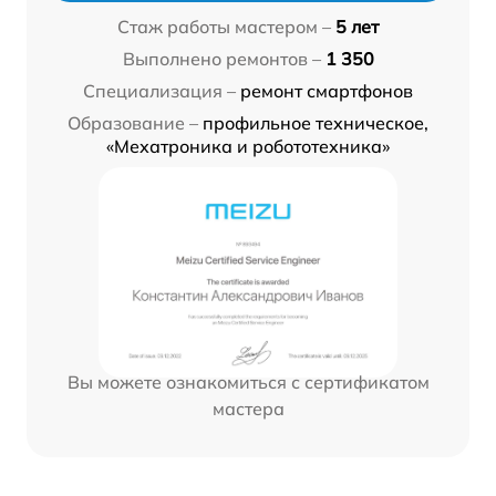
Стаж работы мастером –
5 лет
Выполнено ремонтов –
1 350
Специализация –
ремонт смартфонов
Образование –
профильное техническое,
«Мехатроника и робототехника»
Вы можете ознакомиться с сертификатом
мастера