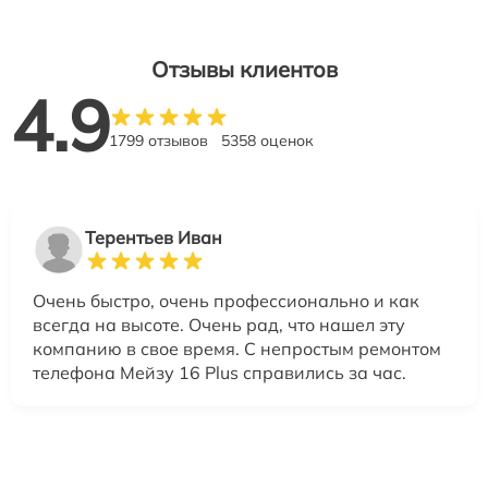
Отзывы клиентов
4.9
1799 отзывов
5358 оценок
Терентьев Иван
Очень быстро, очень профессионально и как
всегда на высоте. Очень рад, что нашел эту
компанию в свое время. С непростым ремонтом
телефона Мейзу 16 Plus справились за час.