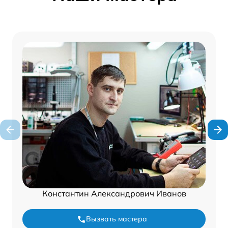
Константин Александрович Иванов
Вызвать мастера