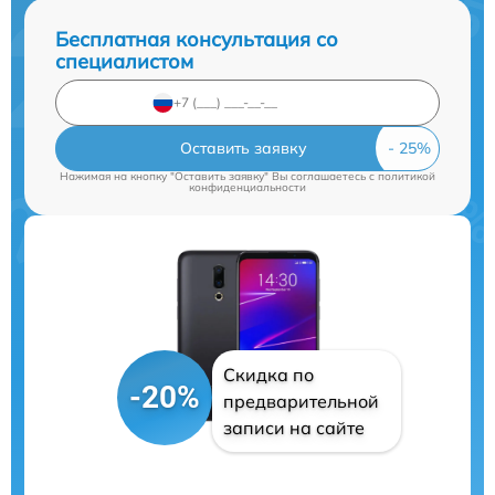
Бесплатная консультация со
специалистом
Оставить заявку
Нажимая на кнопку "Оставить заявку" Вы соглашаетесь c
политикой
конфиденциальности
Скидка по
-20%
предварительной
записи на сайте