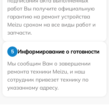
подписания акта выполненных
работ Вы получите официальную
гарантию на ремонт устройства
Meizu сроком на все виды работ и
запчасти.
Информирование о готовности
5
Мы сообщим Вам о завершении
ремонта техники Meizu, и наш
сотрудник привезет технику по
указанному адресу.