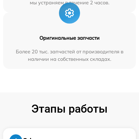
мы устраняем в течение 2 часов.
Оригинальные запчасти
Более 20 тыс. запчастей от производителя в
наличии на собственных складах.
Этапы работы