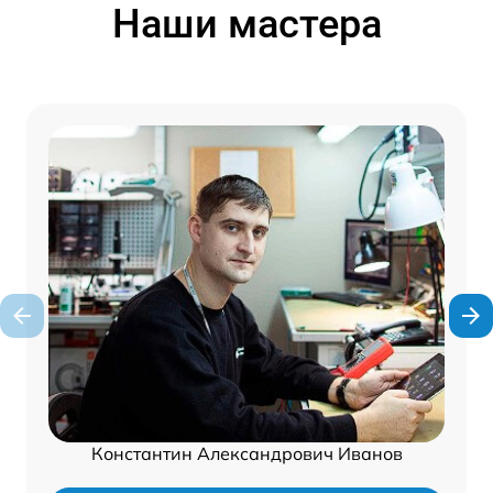
Наши мастера
Константин Александрович Иванов