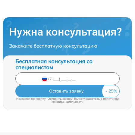
Нужна консультация?
Закажите бесплатную консультацию
Бесплатная консультация со
специалистом
Оставить заявку
Нажимая на кнопку "Оставить заявку" Вы соглашаетесь c
политикой
конфиденциальности