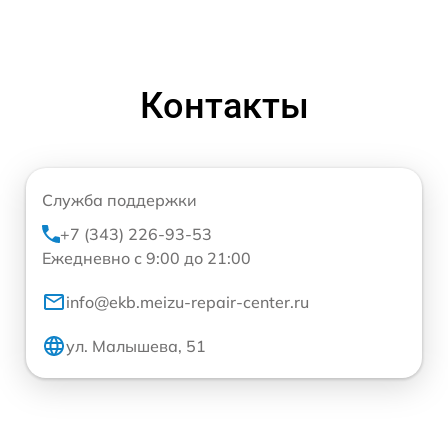
Контакты
Служба поддержки
+7 (343) 226-93-53
Ежедневно с 9:00 до 21:00
info@ekb.meizu-repair-center.ru
ул. Малышева, 51