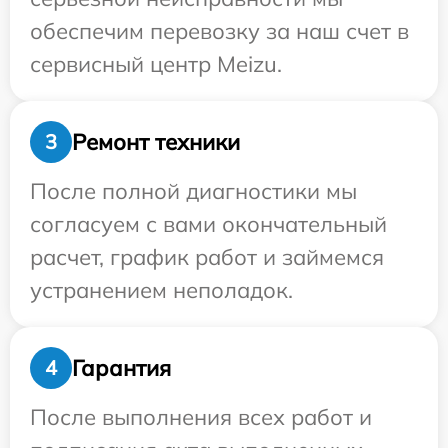
обеспечим перевозку за наш счет в
сервисный центр Meizu.
Ремонт техники
3
После полной диагностики мы
согласуем с вами окончательный
расчет, график работ и займемся
устранением неполадок.
Гарантия
4
После выполнения всех работ и