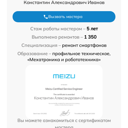
Константин Александрович Иванов
Вызвать мастера
Стаж работы мастером –
5 лет
Выполнено ремонтов –
1 350
Специализация –
ремонт смартфонов
Образование –
профильное техническое,
«Мехатроника и робототехника»
Вы можете ознакомиться с сертификатом
мастера