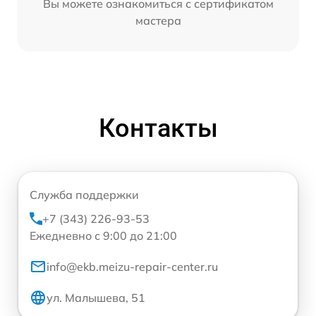
Вы можете ознакомиться с сертификатом
мастера
Контакты
Служба поддержки
+7 (343) 226-93-53
Ежедневно с 9:00 до 21:00
info@ekb.meizu-repair-center.ru
ул. Малышева, 51