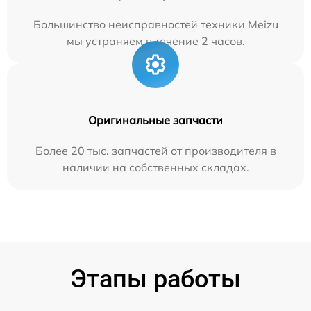
Большинство неисправностей техники Meizu
мы устраняем в течение 2 часов.
Оригинальные запчасти
Более 20 тыс. запчастей от производителя в
наличии на собственных складах.
Этапы работы