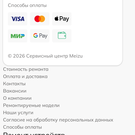
Способы оплаты
© 2026 Сервисный центр Meizu
Стоимость ремонта
Оплата и доставка
Контакты
Вакансии
О компании
Ремонтируемые модели
Наши услуги
Согласие на обработку персональных данных
Способы оплаты