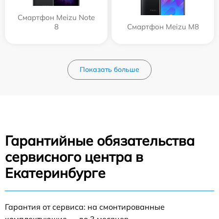
Смартфон Meizu Note
8
Смартфон Meizu M8
Показать больше
Гарантийные обязательства
сервисного центра в
Екатеринбурге
Гарантия от сервиса: на смонтированные