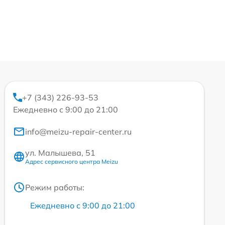
+7 (343) 226-93-53
Ежедневно с 9:00 до 21:00
info@meizu-repair-center.ru
ул. Малышева, 51
Адрес сервисного центра Meizu
Режим работы:
Ежедневно с 9:00 до 21:00