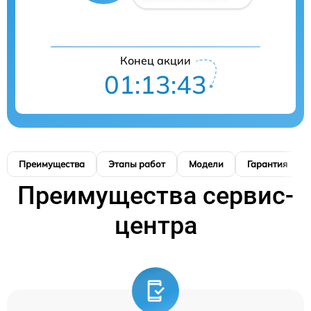
Конец акции
01:13:42
Преимущества
Этапы работ
Модели
Гарантия
Преимущества сервис-
центра