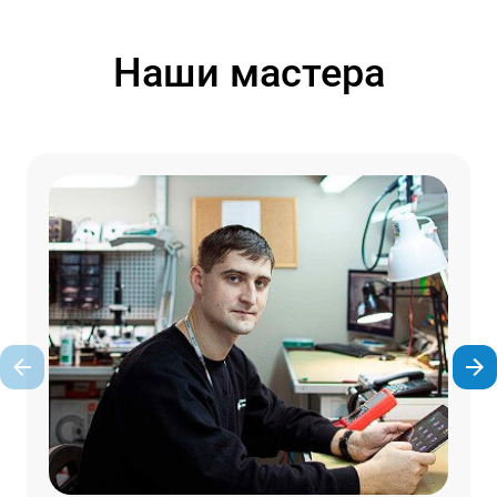
Наши мастера