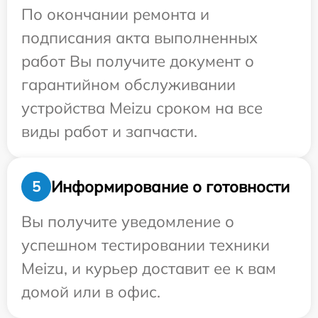
По окончании ремонта и
подписания акта выполненных
работ Вы получите документ о
гарантийном обслуживании
устройства Meizu сроком на все
виды работ и запчасти.
Информирование о готовности
5
Вы получите уведомление о
успешном тестировании техники
Meizu, и курьер доставит ее к вам
домой или в офис.