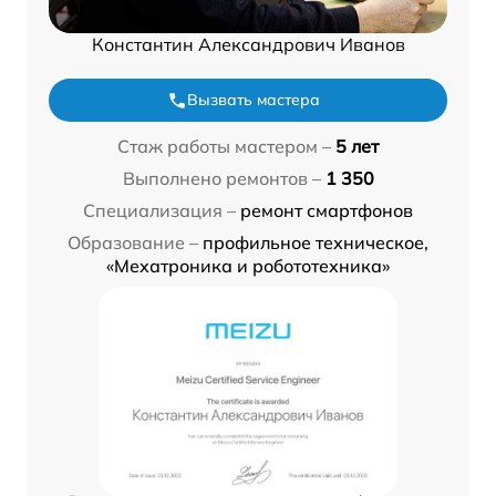
Константин Александрович Иванов
Вызвать мастера
Стаж работы мастером –
5 лет
Выполнено ремонтов –
1 350
Специализация –
ремонт смартфонов
Образование –
профильное техническое,
«Мехатроника и робототехника»