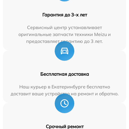
Гарантия до 3-х лет
Сервисный центр устанавливает
оригинальные запчасти техники Meizu и
предоставляет гарантию до 3 лет.
Бесплатная доставка
Наш курьер в Екатеринбурге бесплатно
доставит ваше устройство на ремонт и обратно.
Срочный ремонт