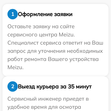
Оформление заявки
1
Оставьте заявку на сайте
сервисного центра Meizu.
Специалист сервиса ответит на Ваш
запрос для уточнения необходимых
работ ремонта Вашего устройства
Meizu.
Выезд курьера за 35 минут
2
Сервисный инженер приедет в
удобное время для осмотра