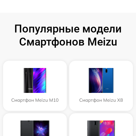
Популярные модели
Смартфонов Meizu
Смартфон Meizu M10
Смартфон Meizu X8