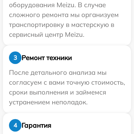
оборудования Meizu. В случае
сложного ремонта мы организуем
транспортировку в мастерскую в
сервисный центр Meizu.
Ремонт техники
3
После детального анализа мы
согласуем с вами точную стоимость,
сроки выполнения и займемся
устранением неполадок.
Гарантия
4