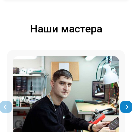
Наши мастера