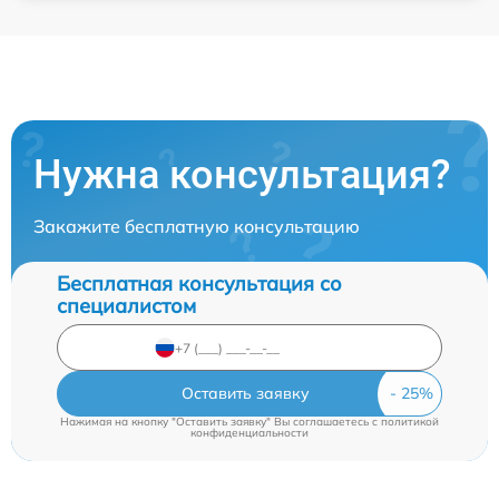
Нужна консультация?
Закажите бесплатную консультацию
Бесплатная консультация со
специалистом
Оставить заявку
Нажимая на кнопку "Оставить заявку" Вы соглашаетесь c
политикой
конфиденциальности