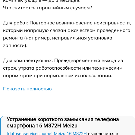
комплектующие — до 3 месяцев.
Что считается гарантийным случаем?
Для работ: Повторное возникновение неисправности,
который напрямую связан с качеством проведенного
ремонта (например, неправильная установка
запчасти).
Для комплектующих: Преждевременный выход из
строя, утрата работоспособности или техническим
параметрам при нормальном использовании.
Показать полностью
Устранение короткого замыкания телефона
смартфона 16 M872H Meizu
[dataset:services:name] Meizu 16 M872H
выполняется в