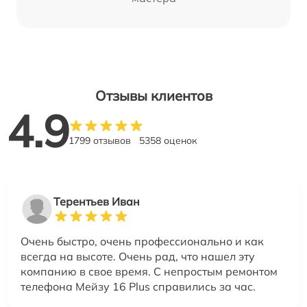
Отзывы клиентов
4.9
1799 отзывов
5358 оценок
Терентьев Иван
Очень быстро, очень профессионально и как
всегда на высоте. Очень рад, что нашел эту
компанию в свое время. С непростым ремонтом
телефона Мейзу 16 Plus справились за час.