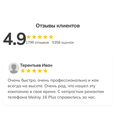
Отзывы клиентов
4.9
1799 отзывов
5358 оценок
Терентьев Иван
Очень быстро, очень профессионально и как
всегда на высоте. Очень рад, что нашел эту
компанию в свое время. С непростым ремонтом
телефона Мейзу 16 Plus справились за час.