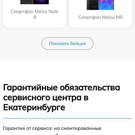
Смартфон Meizu Note
8
Смартфон Meizu M8
Показать больше
Гарантийные обязательства
сервисного центра в
Екатеринбурге
Гарантия от сервиса: на смонтированные