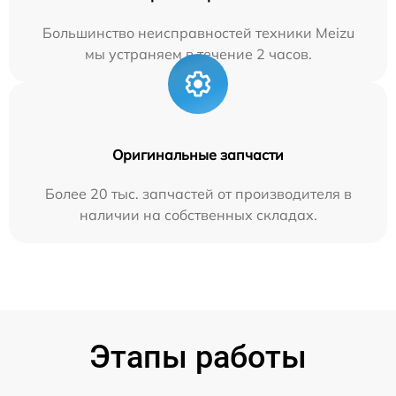
Большинство неисправностей техники Meizu
мы устраняем в течение 2 часов.
Оригинальные запчасти
Более 20 тыс. запчастей от производителя в
наличии на собственных складах.
Этапы работы