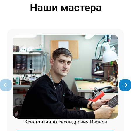
Наши мастера
Константин Александрович Иванов