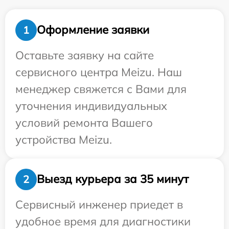
Оформление заявки
1
Оставьте заявку на сайте
сервисного центра Meizu. Наш
менеджер свяжется с Вами для
уточнения индивидуальных
условий ремонта Вашего
устройства Meizu.
Выезд курьера за 35 минут
2
Сервисный инженер приедет в
удобное время для диагностики