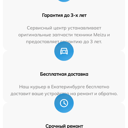
Гарантия до 3-х лет
Сервисный центр устанавливает
оригинальные запчасти техники Meizu и
предоставляет гарантию до 3 лет.
Бесплатная доставка
Наш курьер в Екатеринбурге бесплатно
доставит ваше устройство на ремонт и обратно.
Срочный ремонт