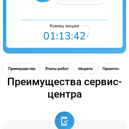
Конец акции
01:13:40
Преимущества
Этапы работ
Модели
Гарантия
Преимущества сервис-
центра