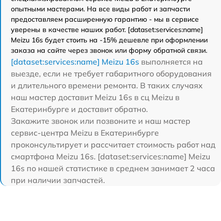
опытными мастерами. На все виды работ и запчасти
предоставляем расширенную гарантию - мы в сервисе
уверены в качестве наших работ. [dataset:services:name]
Meizu 16s будет стоить на -15% дешевле при оформлении
заказа на сайте через звонок или форму обратной связи.
[dataset:services:name] Meizu 16s
выполняется на
выезде, если не требует габаритного оборудования
и длительного времени ремонта. В таких случаях
наш мастер доставит Meizu 16s в сц Meizu в
Екатеринбурге и доставит обратно.
Закажите звонок или позвоните и наш мастер
сервис-центра Meizu в Екатеринбурге
проконсультирует и рассчитает стоимость работ над
смартфона Meizu 16s. [dataset:services:name] Meizu
16s по нашей статистике в среднем занимает 2 часа
при наличии запчастей.