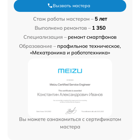
Вызвать мастера
Стаж работы мастером –
5 лет
Выполнено ремонтов –
1 350
Специализация –
ремонт смартфонов
Образование –
профильное техническое,
«Мехатроника и робототехника»
Вы можете ознакомиться с сертификатом
мастера