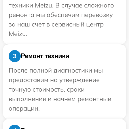
техники Meizu. В случае сложного
ремонта мы обеспечим перевозку
за наш счет в сервисный центр
Meizu.
Ремонт техники
3
После полной диагностики мы
предоставим на утверждение
точную стоимость, сроки
выполнения и начнем ремонтные
операции.