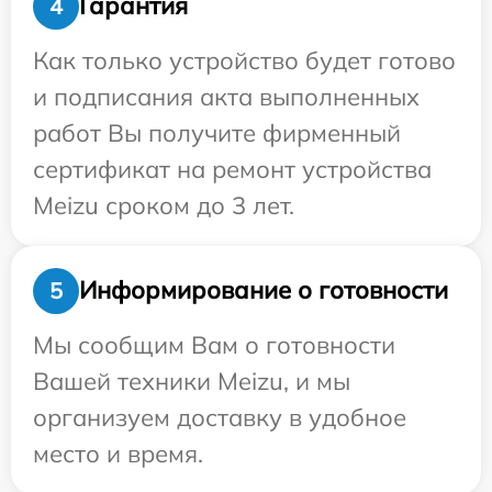
Гарантия
4
Как только устройство будет готово
и подписания акта выполненных
работ Вы получите фирменный
сертификат на ремонт устройства
Meizu сроком до 3 лет.
Информирование о готовности
5
Мы сообщим Вам о готовности
Вашей техники Meizu, и мы
организуем доставку в удобное
место и время.