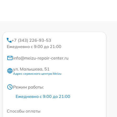
+7 (343) 226-93-53
Ежедневно с 9:00 до 21:00
info@meizu-repair-center.ru
ул. Малышева, 51
Адрес сервисного центра Meizu
Режим работы:
Ежедневно с 9:00 до 21:00
Способы оплаты