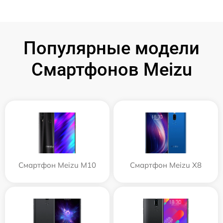
Популярные модели
Смартфонов Meizu
Смартфон Meizu M10
Смартфон Meizu X8