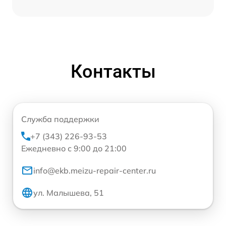
Контакты
Служба поддержки
+7 (343) 226-93-53
Ежедневно с 9:00 до 21:00
info@ekb.meizu-repair-center.ru
ул. Малышева, 51