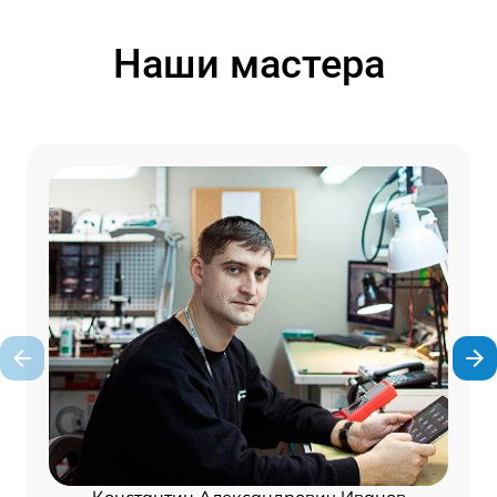
Наши мастера
Константин Александрович Иванов