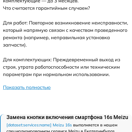
комплектующие — до 3 месяцев.
Что считается гарантийным случаем?
Для работ: Повторное возникновение неисправности,
который напрямую связан с качеством проведенного
ремонта (например, неправильная установка
запчасти).
Для комплектующих: Преждевременный выход из
строя, утрата работоспособности или техническим
параметрам при нормальном использовании.
Показать полностью
Замена кнопки включения смартфона 16s Meizu
[dataset:services:name] Meizu 16s
выполняется в нашем
специализированном сервисе Meizu в Екатеринбурге