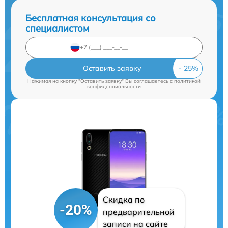
Бесплатная консультация со
специалистом
Оставить заявку
Нажимая на кнопку "Оставить заявку" Вы соглашаетесь c
политикой
конфиденциальности
Скидка по
-20%
предварительной
записи на сайте