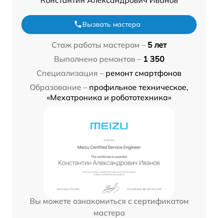
Вызвать мастера
Стаж работы мастером –
5 лет
Выполнено ремонтов –
1 350
Специализация –
ремонт смартфонов
Образование –
профильное техническое,
«Мехатроника и робототехника»
Вы можете ознакомиться с сертификатом
мастера