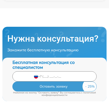
Нужна консультация?
Закажите бесплатную консультацию
Бесплатная консультация со
специалистом
Оставить заявку
Нажимая на кнопку "Оставить заявку" Вы соглашаетесь c
политикой
конфиденциальности