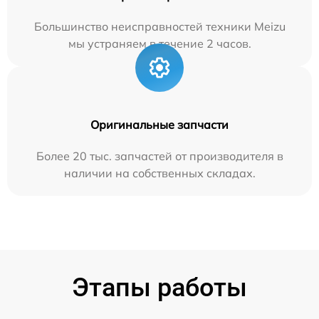
Большинство неисправностей техники Meizu
мы устраняем в течение 2 часов.
Оригинальные запчасти
Более 20 тыс. запчастей от производителя в
наличии на собственных складах.
Этапы работы