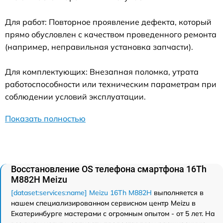
Для работ: Повторное проявление дефекта, который
прямо обусловлен с качеством проведенного ремонта
(например, неправильная установка запчасти).
Для комплектующих: Внезапная поломка, утрата
работоспособности или техническим параметрам при
соблюдении условий эксплуатации.
Показать полностью
Восстановление OS телефона смартфона 16Th
M882H Meizu
[dataset:services:name] Meizu 16Th M882H
выполняется в
нашем специализированном сервисном центр Meizu в
Екатеринбурге мастерами с огромным опытом - от 5 лет. На