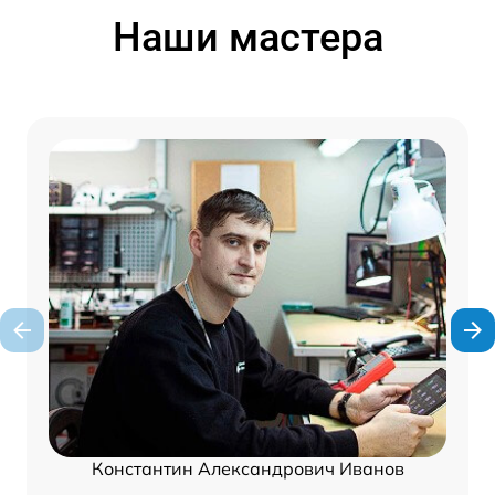
Наши мастера
Константин Александрович Иванов