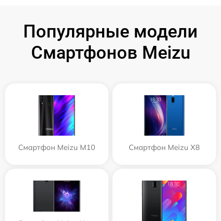
Популярные модели
Смартфонов Meizu
Смартфон Meizu M10
Смартфон Meizu X8