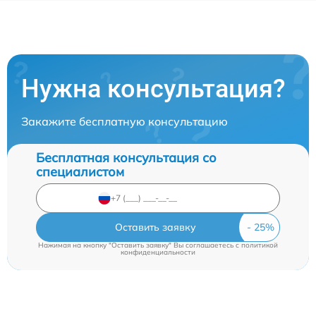
Нужна консультация?
Закажите бесплатную консультацию
Бесплатная консультация со
специалистом
Оставить заявку
Нажимая на кнопку "Оставить заявку" Вы соглашаетесь c
политикой
конфиденциальности