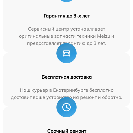
Гарантия до 3-х лет
Сервисный центр устанавливает
оригинальные запчасти техники Meizu и
предоставляет гарантию до 3 лет.
Бесплатная доставка
Наш курьер в Екатеринбурге бесплатно
доставит ваше устройство на ремонт и обратно.
Срочный ремонт