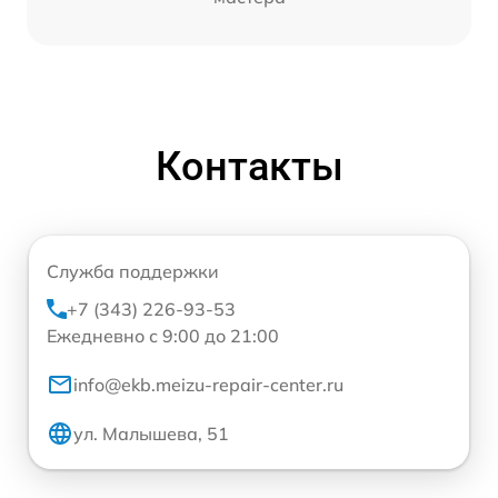
Контакты
Служба поддержки
+7 (343) 226-93-53
Ежедневно с 9:00 до 21:00
info@ekb.meizu-repair-center.ru
ул. Малышева, 51