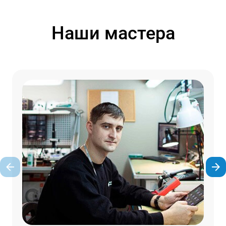
Наши мастера