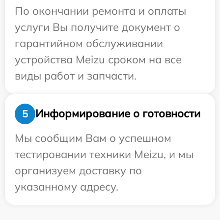
По окончании ремонта и оплаты
услуги Вы получите документ о
гарантийном обслуживании
устройства Meizu сроком на все
виды работ и запчасти.
Информирование о готовности
5
Мы сообщим Вам о успешном
тестировании техники Meizu, и мы
организуем доставку по
указанному адресу.