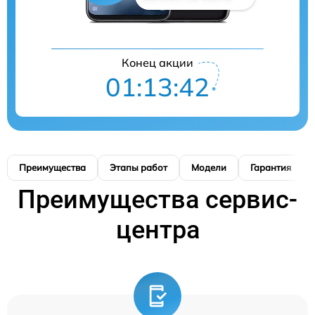
Конец акции
01:13:41
Преимущества
Этапы работ
Модели
Гарантия
Преимущества сервис-
центра