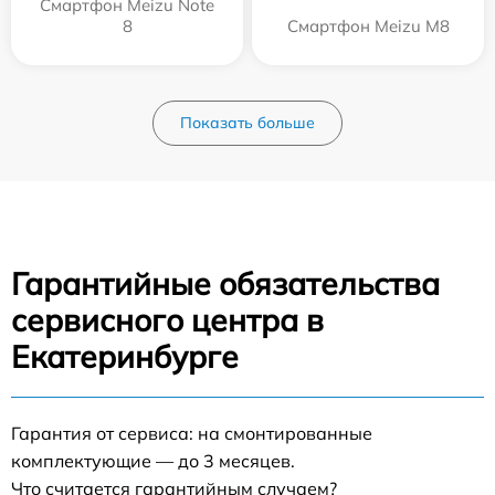
Смартфон Meizu Note
8
Смартфон Meizu M8
Показать больше
Гарантийные обязательства
сервисного центра в
Екатеринбурге
Гарантия от сервиса: на смонтированные
комплектующие — до 3 месяцев.
Что считается гарантийным случаем?