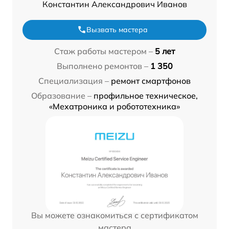
Константин Александрович Иванов
Вызвать мастера
Стаж работы мастером –
5 лет
Выполнено ремонтов –
1 350
Специализация –
ремонт смартфонов
Образование –
профильное техническое,
«Мехатроника и робототехника»
Вы можете ознакомиться с сертификатом
мастера