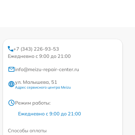
+7 (343) 226-93-53
Ежедневно с 9:00 до 21:00
info@meizu-repair-center.ru
ул. Малышева, 51
Адрес сервисного центра Meizu
Режим работы:
Ежедневно с 9:00 до 21:00
Способы оплаты