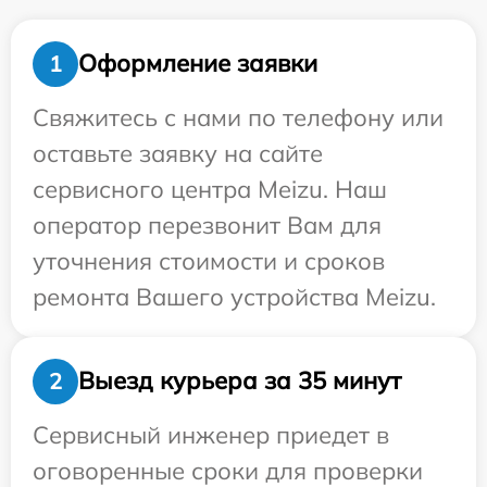
Оформление заявки
1
Свяжитесь с нами по телефону или
оставьте заявку на сайте
сервисного центра Meizu. Наш
оператор перезвонит Вам для
уточнения стоимости и сроков
ремонта Вашего устройства Meizu.
Выезд курьера за 35 минут
2
Сервисный инженер приедет в
оговоренные сроки для проверки