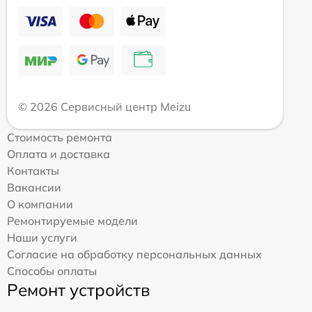
© 2026 Сервисный центр Meizu
Стоимость ремонта
Оплата и доставка
Контакты
Вакансии
О компании
Ремонтируемые модели
Наши услуги
Согласие на обработку персональных данных
Способы оплаты
Ремонт устройств