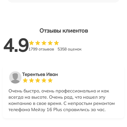
Отзывы клиентов
4.9
1799 отзывов
5358 оценок
Терентьев Иван
Очень быстро, очень профессионально и как
всегда на высоте. Очень рад, что нашел эту
компанию в свое время. С непростым ремонтом
телефона Мейзу 16 Plus справились за час.