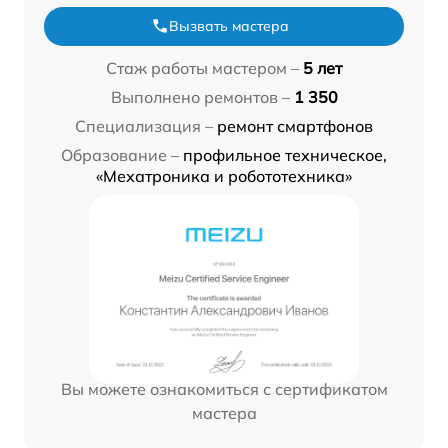
Вызвать мастера
Стаж работы мастером –
5 лет
Выполнено ремонтов –
1 350
Специализация –
ремонт смартфонов
Образование –
профильное техническое,
«Мехатроника и робототехника»
Вы можете ознакомиться с сертификатом
мастера