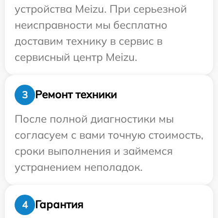
устройства Meizu. При серьезной
неисправности мы бесплатно
доставим технику в сервис в
сервисный центр Meizu.
Ремонт техники
3
После полной диагностики мы
согласуем с вами точную стоимость,
сроки выполнения и займемся
устранением неполадок.
Гарантия
4