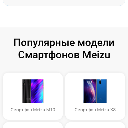
Популярные модели
Смартфонов Meizu
Смартфон Meizu M10
Смартфон Meizu X8