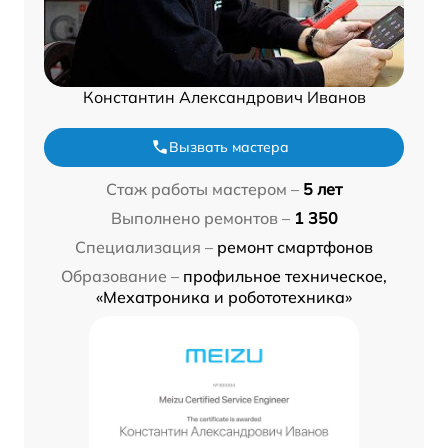
Константин Александрович Иванов
Вызвать мастера
Стаж работы мастером –
5 лет
Выполнено ремонтов –
1 350
Специализация –
ремонт смартфонов
Образование –
профильное техническое,
«Мехатроника и робототехника»