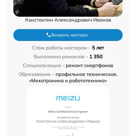
Константин Александрович Иванов
Вызвать мастера
Стаж работы мастером –
5 лет
Выполнено ремонтов –
1 350
Специализация –
ремонт смартфонов
Образование –
профильное техническое,
«Мехатроника и робототехника»