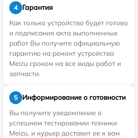
Гарантия
4
Как только устройство будет готово
и подписания акта выполненных
работ Вы получите официальную
гарантию на ремонт устройства
Meizu сроком на все виды работ и
запчасти.
Информирование о готовности
5
Вы получите уведомление о
успешном тестировании техники
Meizu, и курьер доставит ее к вам