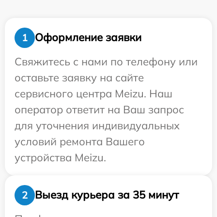
Оформление заявки
1
Свяжитесь с нами по телефону или
оставьте заявку на сайте
сервисного центра Meizu. Наш
оператор ответит на Ваш запрос
для уточнения индивидуальных
условий ремонта Вашего
устройства Meizu.
Выезд курьера за 35 минут
2