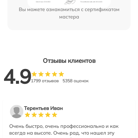
Вы можете ознакомиться с сертификатом
мастера
Отзывы клиентов
4.9
1799 отзывов
5358 оценок
Терентьев Иван
Очень быстро, очень профессионально и как
всегда на высоте. Очень рад, что нашел эту