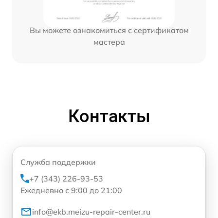
Вы можете ознакомиться с сертификатом
мастера
Контакты
Служба поддержки
+7 (343) 226-93-53
Ежедневно с 9:00 до 21:00
info@ekb.meizu-repair-center.ru