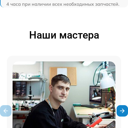
4 часа при наличии всех необходимых запчастей.
Наши мастера