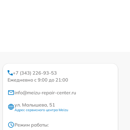
+7 (343) 226-93-53
Ежедневно с 9:00 до 21:00
info@meizu-repair-center.ru
ул. Малышева, 51
Адрес сервисного центра Meizu
Режим работы: