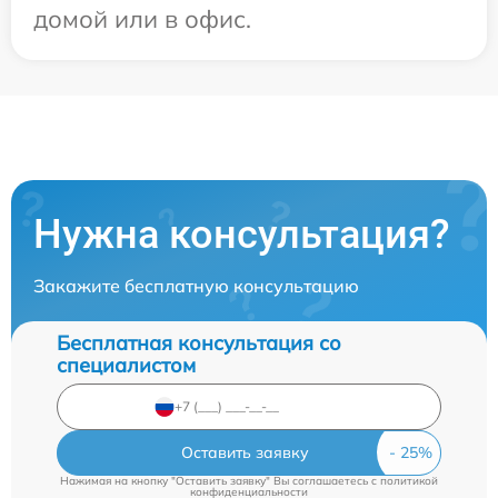
домой или в офис.
Нужна консультация?
Закажите бесплатную консультацию
Бесплатная консультация со
специалистом
Оставить заявку
Нажимая на кнопку "Оставить заявку" Вы соглашаетесь c
политикой
конфиденциальности