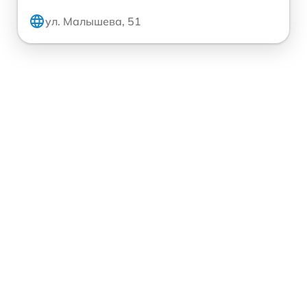
ул. Малышева, 51