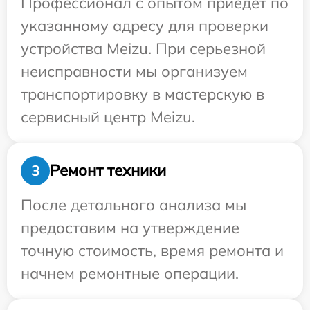
Профессионал с опытом приедет по
указанному адресу для проверки
устройства Meizu. При серьезной
неисправности мы организуем
транспортировку в мастерскую в
сервисный центр Meizu.
Ремонт техники
3
После детального анализа мы
предоставим на утверждение
точную стоимость, время ремонта и
начнем ремонтные операции.