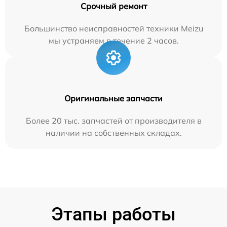
Срочный ремонт
Большинство неисправностей техники Meizu
мы устраняем в течение 2 часов.
Оригинальные запчасти
Более 20 тыс. запчастей от производителя в
наличии на собственных складах.
Этапы работы