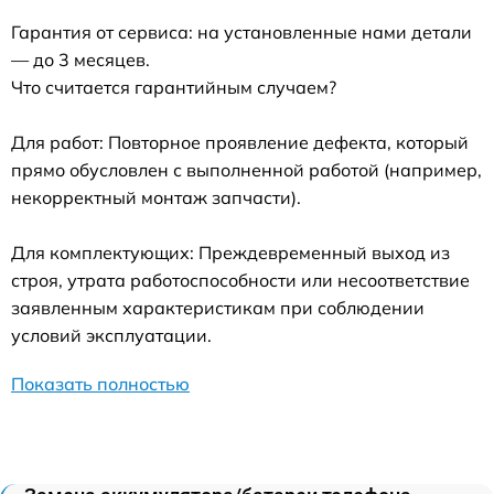
Гарантия от сервиса: на установленные нами детали
— до 3 месяцев.
Что считается гарантийным случаем?
Для работ: Повторное проявление дефекта, который
прямо обусловлен с выполненной работой (например,
некорректный монтаж запчасти).
Для комплектующих: Преждевременный выход из
строя, утрата работоспособности или несоответствие
заявленным характеристикам при соблюдении
условий эксплуатации.
Показать полностью