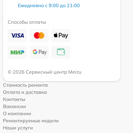
Ежедневно с 9:00 до 21:00
Способы оплаты
© 2026 Сервисный центр Meizu
Стоимость ремонта
Оплата и доставка
Контакты
Вакансии
О компании
Ремонтируемые модели
Наши услуги