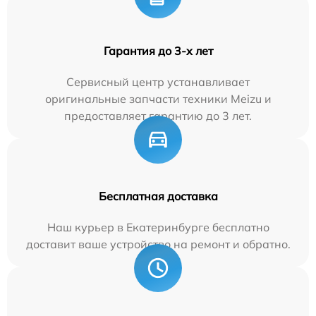
Гарантия до 3-х лет
Сервисный центр устанавливает
оригинальные запчасти техники Meizu и
предоставляет гарантию до 3 лет.
Бесплатная доставка
Наш курьер в Екатеринбурге бесплатно
доставит ваше устройство на ремонт и обратно.