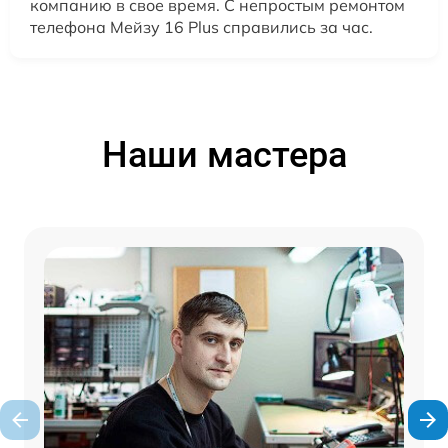
компанию в свое время. С непростым ремонтом
телефона Мейзу 16 Plus справились за час.
Наши мастера