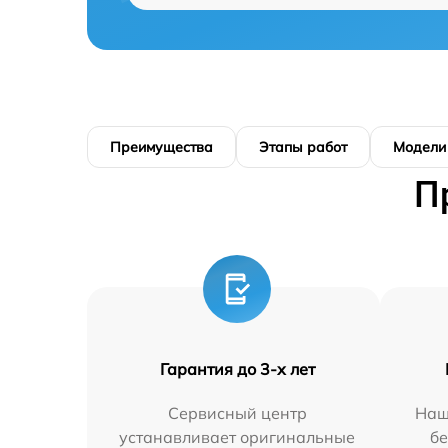
Преимущества
Этапы работ
Модели
П
Гарантия до 3-х лет
Сервисный центр
Наш
устанавливает оригинальные
бе