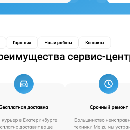
Гарантия
Наши работы
Контакты
реимущества сервис-цент
Бесплатная доставка
Срочный ремонт
 курьер в Екатеринбурге
Большинство неисправн
сплатно доставит ваше
техники Meizu мы устра