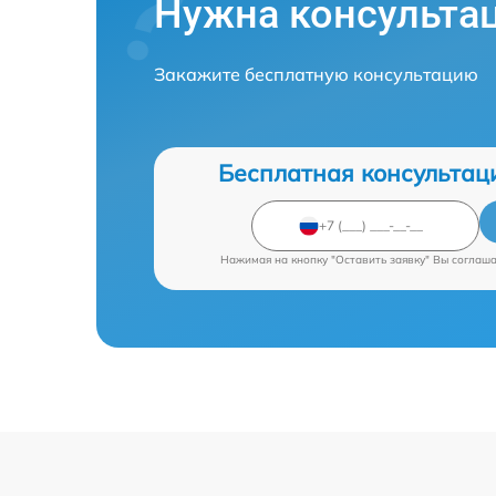
Нужна консульта
Закажите бесплатную консультацию
Бесплатная консультац
Нажимая на кнопку "Оставить заявку" Вы соглаш