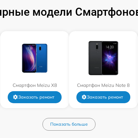
ярные модели Смартфонов
Смартфон Meizu X8
Смартфон Meizu Note 8
Заказать ремонт
Заказать ремонт
Показать больше