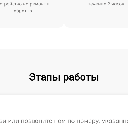
стройство на ремонт и
течение 2 часов.
обратно.
Этапы работы
и или позвоните нам по номеру, указанн