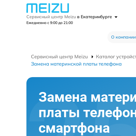
Сервисный центр Meizu
в Екатеринбурге
Ежедневно с 9:00 до 21:00
О компании
Сервисный центр Meizu
Каталог устройс
Замена материнской платы телефона
Замена матер
платы телефо
смартфона