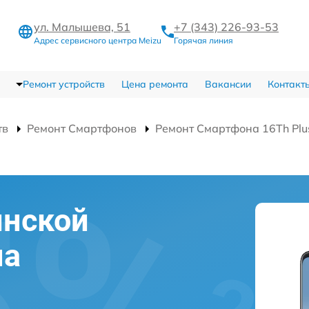
ул. Малышева, 51
+7 (343) 226-93-53
Адрес сервисного центра Meizu
Горячая линия
Ремонт устройств
Цена ремонта
Вакансии
Контакт
тв
Ремонт Смартфонов
Ремонт Смартфона 16Th Pl
инской
на