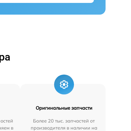
ра
Оригинальные запчасти
остей
Более 20 тыс. запчастей от
няем в
производителя в наличии на