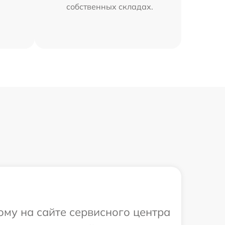
собственных складах.
ому на сайте сервисного центра