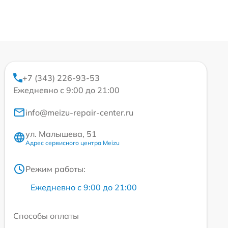
+7 (343) 226-93-53
Ежедневно с 9:00 до 21:00
info@meizu-repair-center.ru
ул. Малышева, 51
Адрес сервисного центра Meizu
Режим работы:
Ежедневно с 9:00 до 21:00
Способы оплаты