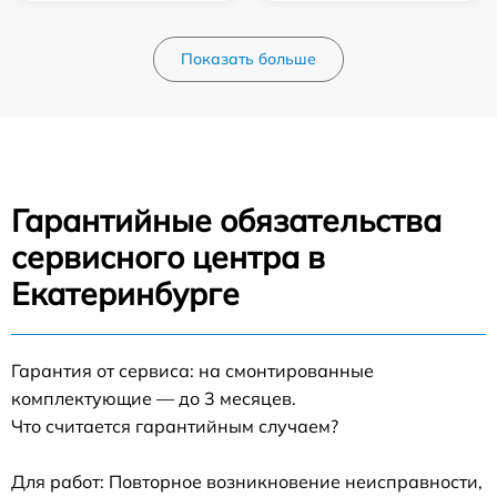
Показать больше
Гарантийные обязательства
сервисного центра в
Екатеринбурге
Гарантия от сервиса: на смонтированные
комплектующие — до 3 месяцев.
Что считается гарантийным случаем?
Для работ: Повторное возникновение неисправности,