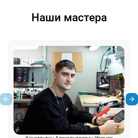
Наши мастера
Константин Александрович Иванов