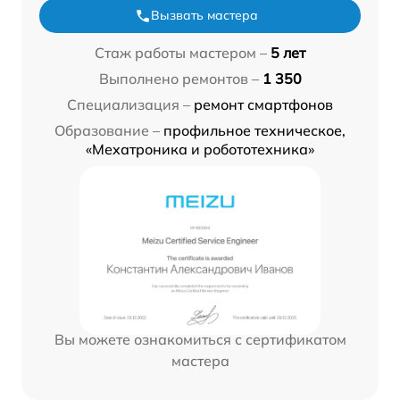
Вызвать мастера
Стаж работы мастером –
5 лет
Выполнено ремонтов –
1 350
Специализация –
ремонт смартфонов
Образование –
профильное техническое,
«Мехатроника и робототехника»
Вы можете ознакомиться с сертификатом
мастера