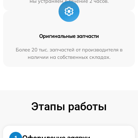
мы устраняем в течение 2 часов.
Оригинальные запчасти
Более 20 тыс. запчастей от производителя в
наличии на собственных складах.
Этапы работы