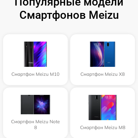
Популярные модели
Смартфонов Meizu
Смартфон Meizu M10
Смартфон Meizu X8
Смартфон Meizu Note
8
Смартфон Meizu M8