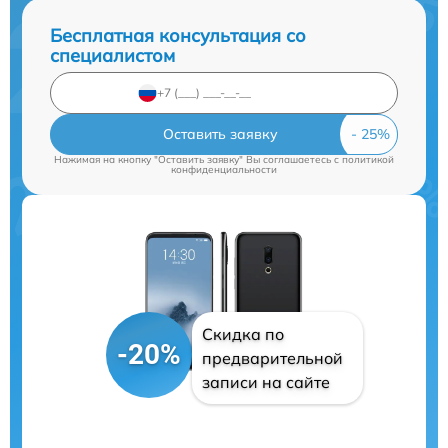
Бесплатная консультация со
специалистом
Оставить заявку
Нажимая на кнопку "Оставить заявку" Вы соглашаетесь c
политикой
конфиденциальности
Скидка по
-20%
предварительной
записи на сайте