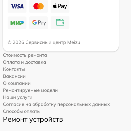
© 2026 Сервисный центр Meizu
Стоимость ремонта
Оплата и доставка
Контакты
Вакансии
О компании
Ремонтируемые модели
Наши услуги
Согласие на обработку персональных данных
Способы оплаты
Ремонт устройств