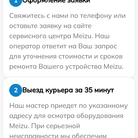
Оформление заявки
1
Свяжитесь с нами по телефону или
оставьте заявку на сайте
сервисного центра Meizu. Наш
оператор ответит на Ваш запрос
для уточнения стоимости и сроков
ремонта Вашего устройства Meizu.
Выезд курьера за 35 минут
2
Наш мастер приедет по указанному
адресу для осмотра оборудования
Meizu. При серьезной
неисправности мы обеспечим