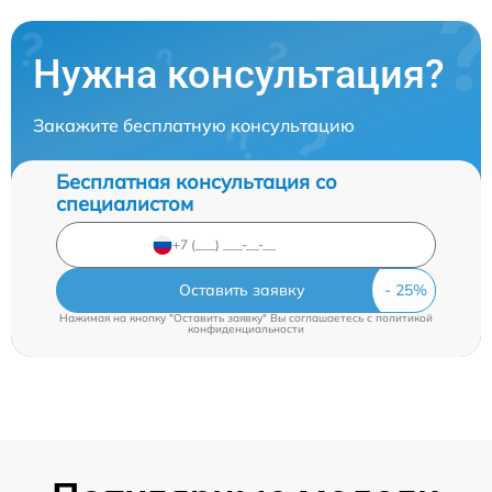
Нужна консультация?
Закажите бесплатную консультацию
Бесплатная консультация со
специалистом
Оставить заявку
Нажимая на кнопку "Оставить заявку" Вы соглашаетесь c
политикой
конфиденциальности