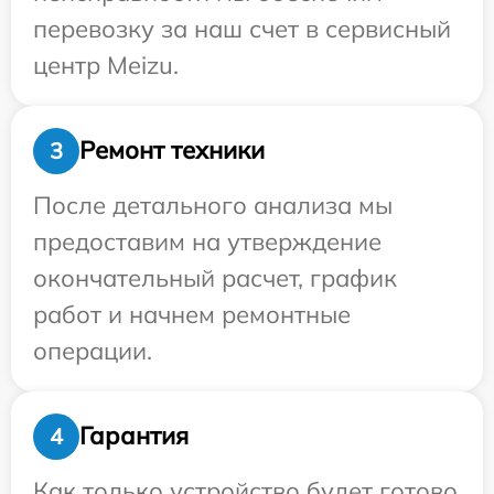
перевозку за наш счет в сервисный
центр Meizu.
Ремонт техники
3
После детального анализа мы
предоставим на утверждение
окончательный расчет, график
работ и начнем ремонтные
операции.
Гарантия
4
Как только устройство будет готово