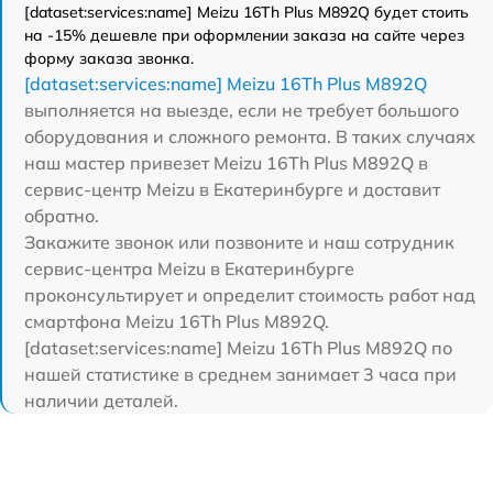
[dataset:services:name] Meizu 16Th Plus M892Q будет стоить
на -15% дешевле при оформлении заказа на сайте через
форму заказа звонка.
[dataset:services:name] Meizu 16Th Plus M892Q
выполняется на выезде, если не требует большого
оборудования и сложного ремонта. В таких случаях
наш мастер привезет Meizu 16Th Plus M892Q в
сервис-центр Meizu в Екатеринбурге и доставит
обратно.
Закажите звонок или позвоните и наш сотрудник
сервис-центра Meizu в Екатеринбурге
проконсультирует и определит стоимость работ над
смартфона Meizu 16Th Plus M892Q.
[dataset:services:name] Meizu 16Th Plus M892Q по
нашей статистике в среднем занимает 3 часа при
наличии деталей.