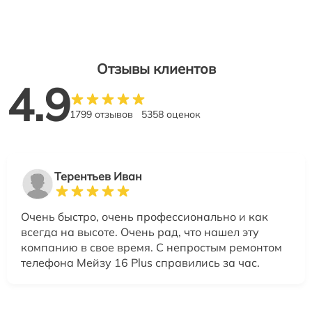
Отзывы клиентов
4.9
1799 отзывов
5358 оценок
Терентьев Иван
Очень быстро, очень профессионально и как
всегда на высоте. Очень рад, что нашел эту
компанию в свое время. С непростым ремонтом
телефона Мейзу 16 Plus справились за час.