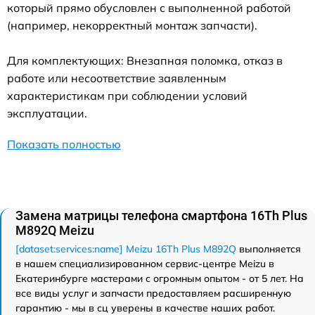
который прямо обусловлен с выполненной работой
(например, некорректный монтаж запчасти).
Для комплектующих: Внезапная поломка, отказ в
работе или несоответствие заявленным
характеристикам при соблюдении условий
эксплуатации.
Показать полностью
Замена матрицы телефона смартфона 16Th Plus
M892Q Meizu
[dataset:services:name] Meizu 16Th Plus M892Q
выполняется
в нашем специализированном сервис-центре Meizu в
Екатеринбурге мастерами с огромным опытом - от 5 лет. На
все виды услуг и запчасти предоставляем расширенную
гарантию - мы в сц уверены в качестве наших работ.