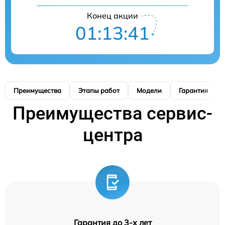
Конец акции
01:13:41
Преимущества
Этапы работ
Модели
Гарантия
Преимущества сервис-
центра
Гарантия до 3-х лет