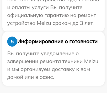
и оплаты услуги Вы получите
официальную гарантию на ремонт
устройства Meizu сроком до 3 лет.
Информирование о готовности
5
Вы получите уведомление о
завершении ремонта техники Meizu,
и мы организуем доставку к вам
домой или в офис.