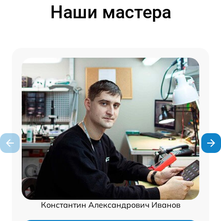
Наши мастера
Константин Александрович Иванов