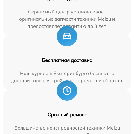
Сервисный центр устанавливает
оригинальные запчасти техники Meizu и
предоставляет гарантию до 3 лет.
Бесплатная доставка
Наш курьер в Екатеринбурге бесплатно
доставит ваше устройство на ремонт и обратно.
Срочный ремонт
Большинство неисправностей техники Meizu