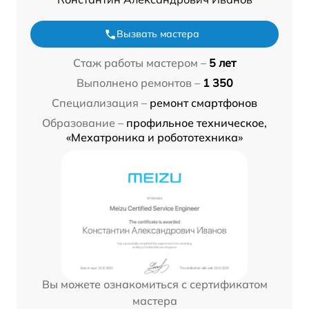
Вызвать мастера
Стаж работы мастером –
5 лет
Выполнено ремонтов –
1 350
Специализация –
ремонт смартфонов
Образование –
профильное техническое,
«Мехатроника и робототехника»
Вы можете ознакомиться с сертификатом
мастера