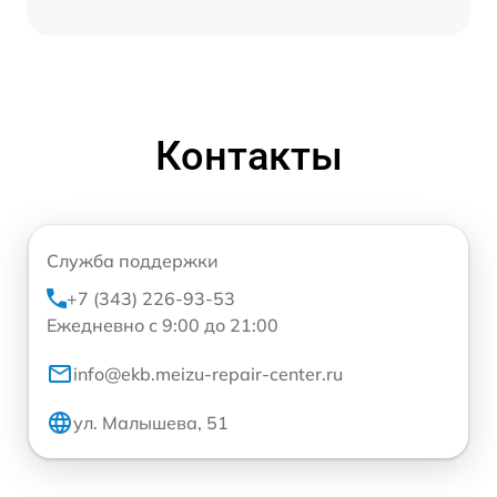
Контакты
Служба поддержки
+7 (343) 226-93-53
Ежедневно с 9:00 до 21:00
info@ekb.meizu-repair-center.ru
ул. Малышева, 51