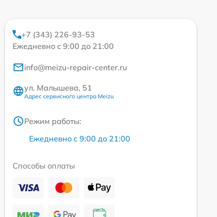
+7 (343) 226-93-53
Ежедневно с 9:00 до 21:00
info@meizu-repair-center.ru
ул. Малышева, 51
Адрес сервисного центра Meizu
Режим работы:
Ежедневно с 9:00 до 21:00
Способы оплаты