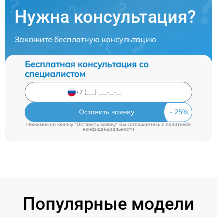
Нужна консультация?
Закажите бесплатную консультацию
Бесплатная консультация со
специалистом
Оставить заявку
Нажимая на кнопку "Оставить заявку" Вы соглашаетесь c
политикой
конфиденциальности
Популярные модели