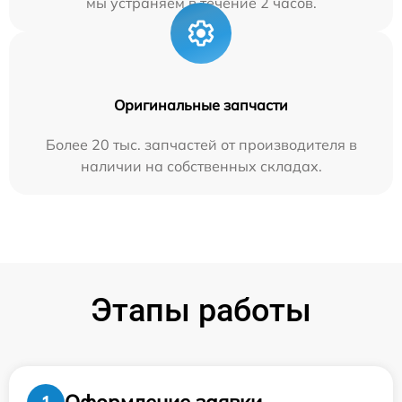
мы устраняем в течение 2 часов.
Оригинальные запчасти
Более 20 тыс. запчастей от производителя в
наличии на собственных складах.
Этапы работы