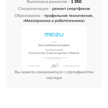
Выполнено ремонтов –
1 350
Специализация –
ремонт смартфонов
Образование –
профильное техническое,
«Мехатроника и робототехника»
Вы можете ознакомиться с сертификатом
мастера