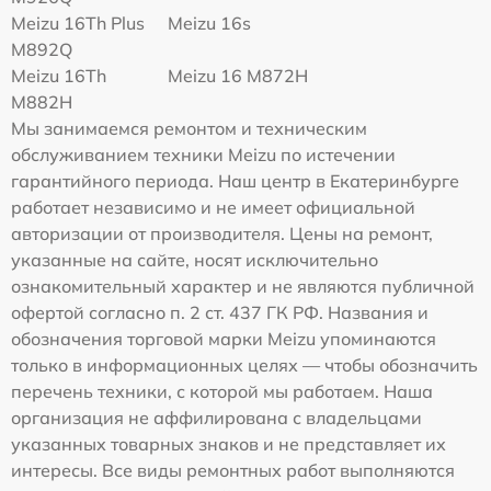
Meizu 16Th Plus
Meizu 16s
M892Q
Meizu 16Th
Meizu 16 M872H
M882H
Мы занимаемся ремонтом и техническим
обслуживанием техники Meizu по истечении
гарантийного периода. Наш центр в Екатеринбурге
работает независимо и не имеет официальной
авторизации от производителя. Цены на ремонт,
указанные на сайте, носят исключительно
ознакомительный характер и не являются публичной
офертой согласно п. 2 ст. 437 ГК РФ. Названия и
обозначения торговой марки Meizu упоминаются
только в информационных целях — чтобы обозначить
перечень техники, с которой мы работаем. Наша
организация не аффилирована с владельцами
указанных товарных знаков и не представляет их
интересы. Все виды ремонтных работ выполняются