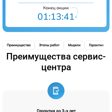
Конец акции
01:13:41
Преимущества
Этапы работ
Модели
Гарантия
Преимущества сервис-
центра
Гарантия до 3-х лет