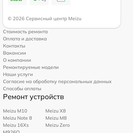
© 2026 Сервисный центр Meizu
Стоимость ремонта
Оплата и доставка
Контакты
Вакансии
О компании
Ремонтируемые модели
Наши услуги
Согласие на обработку персональных данных
Способы оплаты
Ремонт устройств
Meizu M10
Meizu X8
Meizu Note 8
Meizu M8
Meizu 16Xs
Meizu Zero
M926Q