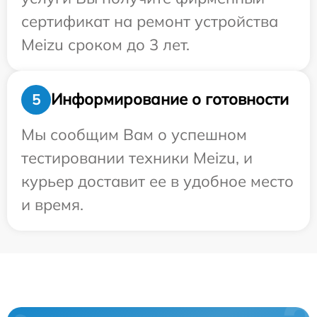
сертификат на ремонт устройства
Meizu сроком до 3 лет.
Информирование о готовности
5
Мы сообщим Вам о успешном
тестировании техники Meizu, и
курьер доставит ее в удобное место
и время.