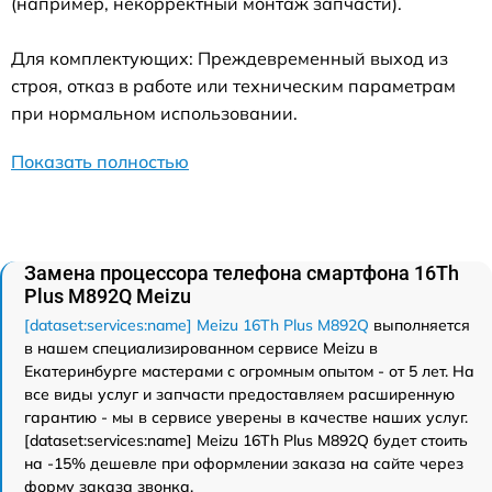
(например, некорректный монтаж запчасти).
Для комплектующих: Преждевременный выход из
строя, отказ в работе или техническим параметрам
при нормальном использовании.
Показать полностью
Замена процессора телефона смартфона 16Th
Plus M892Q Meizu
[dataset:services:name] Meizu 16Th Plus M892Q
выполняется
в нашем специализированном сервисе Meizu в
Екатеринбурге мастерами с огромным опытом - от 5 лет. На
все виды услуг и запчасти предоставляем расширенную
гарантию - мы в сервисе уверены в качестве наших услуг.
[dataset:services:name] Meizu 16Th Plus M892Q будет стоить
на -15% дешевле при оформлении заказа на сайте через
форму заказа звонка.