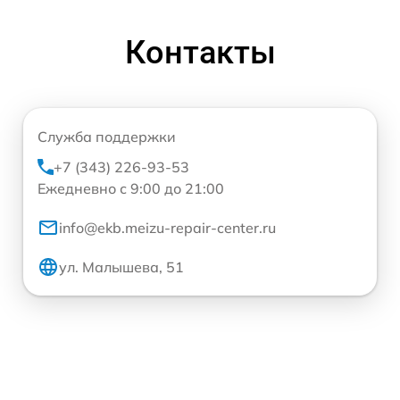
Контакты
Служба поддержки
+7 (343) 226-93-53
Ежедневно с 9:00 до 21:00
info@ekb.meizu-repair-center.ru
ул. Малышева, 51