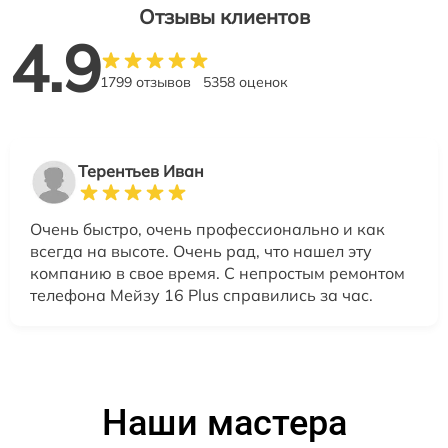
Отзывы клиентов
4.9
1799 отзывов
5358 оценок
Терентьев Иван
Очень быстро, очень профессионально и как
всегда на высоте. Очень рад, что нашел эту
компанию в свое время. С непростым ремонтом
телефона Мейзу 16 Plus справились за час.
Наши мастера