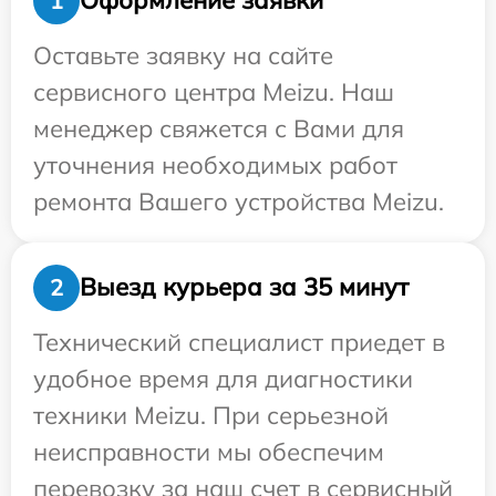
Оформление заявки
1
Оставьте заявку на сайте
сервисного центра Meizu. Наш
менеджер свяжется с Вами для
уточнения необходимых работ
ремонта Вашего устройства Meizu.
Выезд курьера за 35 минут
2
Технический специалист приедет в
удобное время для диагностики
техники Meizu. При серьезной
неисправности мы обеспечим
перевозку за наш счет в сервисный