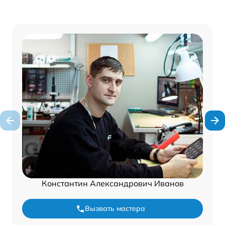
Константин Александрович Иванов
Вызвать мастера