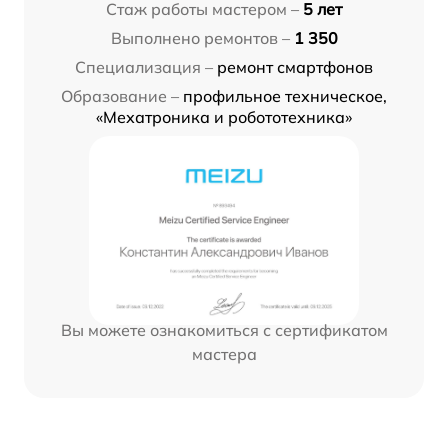
Стаж работы мастером –
5 лет
Выполнено ремонтов –
1 350
Специализация –
ремонт смартфонов
Образование –
профильное техническое,
«Мехатроника и робототехника»
Вы можете ознакомиться с сертификатом
мастера