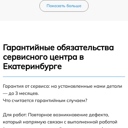
Показать больше
Гарантийные обязательства
сервисного центра в
Екатеринбурге
Гарантия от сервиса: на установленные нами детали
— до 3 месяцев.
Что считается гарантийным случаем?
Для работ: Повторное возникновение дефекта,
который напрямую связан с выполненной работой