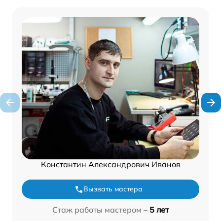
Константин Александрович Иванов
Вызвать мастера
Стаж работы мастером –
5 лет