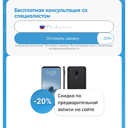
Бесплатная консультация со
специалистом
Оставить заявку
Нажимая на кнопку "Оставить заявку" Вы соглашаетесь c
политикой
конфиденциальности
Скидка по
-20%
предварительной
записи на сайте