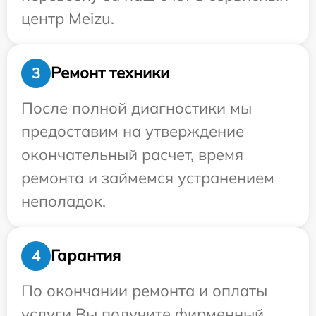
центр Meizu.
Ремонт техники
3
После полной диагностики мы
предоставим на утверждение
окончательный расчет, время
ремонта и займемся устранением
неполадок.
Гарантия
4
По окончании ремонта и оплаты
услуги Вы получите фирменный