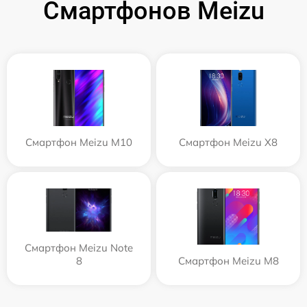
Смартфонов Meizu
Смартфон Meizu M10
Смартфон Meizu X8
Смартфон Meizu Note
8
Смартфон Meizu M8