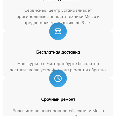
Сервисный центр устанавливает
оригинальные запчасти техники Meizu и
предоставляет гарантию до 3 лет.
Бесплатная доставка
Наш курьер в Екатеринбурге бесплатно
доставит ваше устройство на ремонт и обратно.
Срочный ремонт
Большинство неисправностей техники Meizu