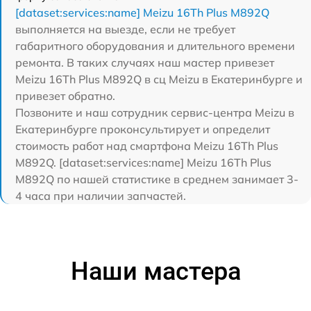
[dataset:services:name] Meizu 16Th Plus M892Q
выполняется на выезде, если не требует
габаритного оборудования и длительного времени
ремонта. В таких случаях наш мастер привезет
Meizu 16Th Plus M892Q в сц Meizu в Екатеринбурге и
привезет обратно.
Позвоните и наш сотрудник сервис-центра Meizu в
Екатеринбурге проконсультирует и определит
стоимость работ над смартфона Meizu 16Th Plus
M892Q. [dataset:services:name] Meizu 16Th Plus
M892Q по нашей статистике в среднем занимает 3-
4 часа при наличии запчастей.
Наши мастера