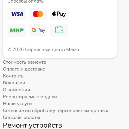
Способы оплаты
© 2026 Сервисный центр Meizu
Стоимость ремонта
Оплата и доставка
Контакты
Вакансии
О компании
Ремонтируемые модели
Наши услуги
Согласие на обработку персональных данных
Способы оплаты
Ремонт устройств