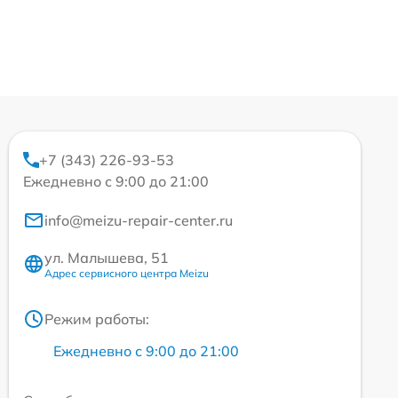
+7 (343) 226-93-53
Ежедневно с 9:00 до 21:00
info@meizu-repair-center.ru
ул. Малышева, 51
Адрес сервисного центра Meizu
Режим работы:
Ежедневно с 9:00 до 21:00