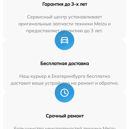
Гарантия до 3-х лет
Сервисный центр устанавливает
оригинальные запчасти техники Meizu и
предоставляет гарантию до 3 лет.
Бесплатная доставка
Наш курьер в Екатеринбурге бесплатно
доставит ваше устройство на ремонт и обратно.
Срочный ремонт
Большинство неисправностей техники Meizu