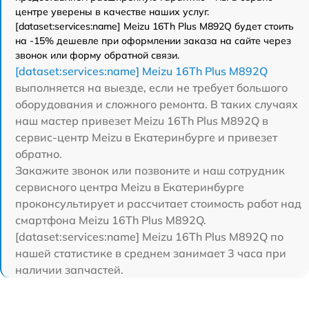
центре уверены в качестве наших услуг.
[dataset:services:name] Meizu 16Th Plus M892Q будет стоить
на -15% дешевле при оформлении заказа на сайте через
звонок или форму обратной связи.
[dataset:services:name] Meizu 16Th Plus M892Q
выполняется на выезде, если не требует большого
оборудования и сложного ремонта. В таких случаях
наш мастер привезет Meizu 16Th Plus M892Q в
сервис-центр Meizu в Екатеринбурге и привезет
обратно.
Закажите звонок или позвоните и наш сотрудник
сервисного центра Meizu в Екатеринбурге
проконсультирует и рассчитает стоимость работ над
смартфона Meizu 16Th Plus M892Q.
[dataset:services:name] Meizu 16Th Plus M892Q по
нашей статистике в среднем занимает 3 часа при
наличии запчастей.