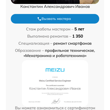
Константин Александрович Иванов
Вызвать мастера
Стаж работы мастером –
5 лет
Выполнено ремонтов –
1 350
Специализация –
ремонт смартфонов
Образование –
профильное техническое,
«Мехатроника и робототехника»
Вы можете ознакомиться с сертификатом