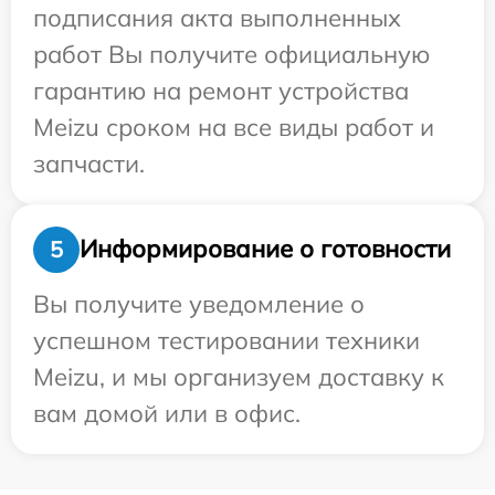
подписания акта выполненных
работ Вы получите официальную
гарантию на ремонт устройства
Meizu сроком на все виды работ и
запчасти.
Информирование о готовности
5
Вы получите уведомление о
успешном тестировании техники
Meizu, и мы организуем доставку к
вам домой или в офис.