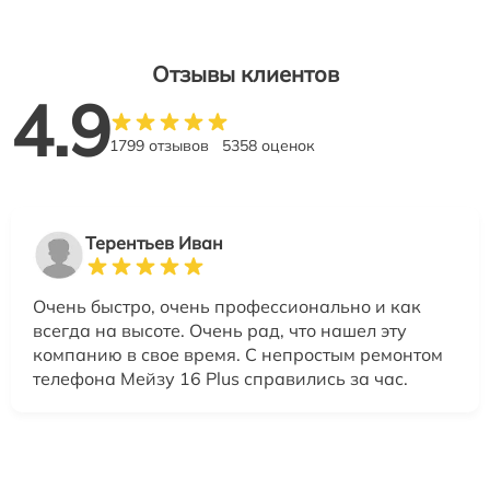
Отзывы клиентов
4.9
1799 отзывов
5358 оценок
Терентьев Иван
Очень быстро, очень профессионально и как
всегда на высоте. Очень рад, что нашел эту
компанию в свое время. С непростым ремонтом
телефона Мейзу 16 Plus справились за час.