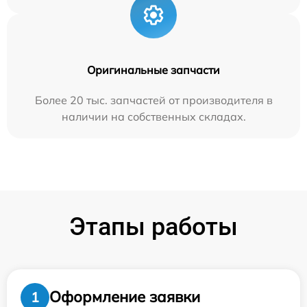
Оригинальные запчасти
Более 20 тыс. запчастей от производителя в
наличии на собственных складах.
Этапы работы
Оформление заявки
1