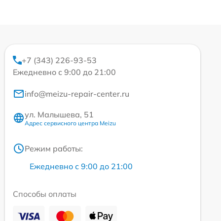
+7 (343) 226-93-53
Ежедневно с 9:00 до 21:00
info@meizu-repair-center.ru
ул. Малышева, 51
Адрес сервисного центра Meizu
Режим работы:
Ежедневно с 9:00 до 21:00
Способы оплаты