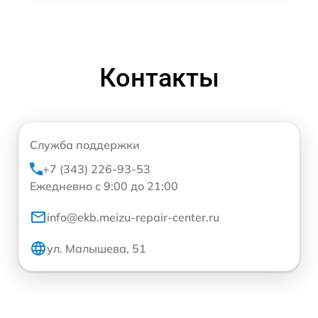
Контакты
Служба поддержки
+7 (343) 226-93-53
Ежедневно с 9:00 до 21:00
info@ekb.meizu-repair-center.ru
ул. Малышева, 51