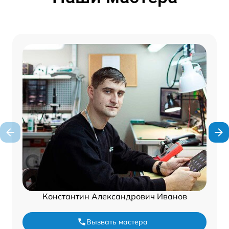
Константин Александрович Иванов
Вызвать мастера