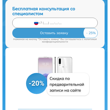
Бесплатная консультация со
специалистом
Оставить заявку
Нажимая на кнопку "Оставить заявку" Вы соглашаетесь c
политикой
конфиденциальности
Скидка по
-20%
предварительной
записи на сайте