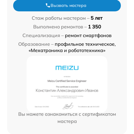
Вызвать мастера
Стаж работы мастером –
5 лет
Выполнено ремонтов –
1 350
Специализация –
ремонт смартфонов
Образование –
профильное техническое,
«Мехатроника и робототехника»
Вы можете ознакомиться с сертификатом
мастера