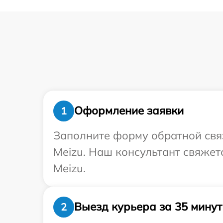
Оформление заявки
1
Заполните форму обратной связ
Meizu. Наш консультант свяжет
Meizu.
Выезд курьера за 35 минут
2