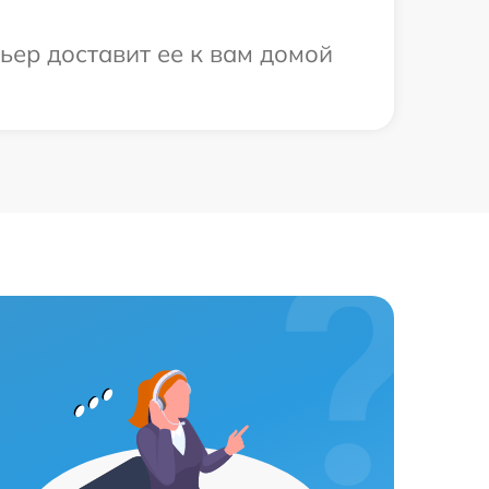
ьер доставит ее к вам домой