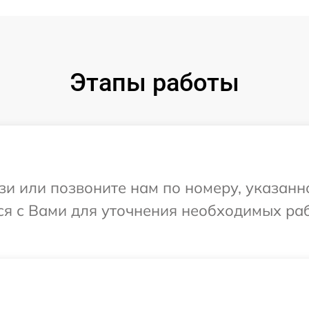
Этапы работы
и или позвоните нам по номеру, указанн
ся с Вами для уточнения необходимых ра