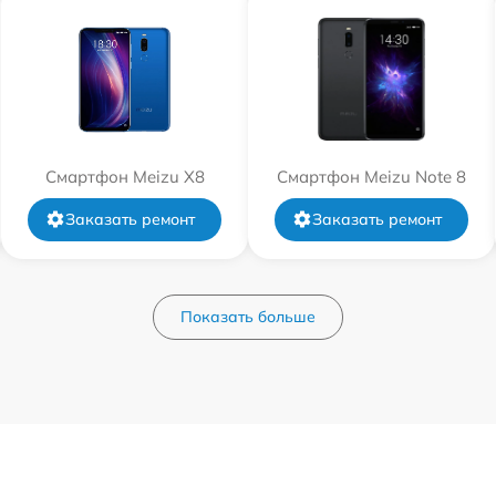
Смартфон Meizu X8
Смартфон Meizu Note 8
Заказать ремонт
Заказать ремонт
Показать больше