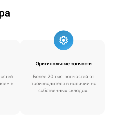
ра
Оригинальные запчасти
остей
Более 20 тыс. запчастей от
няем в
производителя в наличии на
собственных складах.