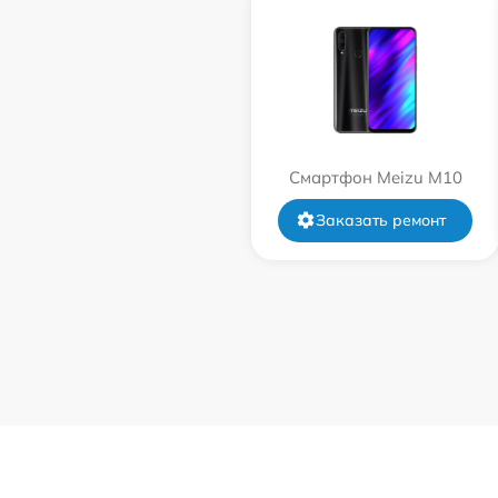
Смартфон Meizu M10
Заказать ремонт