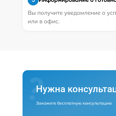
Вы получите уведомление о усп
или в офис.
Нужна консульта
Закажите бесплатную консультацию