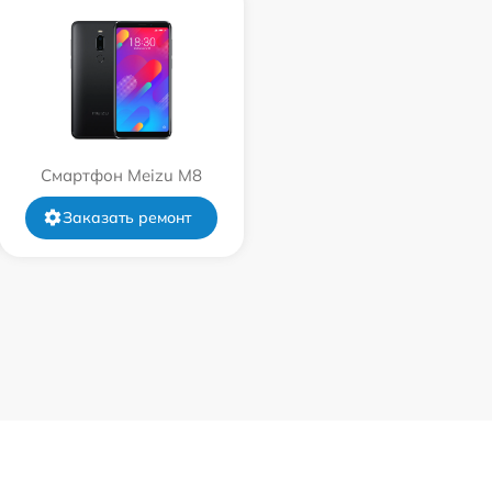
Смартфон Meizu M8
Заказать ремонт