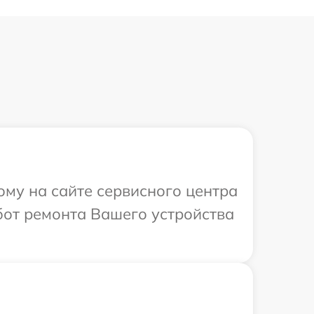
ому на сайте сервисного центра
бот ремонта Вашего устройства