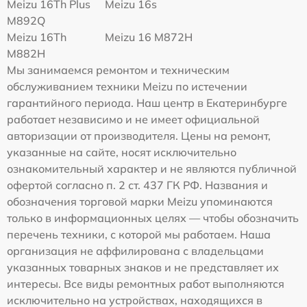
Meizu 16Th Plus
Meizu 16s
M892Q
Meizu 16Th
Meizu 16 M872H
M882H
Мы занимаемся ремонтом и техническим
обслуживанием техники Meizu по истечении
гарантийного периода. Наш центр в Екатеринбурге
работает независимо и не имеет официальной
авторизации от производителя. Цены на ремонт,
указанные на сайте, носят исключительно
ознакомительный характер и не являются публичной
офертой согласно п. 2 ст. 437 ГК РФ. Названия и
обозначения торговой марки Meizu упоминаются
только в информационных целях — чтобы обозначить
перечень техники, с которой мы работаем. Наша
организация не аффилирована с владельцами
указанных товарных знаков и не представляет их
интересы. Все виды ремонтных работ выполняются
исключительно на устройствах, находящихся в