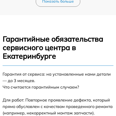
Показать больше
Гарантийные обязательства
сервисного центра в
Екатеринбурге
Гарантия от сервиса: на установленные нами детали
— до 3 месяцев.
Что считается гарантийным случаем?
Для работ: Повторное проявление дефекта, который
прямо обусловлен с качеством проведенного ремонта
(например, некорректный монтаж запчасти).