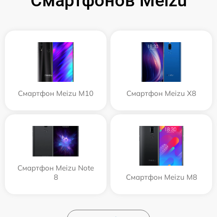
Смартфонов Meizu
Смартфон Meizu M10
Смартфон Meizu X8
Смартфон Meizu Note
8
Смартфон Meizu M8