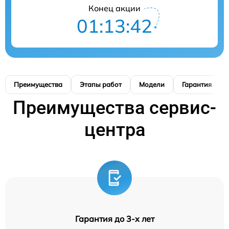
Конец акции
01:13:41
Преимущества
Этапы работ
Модели
Гарантия
Преимущества сервис-
центра
Гарантия до 3-х лет