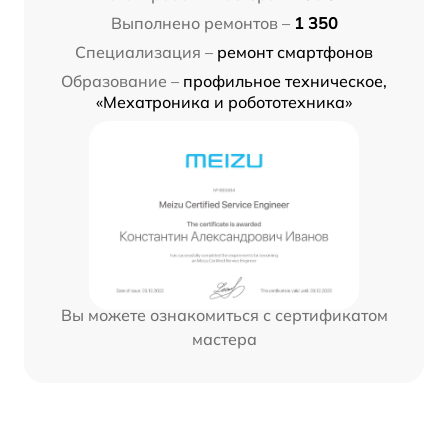
Выполнено ремонтов –
1 350
Специализация –
ремонт смартфонов
Образование –
профильное техническое,
«Мехатроника и робототехника»
Вы можете ознакомиться с сертификатом
мастера