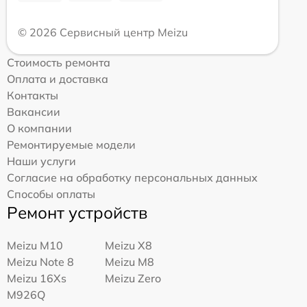
© 2026 Сервисный центр Meizu
Стоимость ремонта
Оплата и доставка
Контакты
Вакансии
О компании
Ремонтируемые модели
Наши услуги
Согласие на обработку персональных данных
Способы оплаты
Ремонт устройств
Meizu M10
Meizu X8
Meizu Note 8
Meizu M8
Meizu 16Xs
Meizu Zero
M926Q