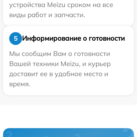
устройства Meizu сроком на все
виды работ и запчасти.
Информирование о готовности
5
Мы сообщим Вам о готовности
Вашей техники Meizu, и курьер
доставит ее в удобное место и
время.