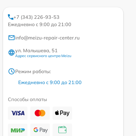
+7 (343) 226-93-53
Ежедневно с 9:00 до 21:00
info@meizu-repair-center.ru
ул. Малышева, 51
Адрес сервисного центра Meizu
Режим работы:
Ежедневно с 9:00 до 21:00
Способы оплаты