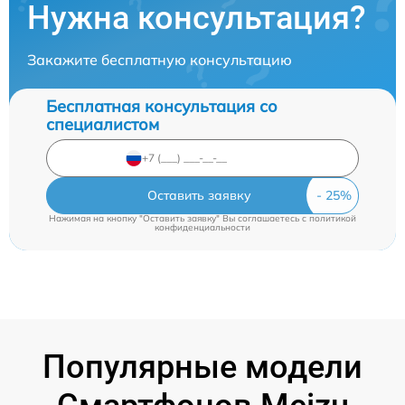
Нужна консультация?
Закажите бесплатную консультацию
Бесплатная консультация со
специалистом
Оставить заявку
Нажимая на кнопку "Оставить заявку" Вы соглашаетесь c
политикой
конфиденциальности
Популярные модели