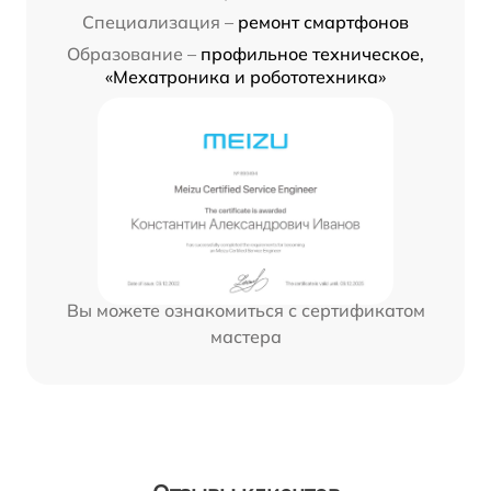
Специализация –
ремонт смартфонов
Образование –
профильное техническое,
«Мехатроника и робототехника»
Вы можете ознакомиться с сертификатом
мастера