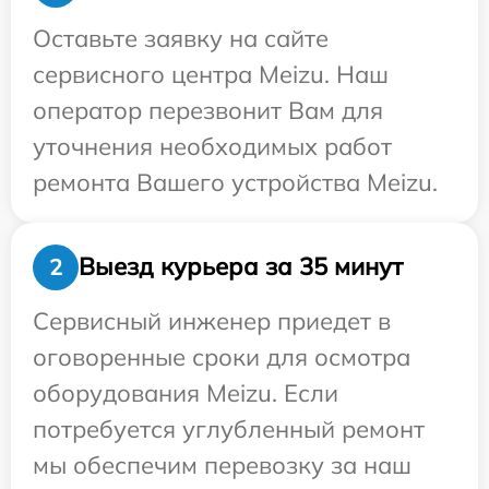
Оставьте заявку на сайте
сервисного центра Meizu. Наш
оператор перезвонит Вам для
уточнения необходимых работ
ремонта Вашего устройства Meizu.
Выезд курьера за 35 минут
2
Сервисный инженер приедет в
оговоренные сроки для осмотра
оборудования Meizu. Если
потребуется углубленный ремонт
мы обеспечим перевозку за наш