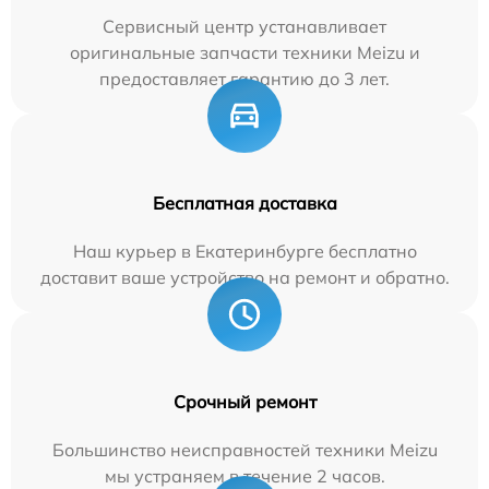
Сервисный центр устанавливает
оригинальные запчасти техники Meizu и
предоставляет гарантию до 3 лет.
Бесплатная доставка
Наш курьер в Екатеринбурге бесплатно
доставит ваше устройство на ремонт и обратно.
Срочный ремонт
Большинство неисправностей техники Meizu
мы устраняем в течение 2 часов.