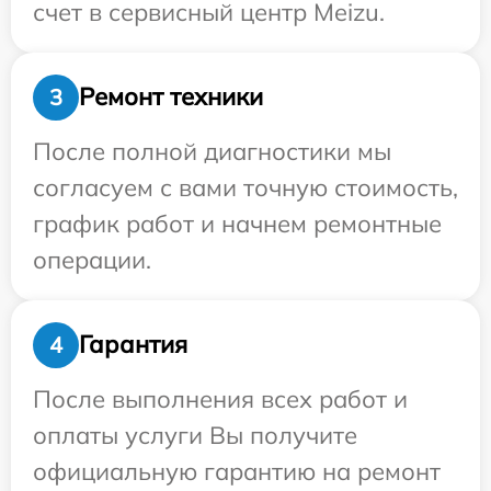
счет в сервисный центр Meizu.
Ремонт техники
3
После полной диагностики мы
согласуем с вами точную стоимость,
график работ и начнем ремонтные
операции.
Гарантия
4
После выполнения всех работ и
оплаты услуги Вы получите
официальную гарантию на ремонт