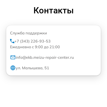
Контакты
Служба поддержки
+7 (343) 226-93-53
Ежедневно с 9:00 до 21:00
info@ekb.meizu-repair-center.ru
ул. Малышева, 51