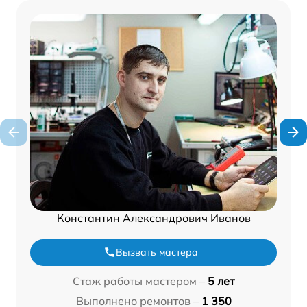
Константин Александрович Иванов
Вызвать мастера
Стаж работы мастером –
5 лет
Выполнено ремонтов –
1 350