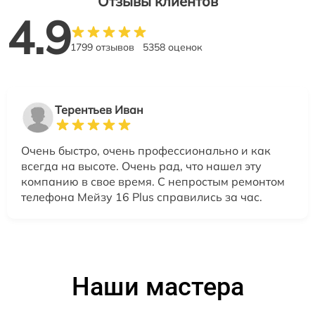
Отзывы клиентов
4.9
1799 отзывов
5358 оценок
Терентьев Иван
Очень быстро, очень профессионально и как
всегда на высоте. Очень рад, что нашел эту
компанию в свое время. С непростым ремонтом
телефона Мейзу 16 Plus справились за час.
Наши мастера