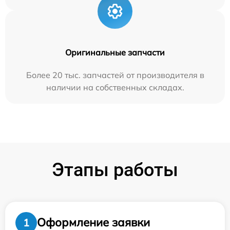
Оригинальные запчасти
Более 20 тыс. запчастей от производителя в
наличии на собственных складах.
Этапы работы
Оформление заявки
1