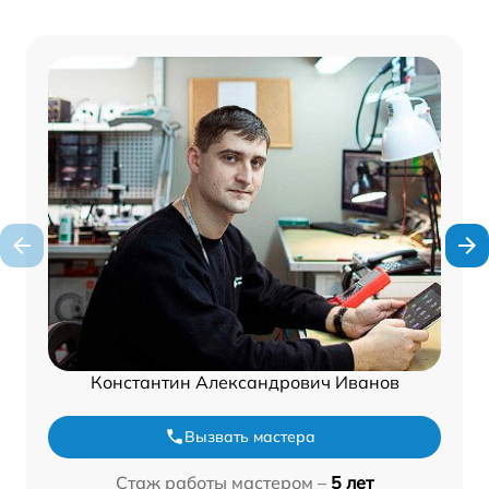
Константин Александрович Иванов
Вызвать мастера
Стаж работы мастером –
5 лет