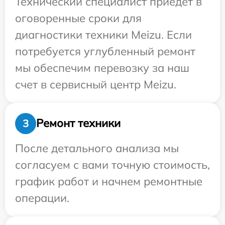
Технический специалист приедет в
оговоренные сроки для
диагностики техники Meizu. Если
потребуется углубленный ремонт
мы обеспечим перевозку за наш
счет в сервисный центр Meizu.
Ремонт техники
3
После детального анализа мы
согласуем с вами точную стоимость,
график работ и начнем ремонтные
операции.