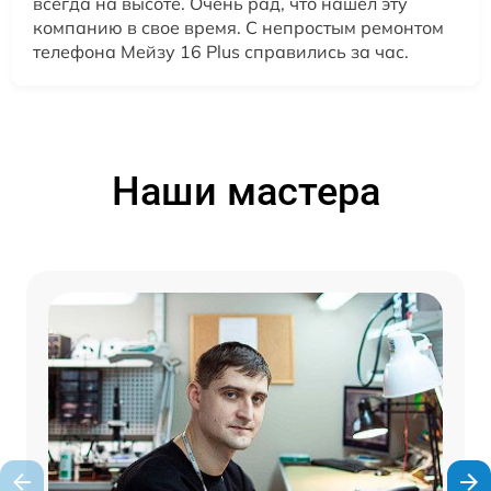
всегда на высоте. Очень рад, что нашел эту
компанию в свое время. С непростым ремонтом
телефона Мейзу 16 Plus справились за час.
Наши мастера