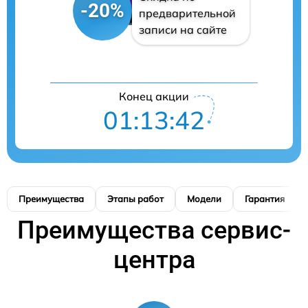
-20%
предварительной
записи на сайте
Конец акции
01:13:42
Преимущества
Этапы работ
Модели
Гарантия
Преимущества сервис-
центра