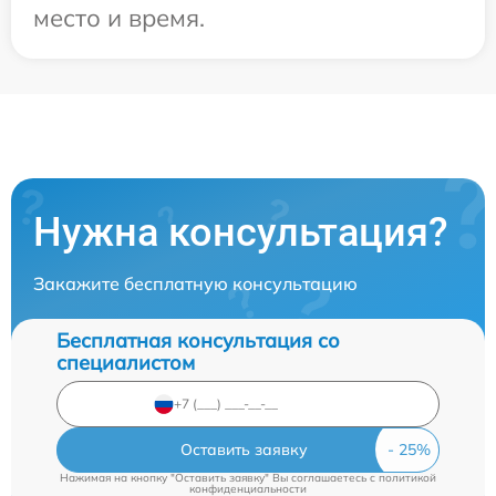
место и время.
Нужна консультация?
Закажите бесплатную консультацию
Бесплатная консультация со
специалистом
Оставить заявку
Нажимая на кнопку "Оставить заявку" Вы соглашаетесь c
политикой
конфиденциальности