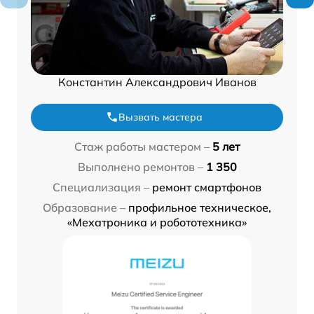
Константин Александрович Иванов
Вызвать мастера
Стаж работы мастером –
5 лет
Выполнено ремонтов –
1 350
Специализация –
ремонт смартфонов
Образование –
профильное техническое,
«Мехатроника и робототехника»