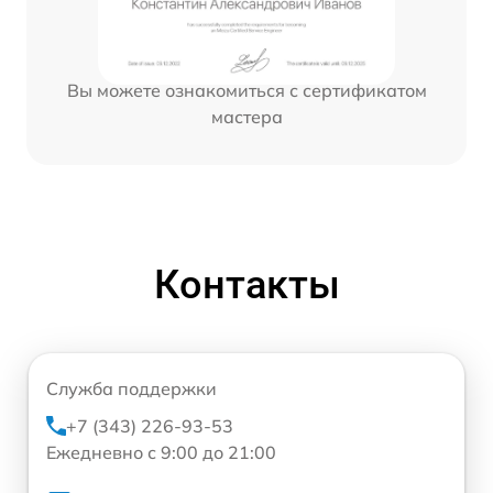
Вы можете ознакомиться с сертификатом
мастера
Контакты
Служба поддержки
+7 (343) 226-93-53
Ежедневно с 9:00 до 21:00