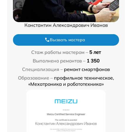
Константин Александрович Иванов
Вызвать мастера
Стаж работы мастером –
5 лет
Выполнено ремонтов –
1 350
Специализация –
ремонт смартфонов
Образование –
профильное техническое,
«Мехатроника и робототехника»