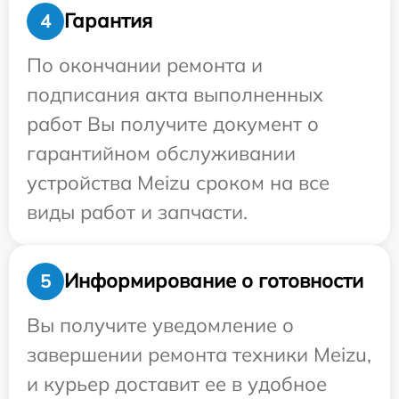
Гарантия
4
По окончании ремонта и
подписания акта выполненных
работ Вы получите документ о
гарантийном обслуживании
устройства Meizu сроком на все
виды работ и запчасти.
Информирование о готовности
5
Вы получите уведомление о
завершении ремонта техники Meizu,
и курьер доставит ее в удобное