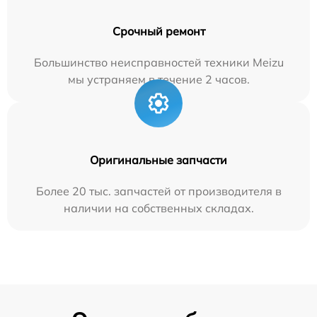
Срочный ремонт
Большинство неисправностей техники Meizu
мы устраняем в течение 2 часов.
Оригинальные запчасти
Более 20 тыс. запчастей от производителя в
наличии на собственных складах.