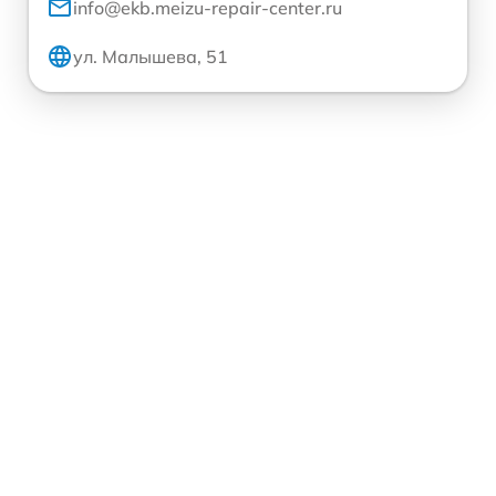
info@ekb.meizu-repair-center.ru
ул. Малышева, 51