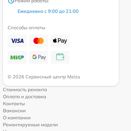
Режим работы:
Ежедневно с 9:00 до 21:00
Способы оплаты
© 2026 Сервисный центр Meizu
Стоимость ремонта
Оплата и доставка
Контакты
Вакансии
О компании
Ремонтируемые модели