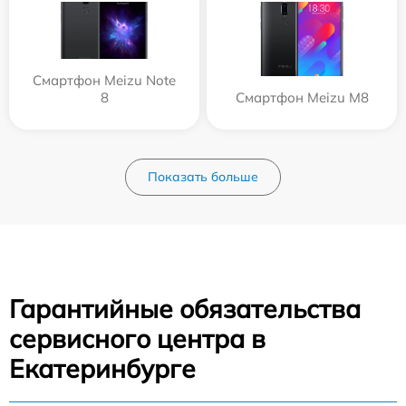
Смартфон Meizu Note
8
Смартфон Meizu M8
Показать больше
Гарантийные обязательства
сервисного центра в
Екатеринбурге