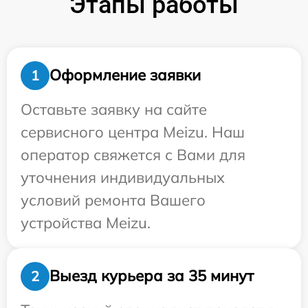
Этапы работы
Оформление заявки
1
Оставьте заявку на сайте
сервисного центра Meizu. Наш
оператор свяжется с Вами для
уточнения индивидуальных
условий ремонта Вашего
устройства Meizu.
Выезд курьера за 35 минут
2