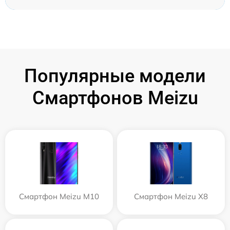
Популярные модели
Смартфонов Meizu
Смартфон Meizu M10
Смартфон Meizu X8