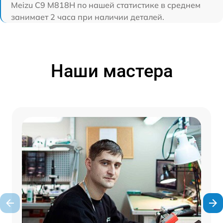
Meizu C9 M818H по нашей статистике в среднем
занимает 2 часа при наличии деталей.
Наши мастера