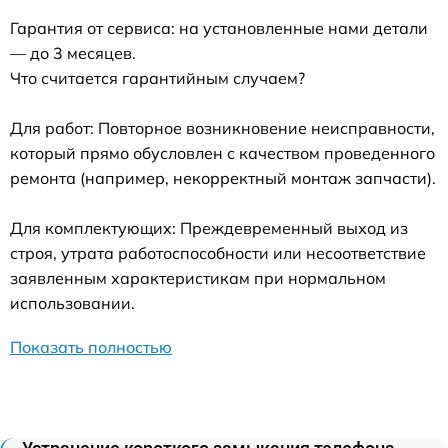
Гарантия от сервиса: на установленные нами детали
— до 3 месяцев.
Что считается гарантийным случаем?
Для работ: Повторное возникновение неисправности,
который прямо обусловлен с качеством проведенного
ремонта (например, некорректный монтаж запчасти).
Для комплектующих: Преждевременный выход из
строя, утрата работоспособности или несоответствие
заявленным характеристикам при нормальном
использовании.
Показать полностью