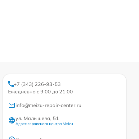
+7 (343) 226-93-53
Ежедневно с 9:00 до 21:00
info@meizu-repair-center.ru
ул. Малышева, 51
Адрес сервисного центра Meizu