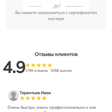
Вы можете ознакомиться с сертификатом
мастера
Отзывы клиентов
4.9
1799 отзывов
5358 оценок
Терентьев Иван
Очень быстро, очень профессионально и как