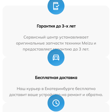
Гарантия до 3-х лет
Сервисный центр устанавливает
оригинальные запчасти техники Meizu и
предоставляет гарантию до 3 лет.
Бесплатная доставка
Наш курьер в Екатеринбурге бесплатно
доставит ваше устройство на ремонт и обратно.