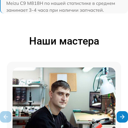
Meizu C9 M818H по нашей статистике в среднем
занимает 3-4 часа при наличии запчастей.
Наши мастера