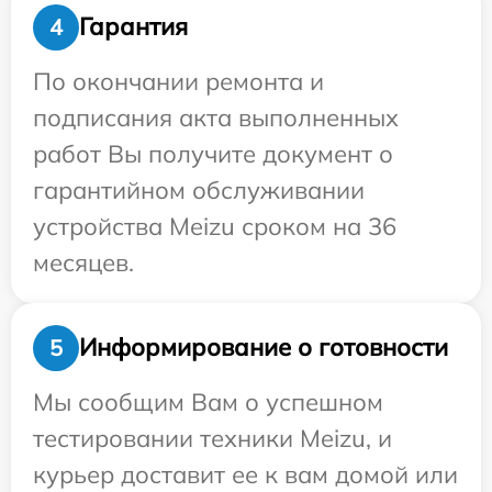
Гарантия
4
По окончании ремонта и
подписания акта выполненных
работ Вы получите документ о
гарантийном обслуживании
устройства Meizu сроком на 36
месяцев.
Информирование о готовности
5
Мы сообщим Вам о успешном
тестировании техники Meizu, и
курьер доставит ее к вам домой или