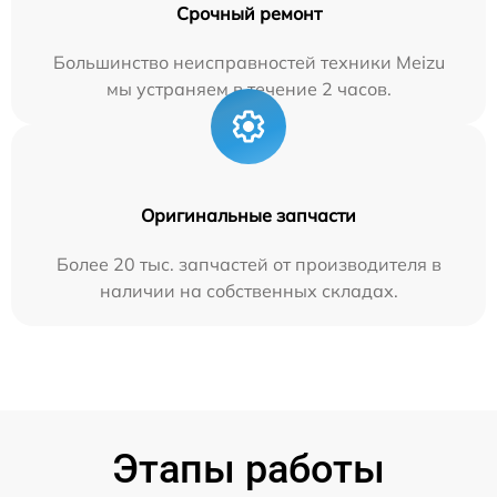
Срочный ремонт
Большинство неисправностей техники Meizu
мы устраняем в течение 2 часов.
Оригинальные запчасти
Более 20 тыс. запчастей от производителя в
наличии на собственных складах.
Этапы работы