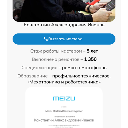
Константин Александрович Иванов
Вызвать мастера
Стаж работы мастером –
5 лет
Выполнено ремонтов –
1 350
Специализация –
ремонт смартфонов
Образование –
профильное техническое,
«Мехатроника и робототехника»