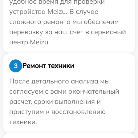
удобное время для проверки
устройства Meizu. В случае
сложного ремонта мы обеспечим
перевозку за наш счет в сервисный
центр Meizu.
Ремонт техники
3
После детального анализа мы
согласуем с вами окончательный
расчет, сроки выполнения и
приступим к восстановлению
техники.