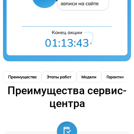
записи на сайте
Конец акции
01:13:42
Преимущества
Этапы работ
Модели
Гарантия
Преимущества сервис-
центра