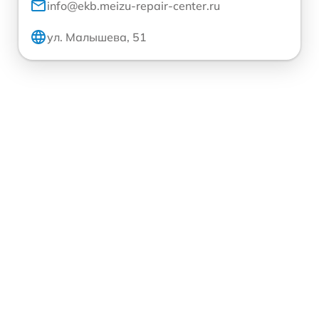
info@ekb.meizu-repair-center.ru
ул. Малышева, 51