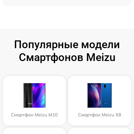
Популярные модели
Смартфонов Meizu
Смартфон Meizu M10
Смартфон Meizu X8