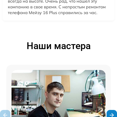
всегда на высоте. Очень рад, что нашел эту
компанию в свое время. С непростым ремонтом
телефона Мейзу 16 Plus справились за час.
Наши мастера