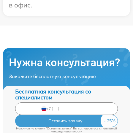
в офис.
Нужна консультация?
Закажите бесплатную консультацию
Бесплатная консультация со
специалистом
Оставить заявку
Нажимая на кнопку "Оставить заявку" Вы соглашаетесь c
политикой
конфиденциальности