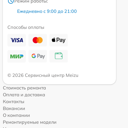
Режим работы:
Ежедневно с 9:00 до 21:00
Способы оплаты
© 2026 Сервисный центр Meizu
Стоимость ремонта
Оплата и доставка
Контакты
Вакансии
О компании
Ремонтируемые модели