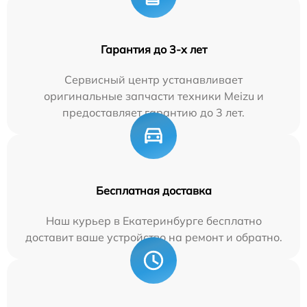
Гарантия до 3-х лет
Сервисный центр устанавливает
оригинальные запчасти техники Meizu и
предоставляет гарантию до 3 лет.
Бесплатная доставка
Наш курьер в Екатеринбурге бесплатно
доставит ваше устройство на ремонт и обратно.