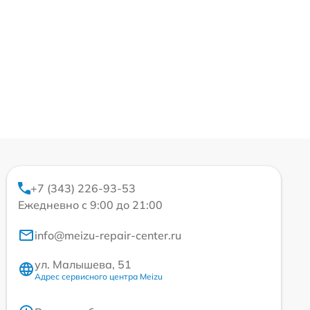
+7 (343) 226-93-53
Ежедневно с 9:00 до 21:00
info@meizu-repair-center.ru
ул. Малышева, 51
Адрес сервисного центра Meizu