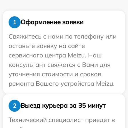
Оформление заявки
1
Свяжитесь с нами по телефону или
оставьте заявку на сайте
сервисного центра Meizu. Наш
консультант свяжется с Вами для
уточнения стоимости и сроков
ремонта Вашего устройства Meizu.
Выезд курьера за 35 минут
2
Технический специалист приедет в