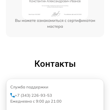
Вы можете ознакомиться с сертификатом
мастера
Контакты
Служба поддержки
+7 (343) 226-93-53
Ежедневно с 9:00 до 21:00