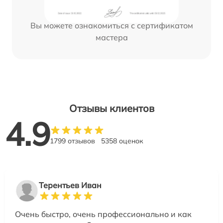
Вы можете ознакомиться с сертификатом
мастера
Отзывы клиентов
4.9
1799 отзывов
5358 оценок
Терентьев Иван
Очень быстро, очень профессионально и как