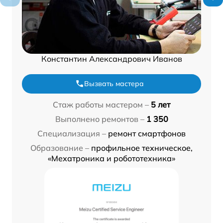
Константин Александрович Иванов
Вызвать мастера
Стаж работы мастером –
5 лет
Выполнено ремонтов –
1 350
Специализация –
ремонт смартфонов
Образование –
профильное техническое,
«Мехатроника и робототехника»