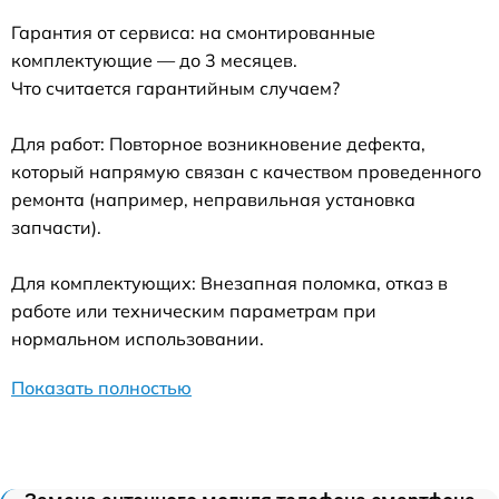
Гарантия от сервиса: на смонтированные
комплектующие — до 3 месяцев.
Что считается гарантийным случаем?
Для работ: Повторное возникновение дефекта,
который напрямую связан с качеством проведенного
ремонта (например, неправильная установка
запчасти).
Для комплектующих: Внезапная поломка, отказ в
работе или техническим параметрам при
нормальном использовании.
Показать полностью