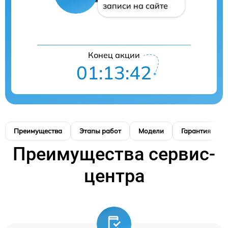
записи на сайте
Конец акции
01:13:41
Преимущества
Этапы работ
Модели
Гарантия
Преимущества сервис-
центра