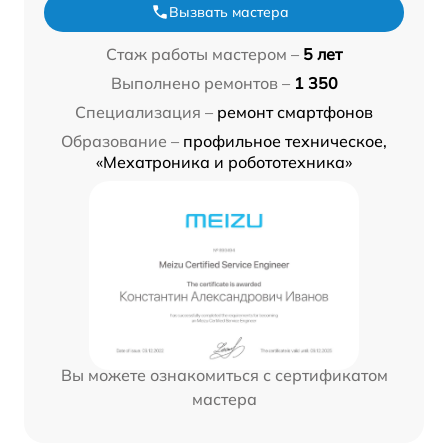
Вызвать мастера
Стаж работы мастером –
5 лет
Выполнено ремонтов –
1 350
Специализация –
ремонт смартфонов
Образование –
профильное техническое,
«Мехатроника и робототехника»
Вы можете ознакомиться с сертификатом
мастера