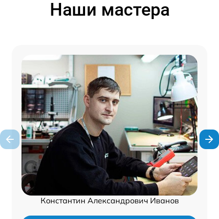
Наши мастера
Константин Александрович Иванов