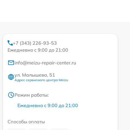
+7 (343) 226-93-53
Ежедневно с 9:00 до 21:00
info@meizu-repair-center.ru
ул. Малышева, 51
Адрес сервисного центра Meizu
Режим работы:
Ежедневно с 9:00 до 21:00
Способы оплаты