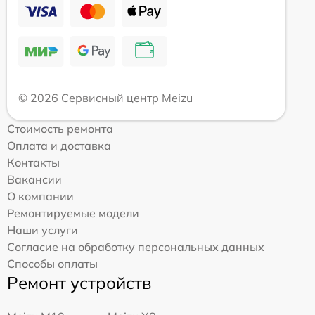
© 2026 Сервисный центр Meizu
Стоимость ремонта
Оплата и доставка
Контакты
Вакансии
О компании
Ремонтируемые модели
Наши услуги
Согласие на обработку персональных данных
Способы оплаты
Ремонт устройств