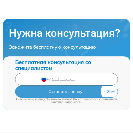
Нужна консультация?
Закажите бесплатную консультацию
Бесплатная консультация со
специалистом
Оставить заявку
Нажимая на кнопку "Оставить заявку" Вы соглашаетесь c
политикой
конфиденциальности