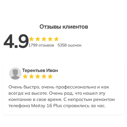
Отзывы клиентов
4.9
1799 отзывов
5358 оценок
Терентьев Иван
Очень быстро, очень профессионально и как
всегда на высоте. Очень рад, что нашел эту
компанию в свое время. С непростым ремонтом
телефона Мейзу 16 Plus справились за час.