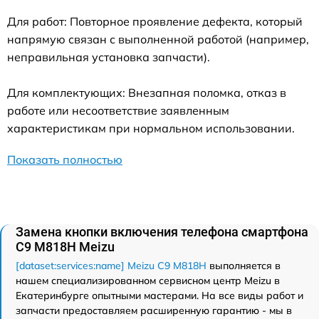
Для работ: Повторное проявление дефекта, который
напрямую связан с выполненной работой (например,
неправильная установка запчасти).
Для комплектующих: Внезапная поломка, отказ в
работе или несоответствие заявленным
характеристикам при нормальном использовании.
Показать полностью
Замена кнопки включения телефона смартфона
C9 M818H Meizu
[dataset:services:name] Meizu C9 M818H
выполняется в
нашем специализированном сервисном центр Meizu в
Екатеринбурге опытными мастерами. На все виды работ и
запчасти предоставляем расширенную гарантию - мы в