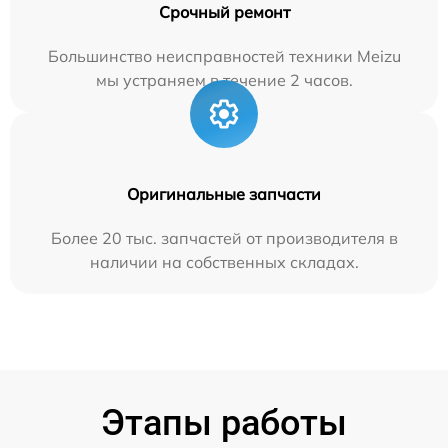
Срочный ремонт
Большинство неисправностей техники Meizu
мы устраняем в течение 2 часов.
Оригинальные запчасти
Более 20 тыс. запчастей от производителя в
наличии на собственных складах.
Этапы работы