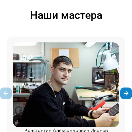
Наши мастера
Константин Александрович Иванов