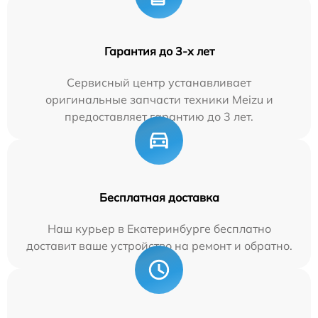
Гарантия до 3-х лет
Сервисный центр устанавливает
оригинальные запчасти техники Meizu и
предоставляет гарантию до 3 лет.
Бесплатная доставка
Наш курьер в Екатеринбурге бесплатно
доставит ваше устройство на ремонт и обратно.