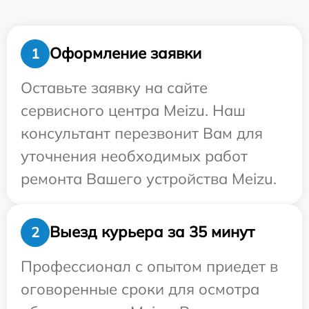
Оформление заявки
1
Оставьте заявку на сайте
сервисного центра Meizu. Наш
консультант перезвонит Вам для
уточнения необходимых работ
ремонта Вашего устройства Meizu.
Выезд курьера за 35 минут
2
Профессионал с опытом приедет в
оговоренные сроки для осмотра