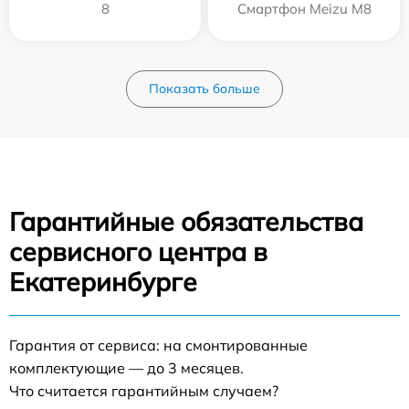
8
Смартфон Meizu M8
Показать больше
Гарантийные обязательства
сервисного центра в
Екатеринбурге
Гарантия от сервиса: на смонтированные
комплектующие — до 3 месяцев.
Что считается гарантийным случаем?