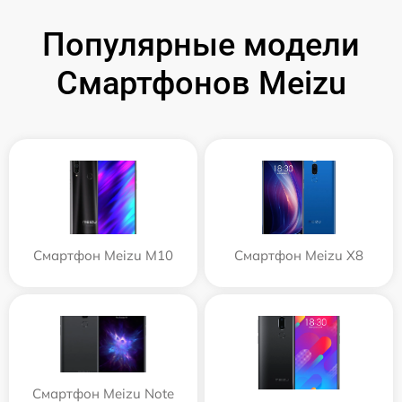
Популярные модели
Смартфонов Meizu
Смартфон Meizu M10
Смартфон Meizu X8
Смартфон Meizu Note