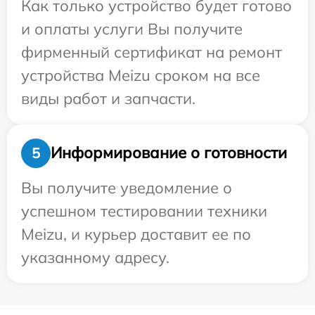
Как только устройство будет готово
и оплаты услуги Вы получите
фирменный сертификат на ремонт
устройства Meizu сроком на все
виды работ и запчасти.
Информирование о готовности
5
Вы получите уведомление о
успешном тестировании техники
Meizu, и курьер доставит ее по
указанному адресу.