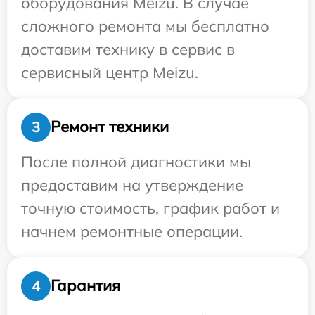
оборудования Meizu. В случае
сложного ремонта мы бесплатно
доставим технику в сервис в
сервисный центр Meizu.
Ремонт техники
3
После полной диагностики мы
предоставим на утверждение
точную стоимость, график работ и
начнем ремонтные операции.
Гарантия
4