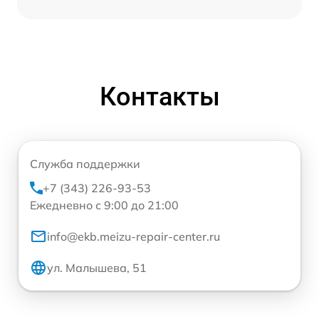
Контакты
Служба поддержки
+7 (343) 226-93-53
Ежедневно с 9:00 до 21:00
info@ekb.meizu-repair-center.ru
ул. Малышева, 51