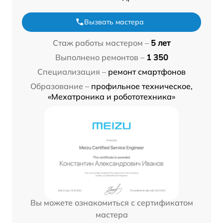
Вызвать мастера
Стаж работы мастером –
5 лет
Выполнено ремонтов –
1 350
Специализация –
ремонт смартфонов
Образование –
профильное техническое,
«Мехатроника и робототехника»
Вы можете ознакомиться с сертификатом
мастера