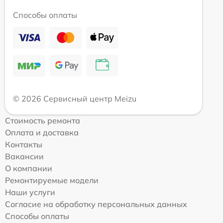
Способы оплаты
© 2026 Сервисный центр Meizu
Стоимость ремонта
Оплата и доставка
Контакты
Вакансии
О компании
Ремонтируемые модели
Наши услуги
Согласие на обработку персональных данных
Способы оплаты