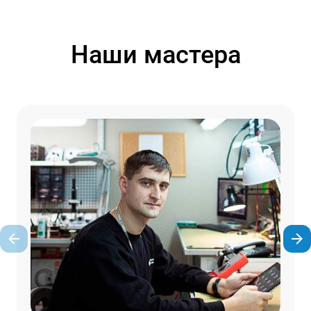
Наши мастера