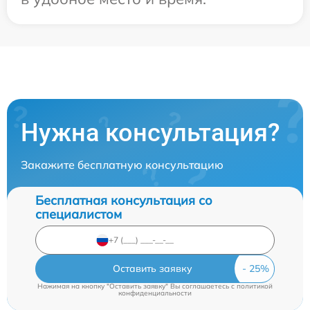
Нужна консультация?
Закажите бесплатную консультацию
Бесплатная консультация со
специалистом
Оставить заявку
Нажимая на кнопку "Оставить заявку" Вы соглашаетесь c
политикой
конфиденциальности