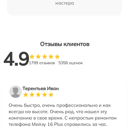
мастера
Отзывы клиентов
4.9
1799 отзывов
5358 оценок
Терентьев Иван
Очень быстро, очень профессионально и как
всегда на высоте. Очень рад, что нашел эту
компанию в свое время. С непростым ремонтом
телефона Мейзу 16 Plus справились за час.