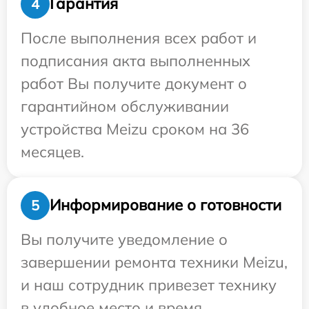
Гарантия
4
После выполнения всех работ и
подписания акта выполненных
работ Вы получите документ о
гарантийном обслуживании
устройства Meizu сроком на 36
месяцев.
Информирование о готовности
5
Вы получите уведомление о
завершении ремонта техники Meizu,
и наш сотрудник привезет технику
в удобное место и время.