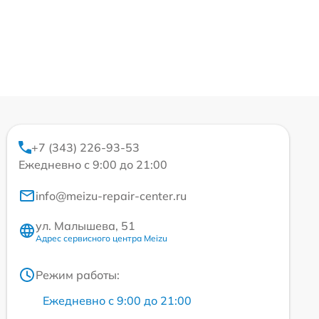
+7 (343) 226-93-53
Ежедневно с 9:00 до 21:00
info@meizu-repair-center.ru
ул. Малышева, 51
Адрес сервисного центра Meizu
Режим работы:
Ежедневно с 9:00 до 21:00