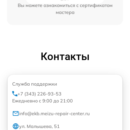
Вы можете ознакомиться с сертификатом
мастера
Контакты
Служба поддержки
+7 (343) 226-93-53
Ежедневно с 9:00 до 21:00
info@ekb.meizu-repair-center.ru
ул. Малышева, 51