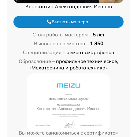
Константин Александрович Иванов
Вызвать мастера
Стаж работы мастером –
5 лет
Выполнено ремонтов –
1 350
Специализация –
ремонт смартфонов
Образование –
профильное техническое,
«Мехатроника и робототехника»
Вы можете ознакомиться с сертификатом