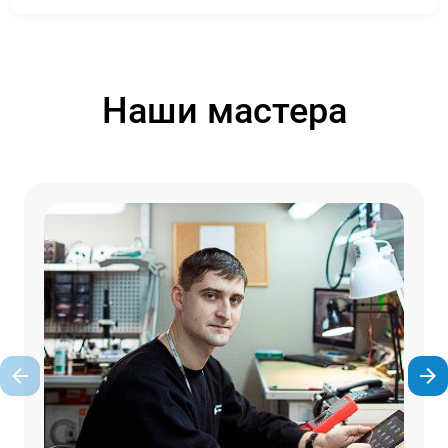
Наши мастера