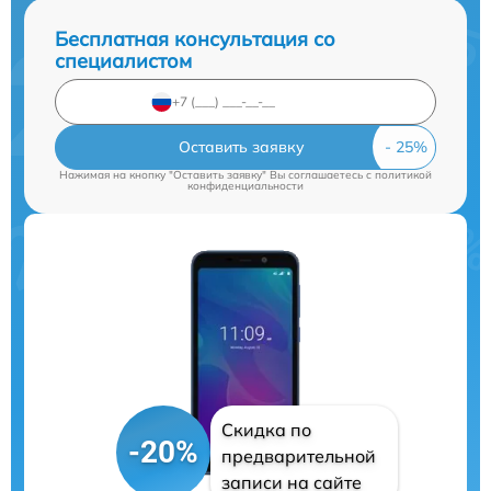
Бесплатная консультация со
специалистом
Оставить заявку
Нажимая на кнопку "Оставить заявку" Вы соглашаетесь c
политикой
конфиденциальности
Скидка по
-20%
предварительной
записи на сайте