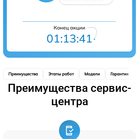
Конец акции
01:13:41
Преимущества
Этапы работ
Модели
Гарантия
Преимущества сервис-
центра