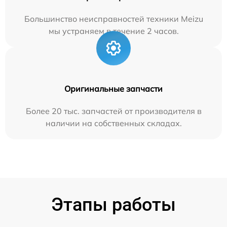
Большинство неисправностей техники Meizu
мы устраняем в течение 2 часов.
Оригинальные запчасти
Более 20 тыс. запчастей от производителя в
наличии на собственных складах.
Этапы работы