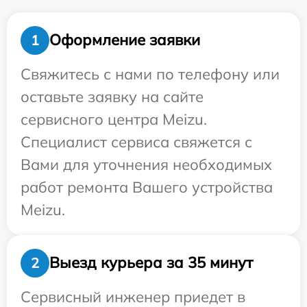
Оформление заявки
1
Свяжитесь с нами по телефону или
оставьте заявку на сайте
сервисного центра Meizu.
Специалист сервиса свяжется с
Вами для уточнения необходимых
работ ремонта Вашего устройства
Meizu.
Выезд курьера за 35 минут
2
Сервисный инженер приедет в