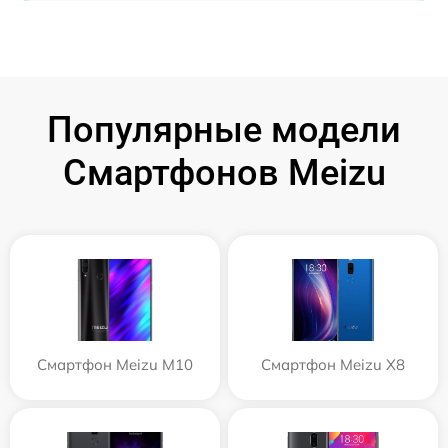
Популярные модели
Смартфонов Meizu
Смартфон Meizu M10
Смартфон Meizu X8