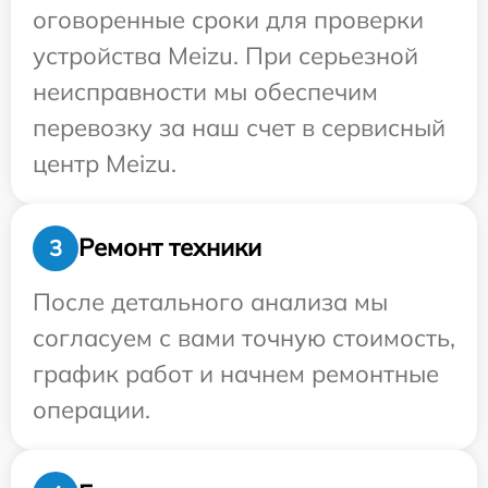
оговоренные сроки для проверки
устройства Meizu. При серьезной
неисправности мы обеспечим
перевозку за наш счет в сервисный
центр Meizu.
Ремонт техники
3
После детального анализа мы
согласуем с вами точную стоимость,
график работ и начнем ремонтные
операции.