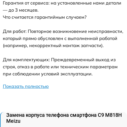
Гарантия от сервиса: на установленные нами детали
— до 3 месяцев.
Что считается гарантийным случаем?
Для работ: Повторное возникновение неисправности,
который прямо обусловлен с выполненной работой
(например, некорректный монтаж запчасти).
Для комплектующих: Преждевременный выход из
строя, отказ в работе или техническим параметрам
при соблюдении условий эксплуатации.
Показать полностью
Замена корпуса телефона смартфона C9 M818H
Meizu