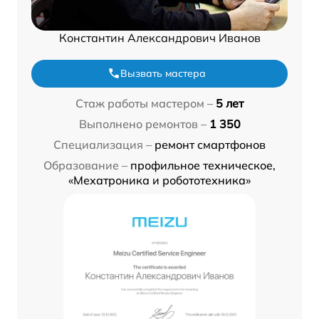
Константин Александрович Иванов
Вызвать мастера
Стаж работы мастером –
5 лет
Выполнено ремонтов –
1 350
Специализация –
ремонт смартфонов
Образование –
профильное техническое,
«Мехатроника и робототехника»