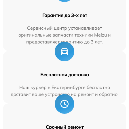
Гарантия до 3-х лет
Сервисный центр устанавливает
оригинальные запчасти техники Meizu и
предоставляет гарантию до 3 лет.
Бесплатная доставка
Наш курьер в Екатеринбурге бесплатно
доставит ваше устройство на ремонт и обратно.
Срочный ремонт