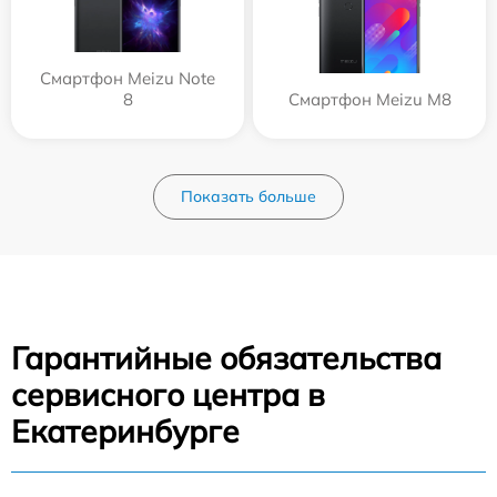
Смартфон Meizu Note
8
Смартфон Meizu M8
Показать больше
Гарантийные обязательства
сервисного центра в
Екатеринбурге