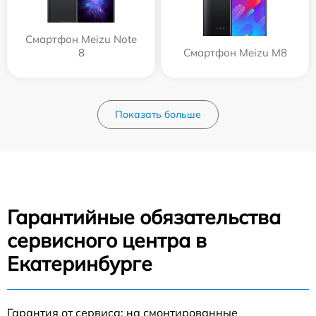
Смартфон Meizu Note
8
Смартфон Meizu M8
Показать больше
Гарантийные обязательства
сервисного центра в
Екатеринбурге
Гарантия от сервиса: на смонтированные