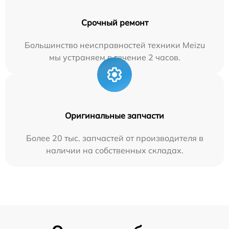
Срочный ремонт
Большинство неисправностей техники Meizu
мы устраняем в течение 2 часов.
Оригинальные запчасти
Более 20 тыс. запчастей от производителя в
наличии на собственных складах.