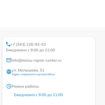
+7 (343) 226-93-53
Ежедневно с 9:00 до 21:00
info@meizu-repair-center.ru
ул. Малышева, 51
Адрес сервисного центра Meizu
Режим работы:
Ежедневно с 9:00 до 21:00