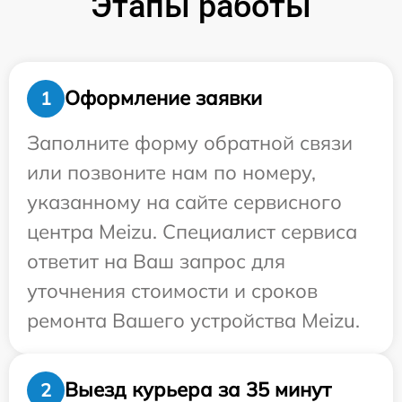
Этапы работы
Оформление заявки
1
Заполните форму обратной связи
или позвоните нам по номеру,
указанному на сайте сервисного
центра Meizu. Специалист сервиса
ответит на Ваш запрос для
уточнения стоимости и сроков
ремонта Вашего устройства Meizu.
Выезд курьера за 35 минут
2