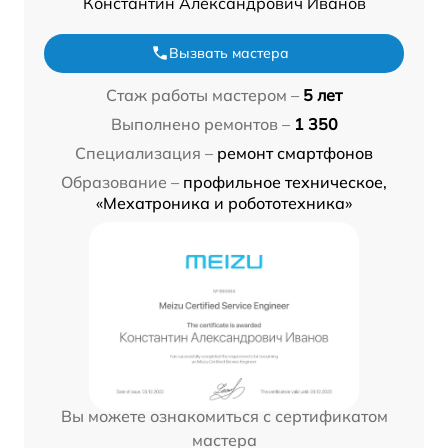
Константин Александрович Иванов
Вызвать мастера
Стаж работы мастером –
5 лет
Выполнено ремонтов –
1 350
Специализация –
ремонт смартфонов
Образование –
профильное техническое,
«Мехатроника и робототехника»
Вы можете ознакомиться с сертификатом
мастера