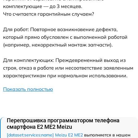
комплектующие — до 3 месяцев.
Что считается гарантийным случаем?
Для работ: Повторное возникновение дефекта,
который прямо обусловлен с выполненной работой
(например, некорректный монтаж запчасти).
Для комплектующих: Преждевременный выход из
строя, отказ в работе или несоответствие заявленным
характеристикам при нормальном использовании.
Показать полностью
Перепрошивка программатором телефона
смартфона E2 ME2 Meizu
[dataset:services:name] Meizu E2 ME2
выполняется в нашем