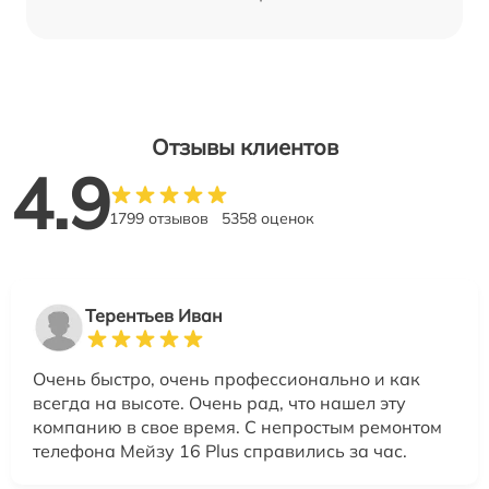
Отзывы клиентов
4.9
1799 отзывов
5358 оценок
Терентьев Иван
Очень быстро, очень профессионально и как
всегда на высоте. Очень рад, что нашел эту
компанию в свое время. С непростым ремонтом
телефона Мейзу 16 Plus справились за час.