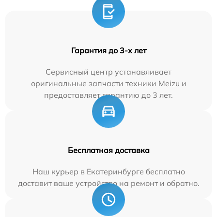
Гарантия до 3-х лет
Сервисный центр устанавливает
оригинальные запчасти техники Meizu и
предоставляет гарантию до 3 лет.
Бесплатная доставка
Наш курьер в Екатеринбурге бесплатно
доставит ваше устройство на ремонт и обратно.