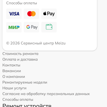
Способы оплаты
© 2026 Сервисный центр Meizu
Стоимость ремонта
Оплата и доставка
Контакты
Вакансии
О компании
Ремонтируемые модели
Наши услуги
Согласие на обработку персональных данных
Способы оплаты
Ремонт устройств