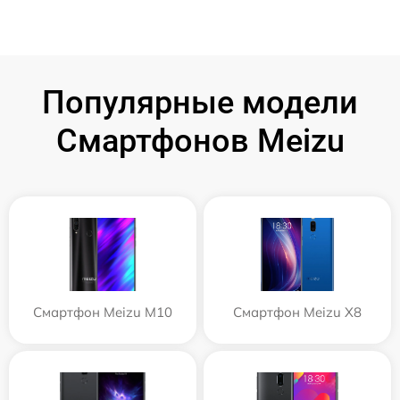
Популярные модели
Смартфонов Meizu
Смартфон Meizu M10
Смартфон Meizu X8