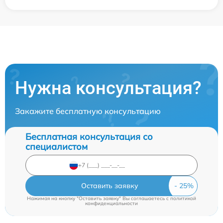
Нужна консультация?
Закажите бесплатную консультацию
Бесплатная консультация со
специалистом
Оставить заявку
Нажимая на кнопку "Оставить заявку" Вы соглашаетесь c
политикой
конфиденциальности