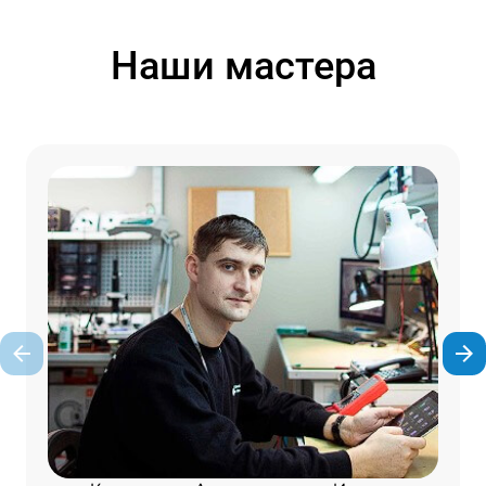
Наши мастера