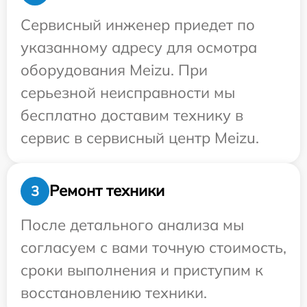
Сервисный инженер приедет по
указанному адресу для осмотра
оборудования Meizu. При
серьезной неисправности мы
бесплатно доставим технику в
сервис в сервисный центр Meizu.
Ремонт техники
3
После детального анализа мы
согласуем с вами точную стоимость,
сроки выполнения и приступим к
восстановлению техники.