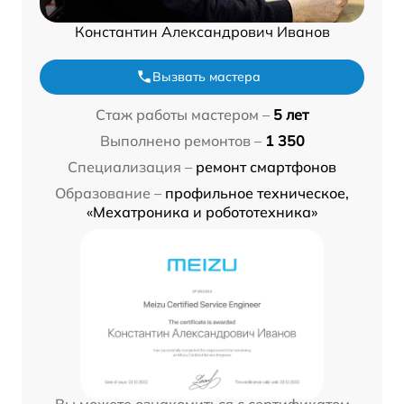
Константин Александрович Иванов
Вызвать мастера
Стаж работы мастером –
5 лет
Выполнено ремонтов –
1 350
Специализация –
ремонт смартфонов
Образование –
профильное техническое,
«Мехатроника и робототехника»
Вы можете ознакомиться с сертификатом