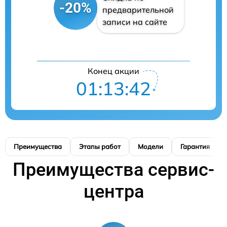
-20%
предварительной
записи на сайте
Конец акции
01:13:42
Преимущества
Этапы работ
Модели
Гарантия
Преимущества сервис-
центра