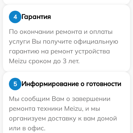
Гарантия
4
По окончании ремонта и оплаты
услуги Вы получите официальную
гарантию на ремонт устройства
Meizu сроком до 3 лет.
Информирование о готовности
5
Мы сообщим Вам о завершении
ремонта техники Meizu, и мы
организуем доставку к вам домой
или в офис.