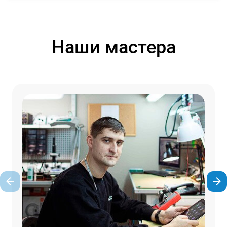
Наши мастера