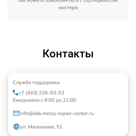
мастера
Контакты
Служба поддержки
+7 (343) 226-93-53
Ежедневно с 9:00 до 21:00
info@ekb.meizu-repair-center.ru
ул. Малышева, 51