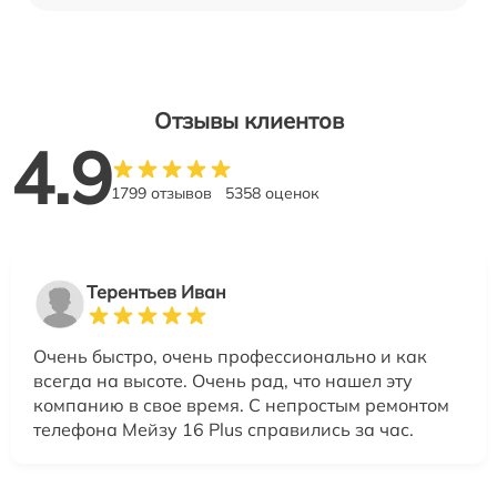
Отзывы клиентов
4.9
1799 отзывов
5358 оценок
Терентьев Иван
Очень быстро, очень профессионально и как
всегда на высоте. Очень рад, что нашел эту
компанию в свое время. С непростым ремонтом
телефона Мейзу 16 Plus справились за час.