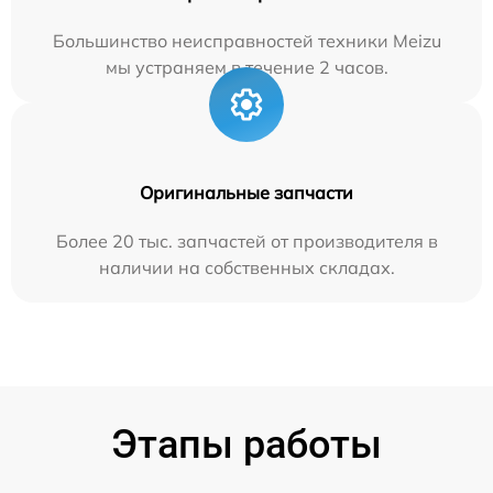
Большинство неисправностей техники Meizu
мы устраняем в течение 2 часов.
Оригинальные запчасти
Более 20 тыс. запчастей от производителя в
наличии на собственных складах.
Этапы работы