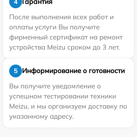
Гарантия
4
После выполнения всех работ и
оплаты услуги Вы получите
фирменный сертификат на ремонт
устройства Meizu сроком до 3 лет.
Информирование о готовности
5
Вы получите уведомление о
успешном тестировании техники
Meizu, и мы организуем доставку по
указанному адресу.