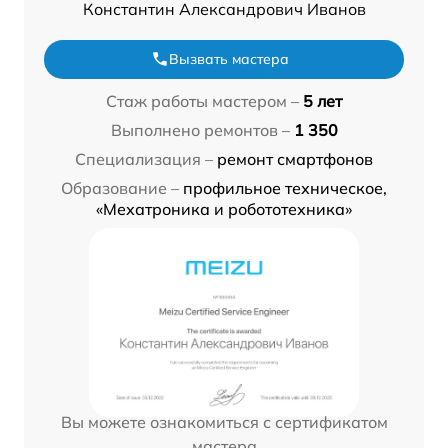
Константин Александрович Иванов
Вызвать мастера
Стаж работы мастером –
5 лет
Выполнено ремонтов –
1 350
Специализация –
ремонт смартфонов
Образование –
профильное техническое,
«Мехатроника и робототехника»
Вы можете ознакомиться с сертификатом
мастера