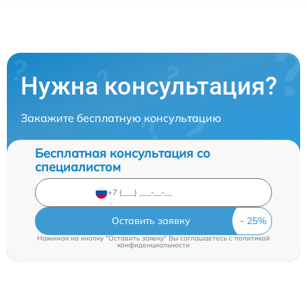
Нужна консультация?
Закажите бесплатную консультацию
Бесплатная консультация со
специалистом
Оставить заявку
Нажимая на кнопку "Оставить заявку" Вы соглашаетесь c
политикой
конфиденциальности