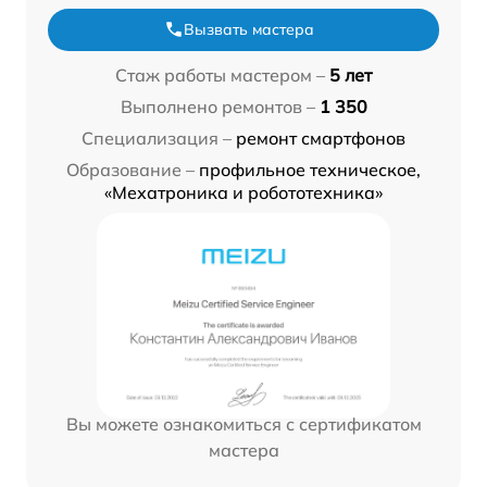
Вызвать мастера
Стаж работы мастером –
5 лет
Выполнено ремонтов –
1 350
Специализация –
ремонт смартфонов
Образование –
профильное техническое,
«Мехатроника и робототехника»
Вы можете ознакомиться с сертификатом
мастера