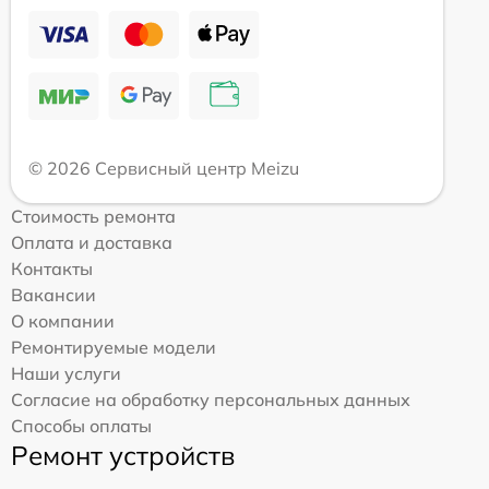
© 2026 Сервисный центр Meizu
Стоимость ремонта
Оплата и доставка
Контакты
Вакансии
О компании
Ремонтируемые модели
Наши услуги
Согласие на обработку персональных данных
Способы оплаты
Ремонт устройств