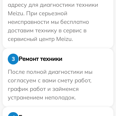
адресу для диагностики техники
Meizu. При серьезной
неисправности мы бесплатно
доставим технику в сервис в
сервисный центр Meizu.
Ремонт техники
3
После полной диагностики мы
согласуем с вами смету работ,
график работ и займемся
устранением неполадок.