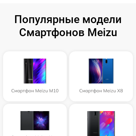
Популярные модели
Смартфонов Meizu
Смартфон Meizu M10
Смартфон Meizu X8