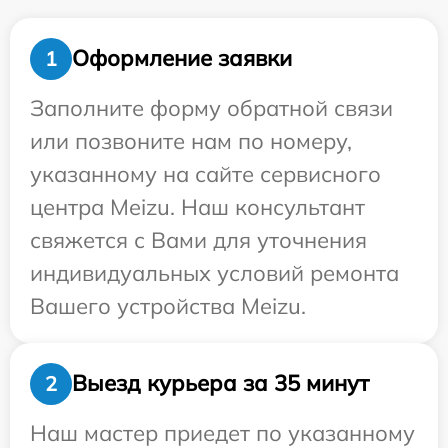
Оформление заявки
1
Заполните форму обратной связи
или позвоните нам по номеру,
указанному на сайте сервисного
центра Meizu. Наш консультант
свяжется с Вами для уточнения
индивидуальных условий ремонта
Вашего устройства Meizu.
Выезд курьера за 35 минут
2
Наш мастер приедет по указанному