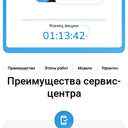
Конец акции
01:13:42
Преимущества
Этапы работ
Модели
Гарантия
Преимущества сервис-
центра