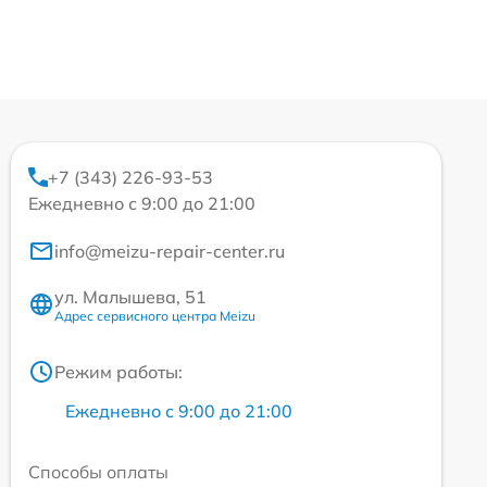
+7 (343) 226-93-53
Ежедневно с 9:00 до 21:00
info@meizu-repair-center.ru
ул. Малышева, 51
Адрес сервисного центра Meizu
Режим работы:
Ежедневно с 9:00 до 21:00
Способы оплаты