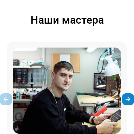
Наши мастера