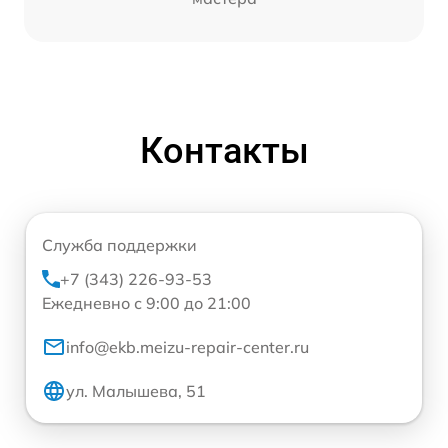
Контакты
Служба поддержки
+7 (343) 226-93-53
Ежедневно с 9:00 до 21:00
info@ekb.meizu-repair-center.ru
ул. Малышева, 51