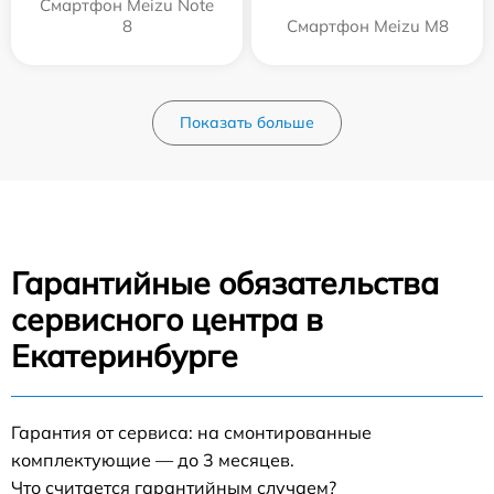
Смартфон Meizu Note
8
Смартфон Meizu M8
Показать больше
Гарантийные обязательства
сервисного центра в
Екатеринбурге
Гарантия от сервиса: на смонтированные
комплектующие — до 3 месяцев.
Что считается гарантийным случаем?