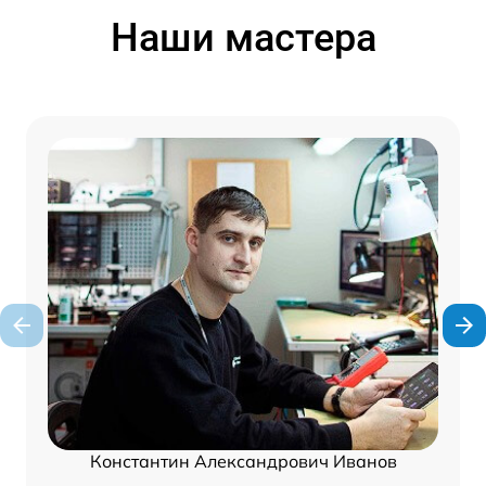
Наши мастера
Константин Александрович Иванов