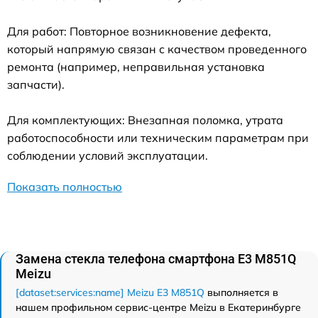
Для работ: Повторное возникновение дефекта,
который напрямую связан с качеством проведенного
ремонта (например, неправильная установка
запчасти).
Для комплектующих: Внезапная поломка, утрата
работоспособности или техническим параметрам при
соблюдении условий эксплуатации.
Показать полностью
Замена стекла телефона смартфона E3 M851Q
Meizu
[dataset:services:name] Meizu E3 M851Q
выполняется в
нашем профильном сервис-центре Meizu в Екатеринбурге