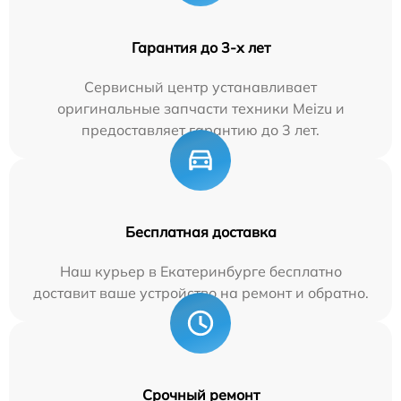
Гарантия до 3-х лет
Сервисный центр устанавливает
оригинальные запчасти техники Meizu и
предоставляет гарантию до 3 лет.
Бесплатная доставка
Наш курьер в Екатеринбурге бесплатно
доставит ваше устройство на ремонт и обратно.
Срочный ремонт