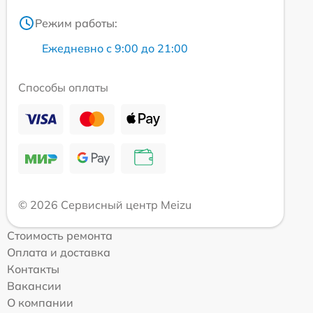
Режим работы:
Ежедневно с 9:00 до 21:00
Способы оплаты
© 2026 Сервисный центр Meizu
Стоимость ремонта
Оплата и доставка
Контакты
Вакансии
О компании