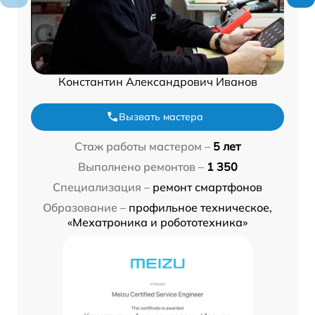
Константин Александрович Иванов
Вызвать мастера
Стаж работы мастером –
5 лет
Выполнено ремонтов –
1 350
Специализация –
ремонт смартфонов
Образование –
профильное техническое,
«Мехатроника и робототехника»