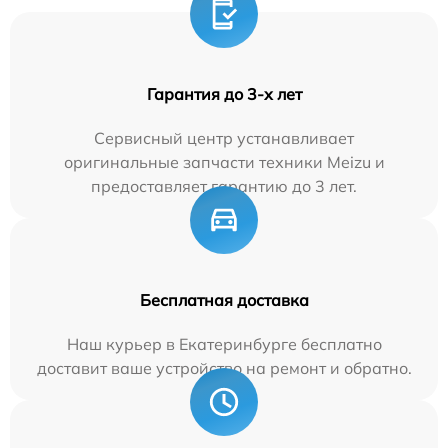
Гарантия до 3-х лет
Сервисный центр устанавливает
оригинальные запчасти техники Meizu и
предоставляет гарантию до 3 лет.
Бесплатная доставка
Наш курьер в Екатеринбурге бесплатно
доставит ваше устройство на ремонт и обратно.