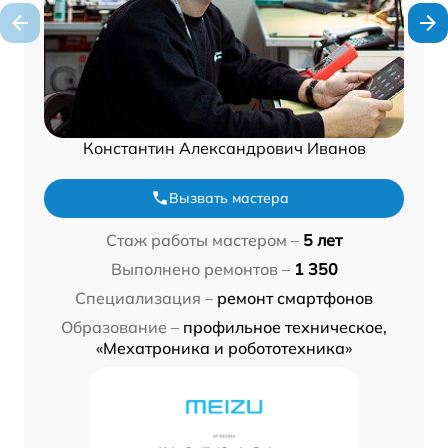
Константин Александрович Иванов
Вызвать мастера
Стаж работы мастером –
5 лет
Выполнено ремонтов –
1 350
Специализация –
ремонт смартфонов
Образование –
профильное техническое,
«Мехатроника и робототехника»