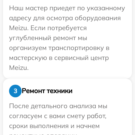
Наш мастер приедет по указанному
адресу для осмотра оборудования
Meizu. Если потребуется
углубленный ремонт мы
организуем транспортировку в
мастерскую в сервисный центр
Meizu.
Ремонт техники
3
После детального анализа мы
согласуем с вами смету работ,
сроки выполнения и начнем