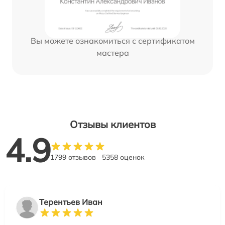
Вы можете ознакомиться с сертификатом
мастера
Отзывы клиентов
4.9
1799 отзывов
5358 оценок
Терентьев Иван