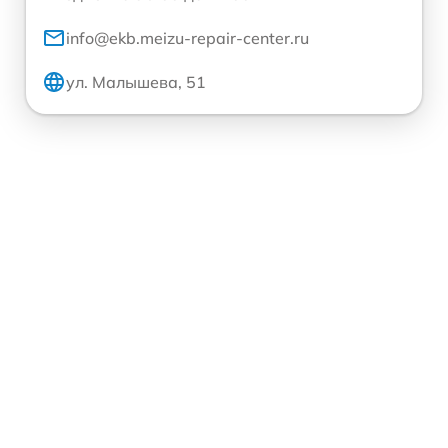
info@ekb.meizu-repair-center.ru
ул. Малышева, 51