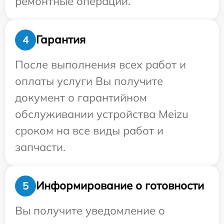
ремонтные операции.
Гарантия
4
После выполнения всех работ и
оплаты услуги Вы получите
документ о гарантийном
обслуживании устройства Meizu
сроком на все виды работ и
запчасти.
Информирование о готовности
5
Вы получите уведомление о