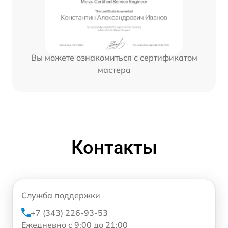
Вы можете ознакомиться с сертификатом
мастера
Контакты
Служба поддержки
+7 (343) 226-93-53
Ежедневно с 9:00 до 21:00