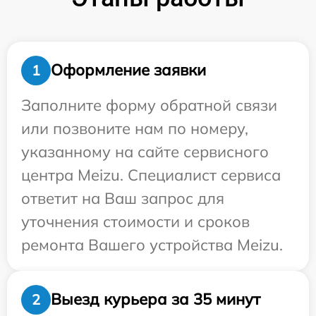
Оформление заявки
1
Заполните форму обратной связи
или позвоните нам по номеру,
указанному на сайте сервисного
центра Meizu. Специалист сервиса
ответит на Ваш запрос для
уточнения стоимости и сроков
ремонта Вашего устройства Meizu.
Выезд курьера за 35 минут
2