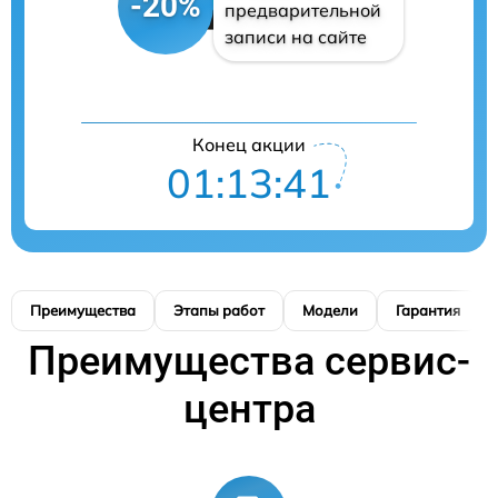
-20%
предварительной
записи на сайте
Конец акции
01:13:40
Преимущества
Этапы работ
Модели
Гарантия
Преимущества сервис-
центра