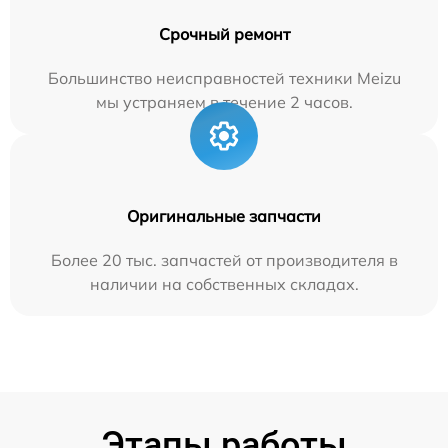
Срочный ремонт
Большинство неисправностей техники Meizu
мы устраняем в течение 2 часов.
Оригинальные запчасти
Более 20 тыс. запчастей от производителя в
наличии на собственных складах.
Этапы работы