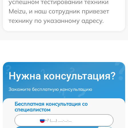
успешном тестировании техники
Meizu, и наш сотрудник привезет
технику по указанному адресу.
Нужна консультация?
Закажите бесплатную консультацию
Бесплатная консультация со
специалистом