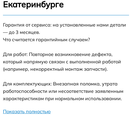
Екатеринбурге
Гарантия от сервиса: на установленные нами детали
— до 3 месяцев.
Что считается гарантийным случаем?
Для работ: Повторное возникновение дефекта,
который напрямую связан с выполненной работой
(например, некорректный монтаж запчасти).
Для комплектующих: Внезапная поломка, утрата
работоспособности или несоответствие заявленным
характеристикам при нормальном использовании.
Показать полностью