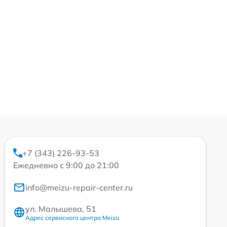
+7 (343) 226-93-53
Ежедневно с 9:00 до 21:00
info@meizu-repair-center.ru
ул. Малышева, 51
Адрес сервисного центра Meizu