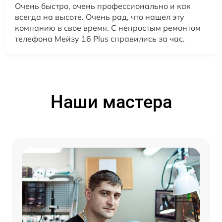
Очень быстро, очень профессионально и как
всегда на высоте. Очень рад, что нашел эту
компанию в свое время. С непростым ремонтом
телефона Мейзу 16 Plus справились за час.
Наши мастера