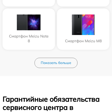
Смартфон Meizu Note
8
Смартфон Meizu M8
Показать больше
Гарантийные обязательства
сервисного центра в