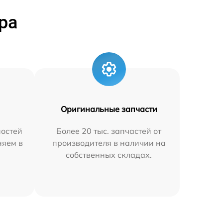
ра
Оригинальные запчасти
остей
Более 20 тыс. запчастей от
няем в
производителя в наличии на
собственных складах.