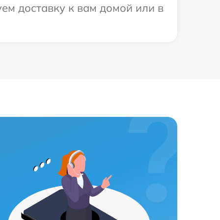
ем доставку к вам домой или в