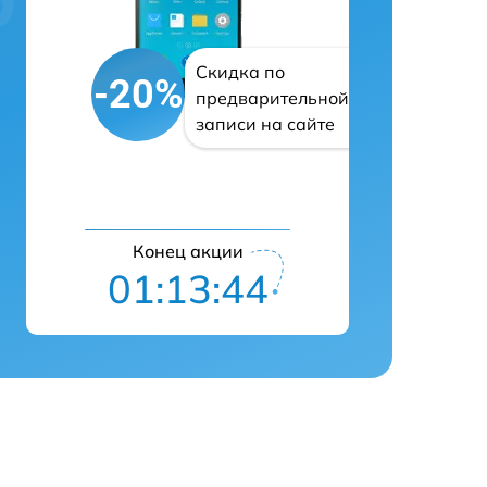
Скидка по
-20%
предварительной
записи на сайте
Конец акции
01:13:42