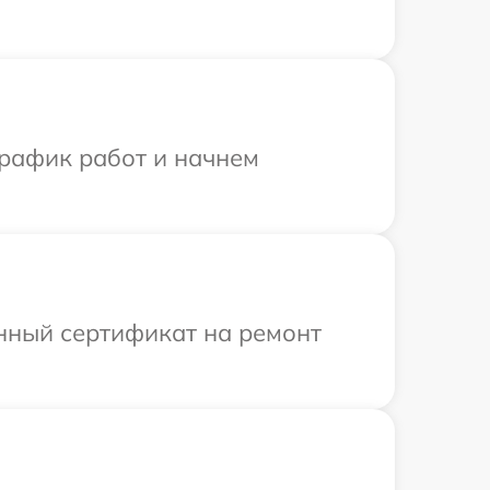
график работ и начнем
енный сертификат на ремонт