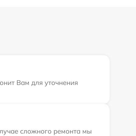
вонит Вам для уточнения
 случае сложного ремонта мы