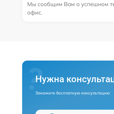
Мы сообщим Вам о успешном тес
офис.
Нужна консульта
Закажите бесплатную консультацию