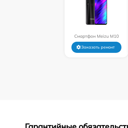
Смартфон Meizu M10
Заказать ремонт
Гарантийные обязательст