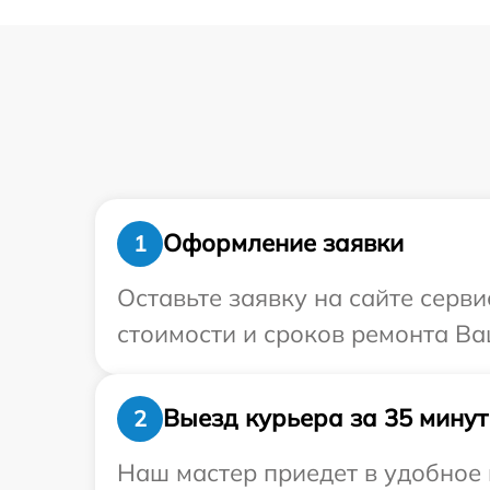
Оформление заявки
1
Оставьте заявку на сайте серв
стоимости и сроков ремонта Ва
Выезд курьера за 35 минут
2
Наш мастер приедет в удобное 