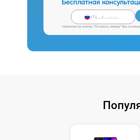
Бесплатная консультац
Нажимая на кнопку "Оставить заявку" Вы соглаш
Попул