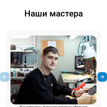
Наши мастера
Константин Александрович Иванов