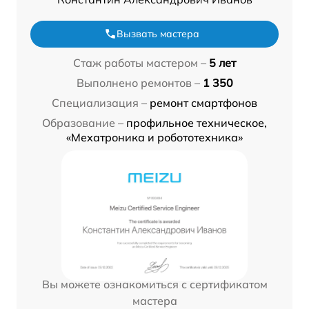
Вызвать мастера
Стаж работы мастером –
5 лет
Выполнено ремонтов –
1 350
Специализация –
ремонт смартфонов
Образование –
профильное техническое,
«Мехатроника и робототехника»
Вы можете ознакомиться с сертификатом
мастера