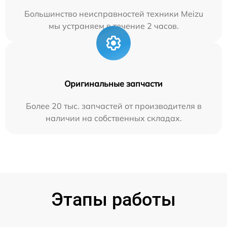
Большинство неисправностей техники Meizu
мы устраняем в течение 2 часов.
Оригинальные запчасти
Более 20 тыс. запчастей от производителя в
наличии на собственных складах.
Этапы работы