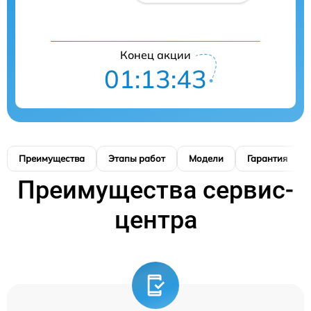
Конец акции
01:13:42
Преимущества
Этапы работ
Модели
Гарантия
Преимущества сервис-
центра