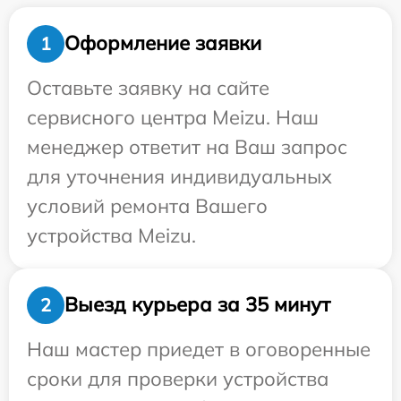
Оформление заявки
1
Оставьте заявку на сайте
сервисного центра Meizu. Наш
менеджер ответит на Ваш запрос
для уточнения индивидуальных
условий ремонта Вашего
устройства Meizu.
Выезд курьера за 35 минут
2
Наш мастер приедет в оговоренные
сроки для проверки устройства