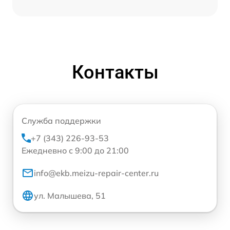
Контакты
Служба поддержки
+7 (343) 226-93-53
Ежедневно с 9:00 до 21:00
info@ekb.meizu-repair-center.ru
ул. Малышева, 51