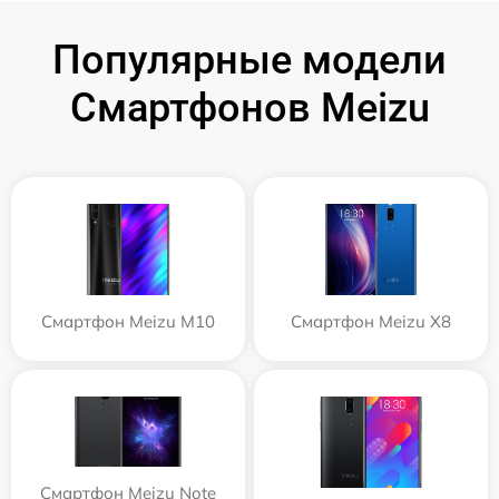
Популярные модели
Смартфонов Meizu
Смартфон Meizu M10
Смартфон Meizu X8
Смартфон Meizu Note