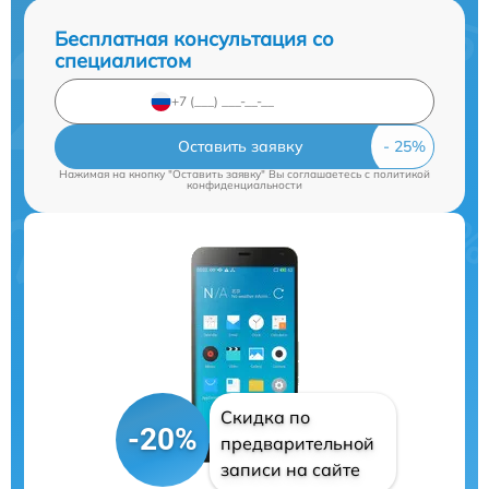
Бесплатная консультация со
специалистом
Оставить заявку
Нажимая на кнопку "Оставить заявку" Вы соглашаетесь c
политикой
конфиденциальности
Скидка по
-20%
предварительной
записи на сайте