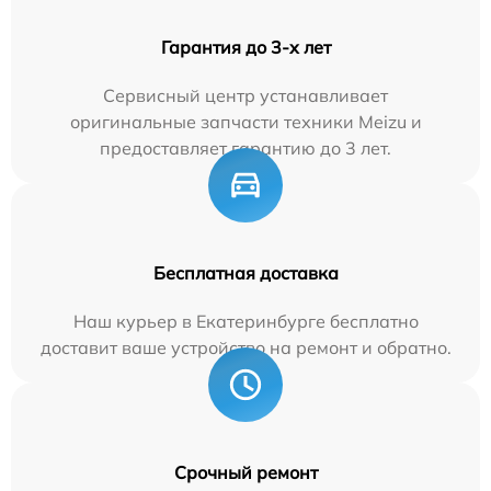
Гарантия до 3-х лет
Сервисный центр устанавливает
оригинальные запчасти техники Meizu и
предоставляет гарантию до 3 лет.
Бесплатная доставка
Наш курьер в Екатеринбурге бесплатно
доставит ваше устройство на ремонт и обратно.
Срочный ремонт