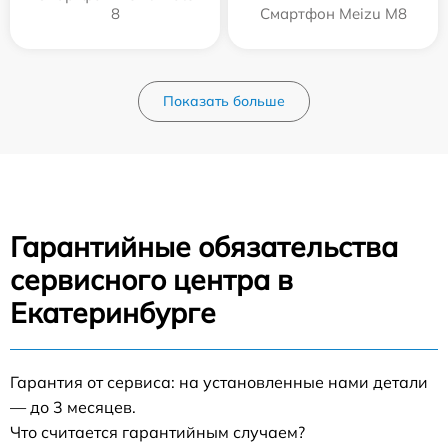
8
Смартфон Meizu M8
Показать больше
Гарантийные обязательства
сервисного центра в
Екатеринбурге
Гарантия от сервиса: на установленные нами детали
— до 3 месяцев.
Что считается гарантийным случаем?