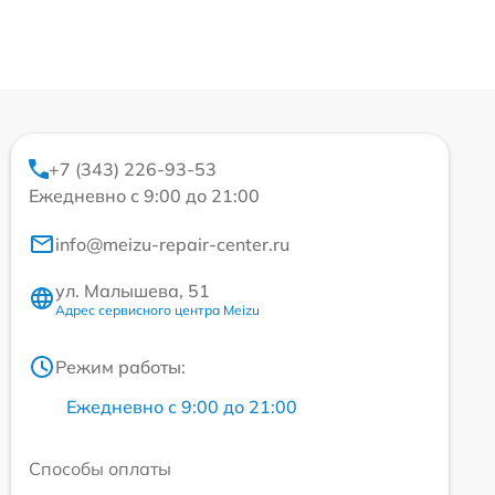
+7 (343) 226-93-53
Ежедневно с 9:00 до 21:00
info@meizu-repair-center.ru
ул. Малышева, 51
Адрес сервисного центра Meizu
Режим работы:
Ежедневно с 9:00 до 21:00
Способы оплаты