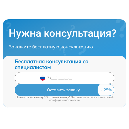
Нужна консультация?
Закажите бесплатную консультацию
Бесплатная консультация со
специалистом
Оставить заявку
Нажимая на кнопку "Оставить заявку" Вы соглашаетесь c
политикой
конфиденциальности