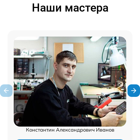
Наши мастера
Константин Александрович Иванов