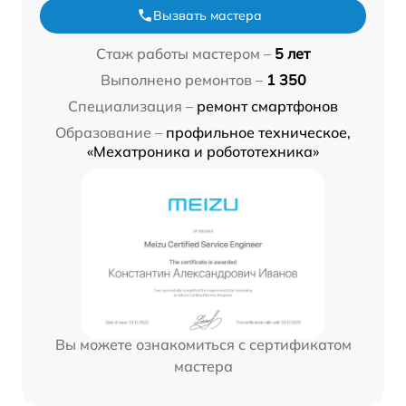
Вызвать мастера
Стаж работы мастером –
5 лет
Выполнено ремонтов –
1 350
Специализация –
ремонт смартфонов
Образование –
профильное техническое,
«Мехатроника и робототехника»
Вы можете ознакомиться с сертификатом
мастера