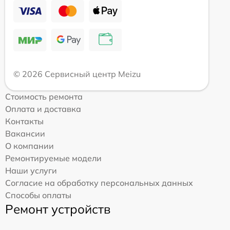
© 2026 Сервисный центр Meizu
Стоимость ремонта
Оплата и доставка
Контакты
Вакансии
О компании
Ремонтируемые модели
Наши услуги
Согласие на обработку персональных данных
Способы оплаты
Ремонт устройств