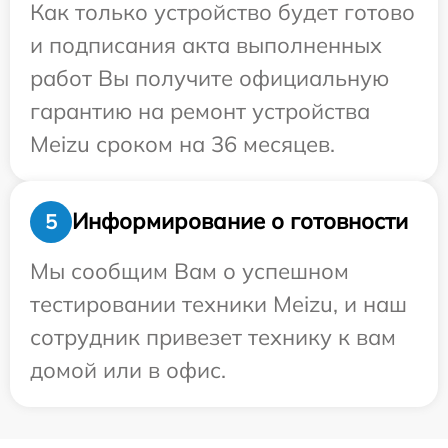
Как только устройство будет готово
и подписания акта выполненных
работ Вы получите официальную
гарантию на ремонт устройства
Meizu сроком на 36 месяцев.
Информирование о готовности
5
Мы сообщим Вам о успешном
тестировании техники Meizu, и наш
сотрудник привезет технику к вам
домой или в офис.