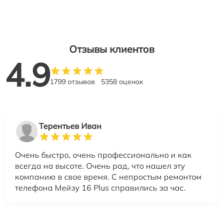
Отзывы клиентов
4.9
1799 отзывов
5358 оценок
Терентьев Иван
Очень быстро, очень профессионально и как
всегда на высоте. Очень рад, что нашел эту
компанию в свое время. С непростым ремонтом
телефона Мейзу 16 Plus справились за час.