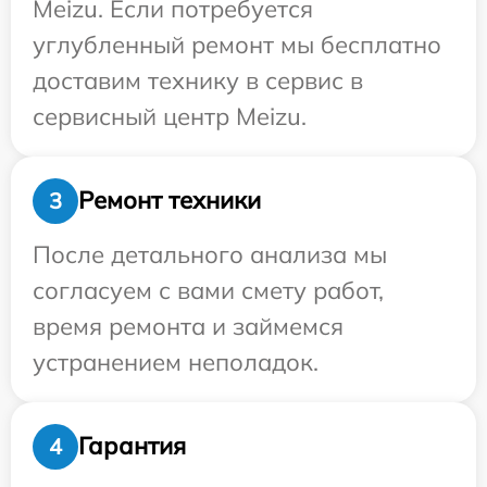
Meizu. Если потребуется
углубленный ремонт мы бесплатно
доставим технику в сервис в
сервисный центр Meizu.
Ремонт техники
3
После детального анализа мы
согласуем с вами смету работ,
время ремонта и займемся
устранением неполадок.
Гарантия
4