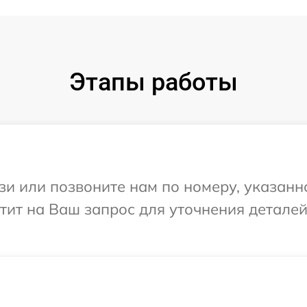
Этапы работы
и или позвоните нам по номеру, указанн
етит на Ваш запрос для уточнения детале