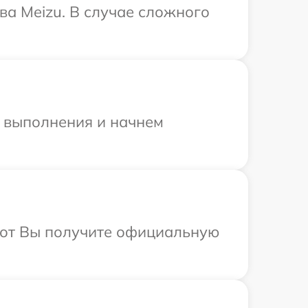
ва Meizu. В случае сложного
и выполнения и начнем
абот Вы получите официальную