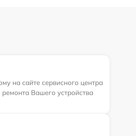
ому на сайте сервисного центра
й ремонта Вашего устройства