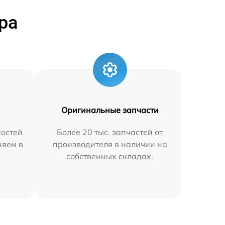
ра
Оригинальные запчасти
остей
Более 20 тыс. запчастей от
няем в
производителя в наличии на
собственных складах.