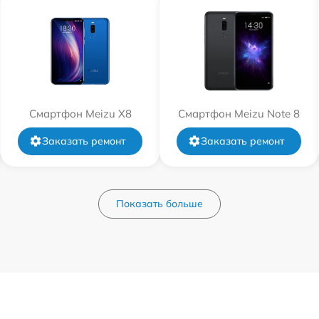
Смартфон Meizu X8
Смартфон Meizu Note 8
Заказать ремонт
Заказать ремонт
Показать больше