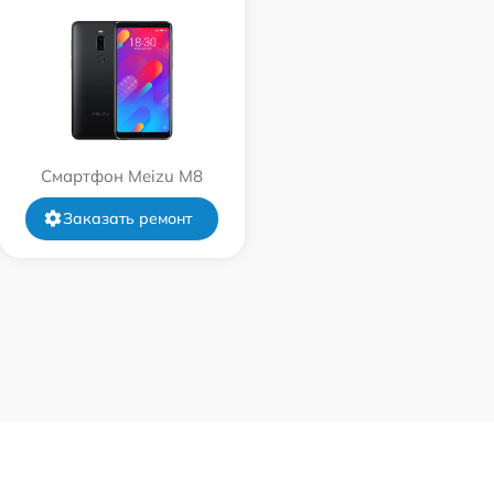
Смартфон Meizu M8
Заказать ремонт