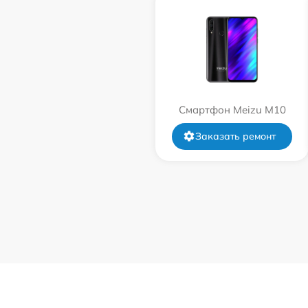
Смартфон Meizu M10
Заказать ремонт