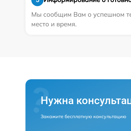
Мы сообщим Вам о успешном тес
место и время.
Нужна консульта
Закажите бесплатную консультацию