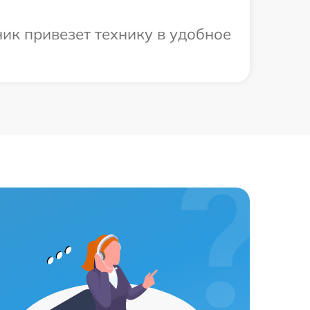
ик привезет технику в удобное