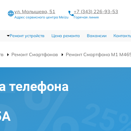
ул. Малышева, 51
+7 (343) 226-93-53
Адрес сервисного центра Meizu
Горячая линия
Ремонт устройств
Цена ремонта
Вакансии
Контакт
тв
Ремонт Смартфонов
Ремонт Смартфона M1 M46
а телефона
5A