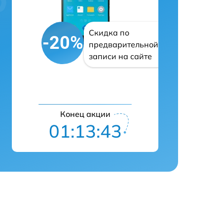
Скидка по
-20%
предварительной
записи на сайте
Конец акции
01:13:42