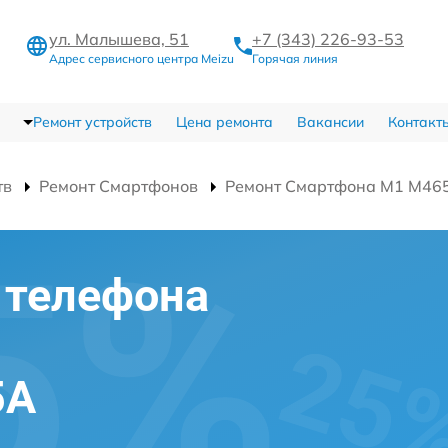
ул. Малышева, 51
+7 (343) 226-93-53
Адрес сервисного центра Meizu
Горячая линия
Ремонт устройств
Цена ремонта
Вакансии
Контакт
тв
Ремонт Смартфонов
Ремонт Смартфона M1 M46
 телефона
5A