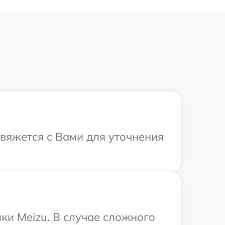
свяжется с Вами для уточнения
ки Meizu. В случае сложного