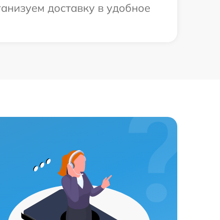
ганизуем доставку в удобное