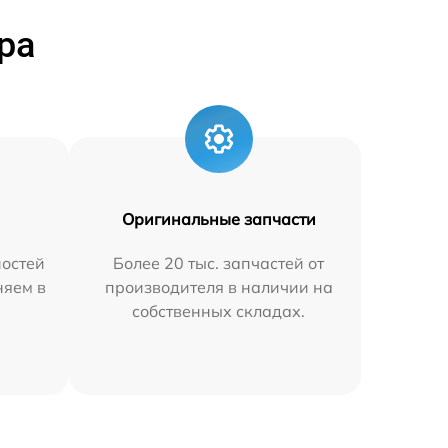
ра
Оригинальные запчасти
остей
Более 20 тыс. запчастей от
няем в
производителя в наличии на
собственных складах.