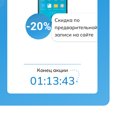
Скидка по
-20%
предварительной
записи на сайте
Конец акции
01:13:42