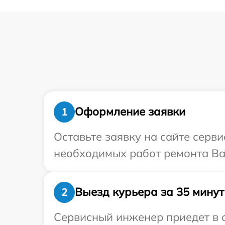
Оформление заявки
1
Оставьте заявку на сайте серв
необходимых работ ремонта Ва
Выезд курьера за 35 минут
2
Сервисный инженер приедет в о