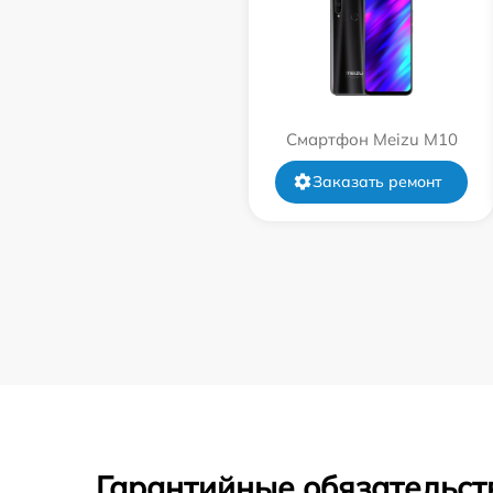
Смартфон Meizu M10
Заказать ремонт
Гарантийные обязательст