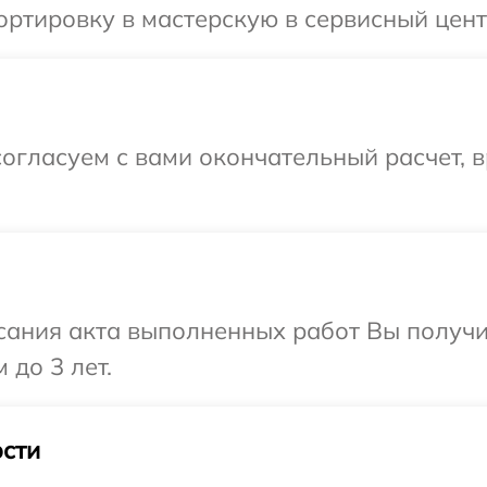
ртировку в мастерскую в сервисный цент
огласуем с вами окончательный расчет, 
сания акта выполненных работ Вы получ
 до 3 лет.
сти