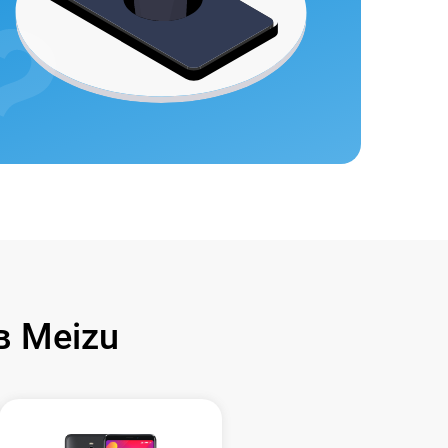
 Meizu