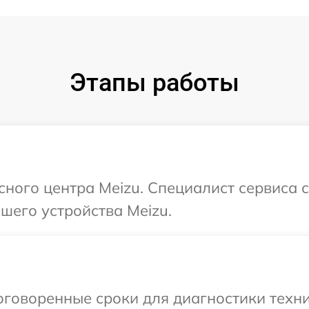
Этапы работы
исного центра Meizu. Специалист сервиса 
шего устройства Meizu.
говоренные сроки для диагностики техни