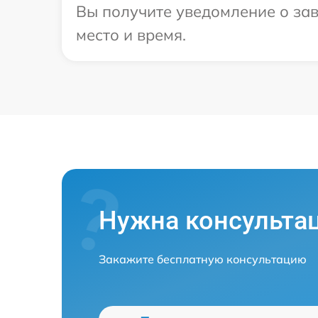
Вы получите уведомление о зав
место и время.
Нужна консульта
Закажите бесплатную консультацию