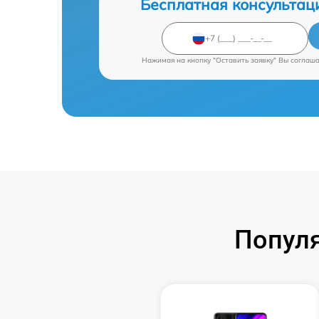
Бесплатная консультац
Нажимая на кнопку "Оставить заявку" Вы соглаш
Попул