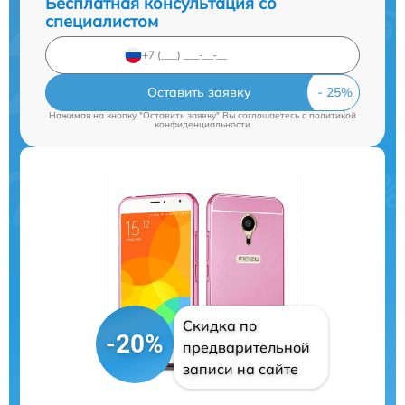
Бесплатная консультация со
специалистом
Оставить заявку
Нажимая на кнопку "Оставить заявку" Вы соглашаетесь c
политикой
конфиденциальности
Скидка по
-20%
предварительной
записи на сайте