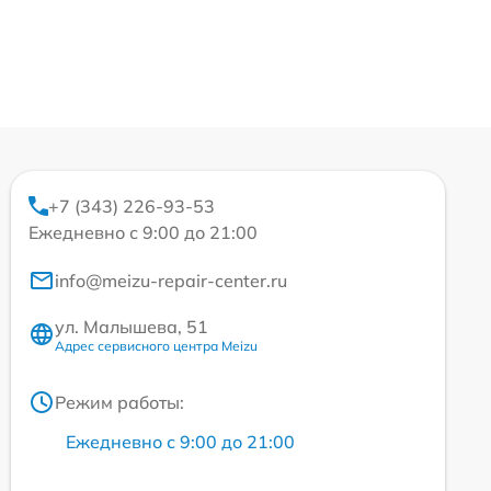
+7 (343) 226-93-53
Ежедневно с 9:00 до 21:00
info@meizu-repair-center.ru
ул. Малышева, 51
Адрес сервисного центра Meizu
Режим работы:
Ежедневно с 9:00 до 21:00