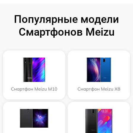
Популярные модели
Смартфонов Meizu
Смартфон Meizu M10
Смартфон Meizu X8