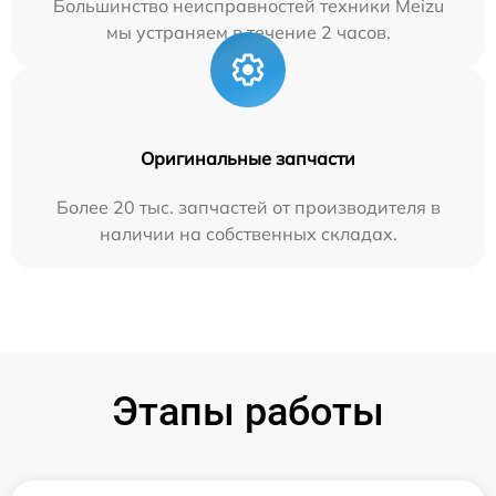
Большинство неисправностей техники Meizu
мы устраняем в течение 2 часов.
Оригинальные запчасти
Более 20 тыс. запчастей от производителя в
наличии на собственных складах.
Этапы работы