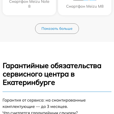
Смартфон Meizu Note
8
Смартфон Meizu M8
Показать больше
Гарантийные обязательства
сервисного центра в
Екатеринбурге
Гарантия от сервиса: на смонтированные
комплектующие — до 3 месяцев.
Что считается гарантийным случаем?