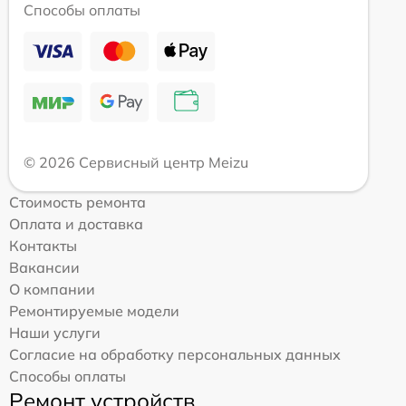
Способы оплаты
© 2026 Сервисный центр Meizu
Стоимость ремонта
Оплата и доставка
Контакты
Вакансии
О компании
Ремонтируемые модели
Наши услуги
Согласие на обработку персональных данных
Способы оплаты
Ремонт устройств