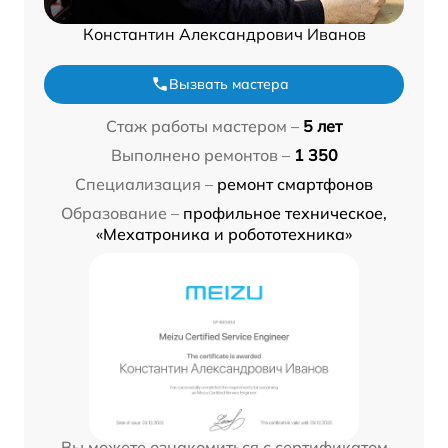
Константин Александрович Иванов
Вызвать мастера
Стаж работы мастером –
5 лет
Выполнено ремонтов –
1 350
Специализация –
ремонт смартфонов
Образование –
профильное техническое,
«Мехатроника и робототехника»
Вы можете ознакомиться с сертификатом