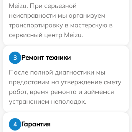
Meizu. При серьезной
неисправности мы организуем
транспортировку в мастерскую в
сервисный центр Meizu.
Ремонт техники
3
После полной диагностики мы
предоставим на утверждение смету
работ, время ремонта и займемся
устранением неполадок.
Гарантия
4