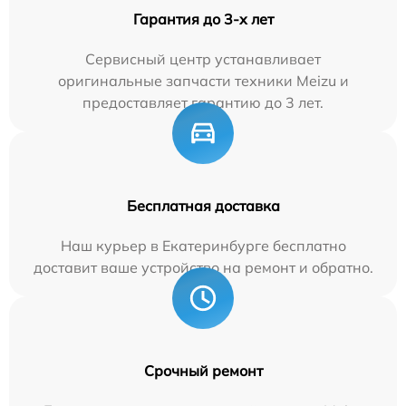
Гарантия до 3-х лет
Сервисный центр устанавливает
оригинальные запчасти техники Meizu и
предоставляет гарантию до 3 лет.
Бесплатная доставка
Наш курьер в Екатеринбурге бесплатно
доставит ваше устройство на ремонт и обратно.
Срочный ремонт