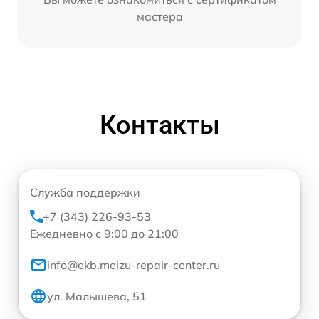
мастера
Контакты
Служба поддержки
+7 (343) 226-93-53
Ежедневно с 9:00 до 21:00
info@ekb.meizu-repair-center.ru
ул. Малышева, 51