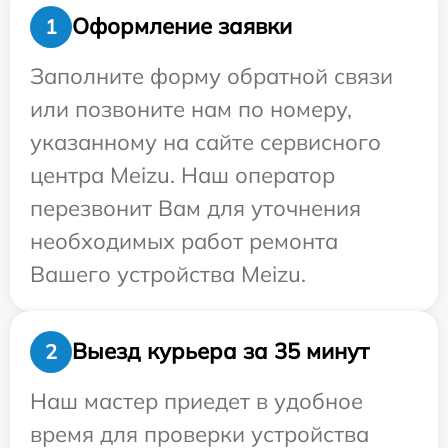
Оформление заявки
1
Заполните форму обратной связи
или позвоните нам по номеру,
указанному на сайте сервисного
центра Meizu. Наш оператор
перезвонит Вам для уточнения
необходимых работ ремонта
Вашего устройства Meizu.
Выезд курьера за 35 минут
2
Наш мастер приедет в удобное
время для проверки устройства