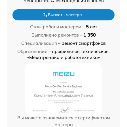
Константин Александрович Иванов
Вызвать мастера
Стаж работы мастером –
5 лет
Выполнено ремонтов –
1 350
Специализация –
ремонт смартфонов
Образование –
профильное техническое,
«Мехатроника и робототехника»
Вы можете ознакомиться с сертификатом
мастера