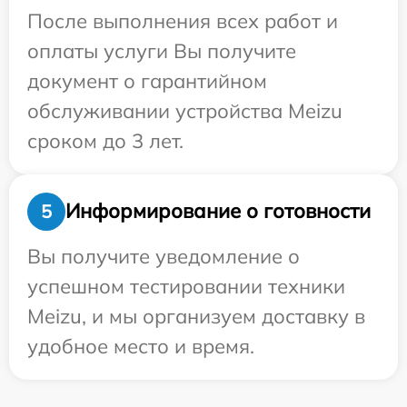
После выполнения всех работ и
оплаты услуги Вы получите
документ о гарантийном
обслуживании устройства Meizu
сроком до 3 лет.
Информирование о готовности
5
Вы получите уведомление о
успешном тестировании техники
Meizu, и мы организуем доставку в
удобное место и время.