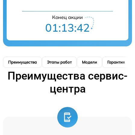
Конец акции
01:13:41
Преимущества
Этапы работ
Модели
Гарантия
Преимущества сервис-
центра