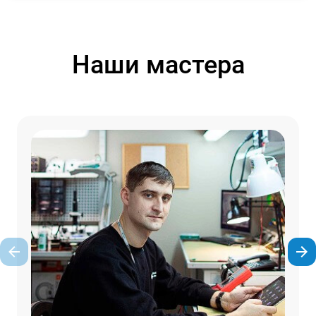
Наши мастера