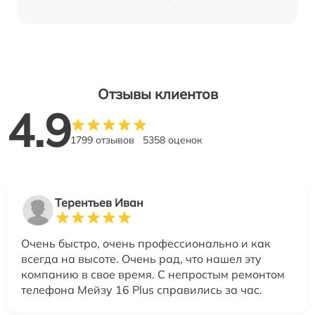
Отзывы клиентов
4.9
1799 отзывов
5358 оценок
Терентьев Иван
Очень быстро, очень профессионально и как
всегда на высоте. Очень рад, что нашел эту
компанию в свое время. С непростым ремонтом
телефона Мейзу 16 Plus справились за час.