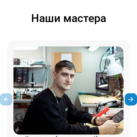
Наши мастера