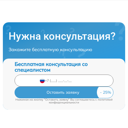
Нужна консультация?
Закажите бесплатную консультацию
Бесплатная консультация со
специалистом
Оставить заявку
Нажимая на кнопку "Оставить заявку" Вы соглашаетесь c
политикой
конфиденциальности