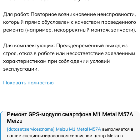
Для работ: Повторное возникновение неисправности,
который прямо обусловлен с качеством проведенного
ремонта (например, некорректный монтаж запчасти).
Для комплектующих: Преждевременный выход из
строя, отказ в работе или несоответствие заявленным
характеристикам при соблюдении условий
эксплуатации.
Показать полностью
Ремонт GPS-модуля смартфона M1 Metal M57A
Meizu
[dataset:services:name] Meizu M1 Metal M57A
выполняется в
нашем специализированном сервисном центр Meizu в