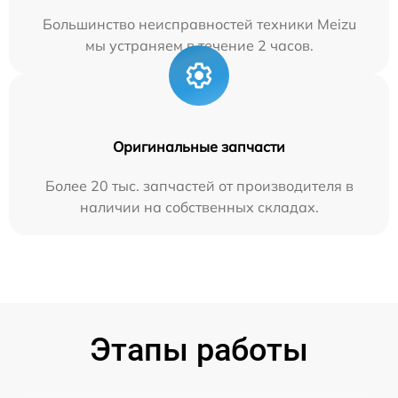
Большинство неисправностей техники Meizu
мы устраняем в течение 2 часов.
Оригинальные запчасти
Более 20 тыс. запчастей от производителя в
наличии на собственных складах.
Этапы работы