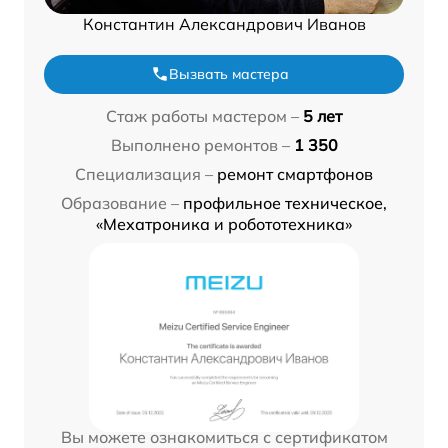
Константин Александрович Иванов
Вызвать мастера
Стаж работы мастером –
5 лет
Выполнено ремонтов –
1 350
Специализация –
ремонт смартфонов
Образование –
профильное техническое,
«Мехатроника и робототехника»
Вы можете ознакомиться с сертификатом