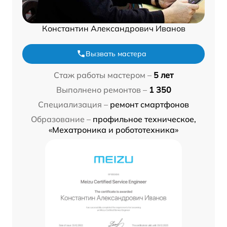
Константин Александрович Иванов
Вызвать мастера
Стаж работы мастером –
5 лет
Выполнено ремонтов –
1 350
Специализация –
ремонт смартфонов
Образование –
профильное техническое,
«Мехатроника и робототехника»