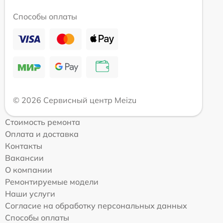
Способы оплаты
© 2026 Сервисный центр Meizu
Стоимость ремонта
Оплата и доставка
Контакты
Вакансии
О компании
Ремонтируемые модели
Наши услуги
Согласие на обработку персональных данных
Способы оплаты