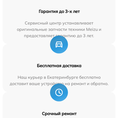
Гарантия до 3-х лет
Сервисный центр устанавливает
оригинальные запчасти техники Meizu и
предоставляет гарантию до 3 лет.
Бесплатная доставка
Наш курьер в Екатеринбурге бесплатно
доставит ваше устройство на ремонт и обратно.
Срочный ремонт