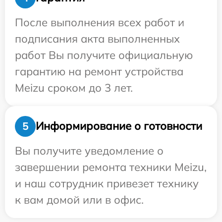
После выполнения всех работ и
подписания акта выполненных
работ Вы получите официальную
гарантию на ремонт устройства
Meizu сроком до 3 лет.
Информирование о готовности
5
Вы получите уведомление о
завершении ремонта техники Meizu,
и наш сотрудник привезет технику
к вам домой или в офис.