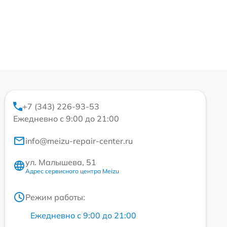
+7 (343) 226-93-53
Ежедневно с 9:00 до 21:00
info@meizu-repair-center.ru
ул. Малышева, 51
Адрес сервисного центра Meizu
Режим работы:
Ежедневно с 9:00 до 21:00