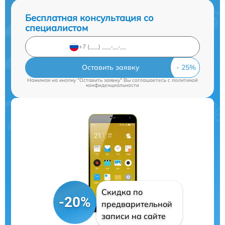
Бесплатная консультация со
специалистом
Оставить заявку
Нажимая на кнопку "Оставить заявку" Вы соглашаетесь c
политикой
конфиденциальности
Скидка по
-20%
предварительной
записи на сайте