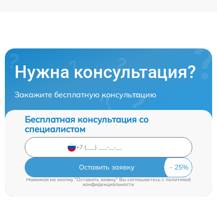
Нужна консультация?
Закажите бесплатную консультацию
Бесплатная консультация со
специалистом
Оставить заявку
Нажимая на кнопку "Оставить заявку" Вы соглашаетесь c
политикой
конфиденциальности