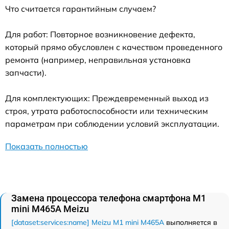
Что считается гарантийным случаем?
Для работ: Повторное возникновение дефекта,
который прямо обусловлен с качеством проведенного
ремонта (например, неправильная установка
запчасти).
Для комплектующих: Преждевременный выход из
строя, утрата работоспособности или техническим
параметрам при соблюдении условий эксплуатации.
Показать полностью
Замена процессора телефона смартфона M1
mini M465A Meizu
[dataset:services:name] Meizu M1 mini M465A
выполняется в