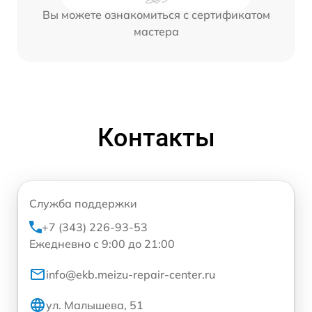
Вы можете ознакомиться с сертификатом
мастера
Контакты
Служба поддержки
+7 (343) 226-93-53
Ежедневно с 9:00 до 21:00
info@ekb.meizu-repair-center.ru
ул. Малышева, 51