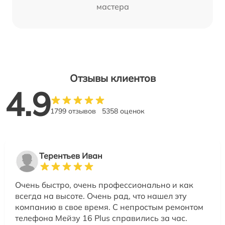
мастера
Отзывы клиентов
4.9
1799 отзывов
5358 оценок
Терентьев Иван
Очень быстро, очень профессионально и как
всегда на высоте. Очень рад, что нашел эту
компанию в свое время. С непростым ремонтом
телефона Мейзу 16 Plus справились за час.