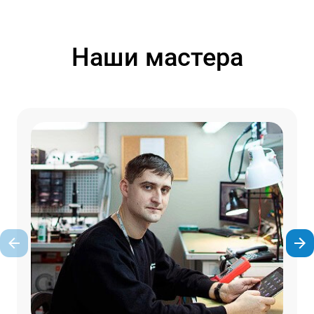
Наши мастера