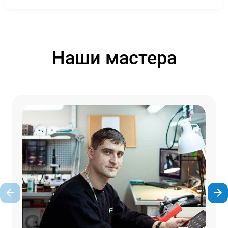
Наши мастера