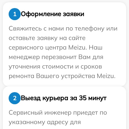
Оформление заявки
1
Свяжитесь с нами по телефону или
оставьте заявку на сайте
сервисного центра Meizu. Наш
менеджер перезвонит Вам для
уточнения стоимости и сроков
ремонта Вашего устройства Meizu.
Выезд курьера за 35 минут
2
Сервисный инженер приедет по
указанному адресу для