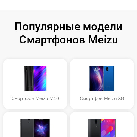
Популярные модели
Смартфонов Meizu
Смартфон Meizu M10
Смартфон Meizu X8