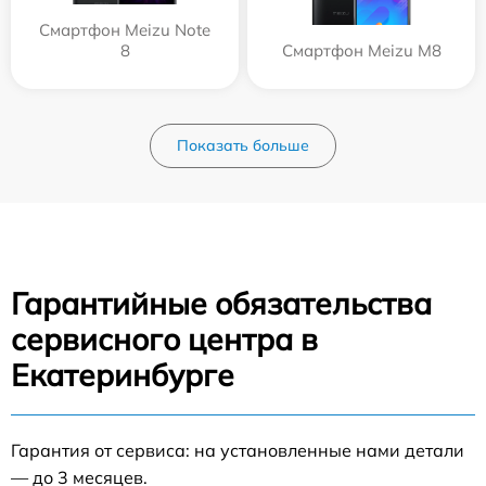
Смартфон Meizu Note
8
Смартфон Meizu M8
Показать больше
Гарантийные обязательства
сервисного центра в
Екатеринбурге
Гарантия от сервиса: на установленные нами детали
— до 3 месяцев.