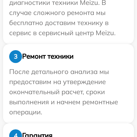
диагностики техники Meizu. В
случае сложного ремонта мы
бесплатно доставим технику в
сервис в сервисный центр Meizu.
Ремонт техники
3
После детального анализа мы
предоставим на утверждение
окончательный расчет, сроки
выполнения и начнем ремонтные
операции.
Гарантия
4