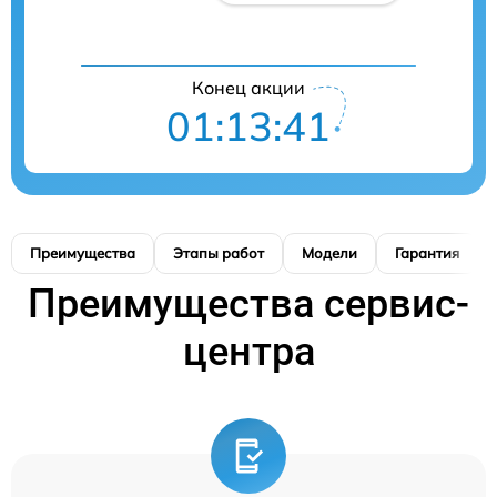
Конец акции
01:13:41
Преимущества
Этапы работ
Модели
Гарантия
Преимущества сервис-
центра