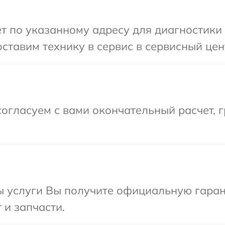
т по указанному адресу для диагностики 
ставим технику в сервис в сервисный цен
огласуем с вами окончательный расчет, г
ы услуги Вы получите официальную гаран
 и запчасти.