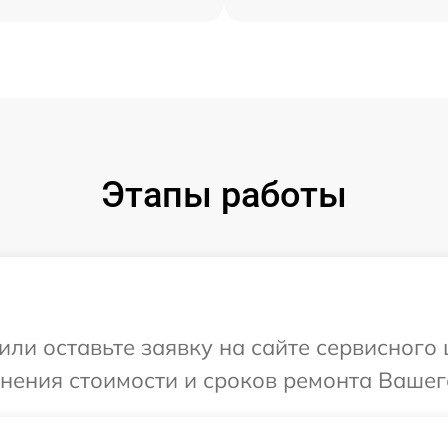
Этапы работы
или оставьте заявку на сайте сервисного 
чнения стоимости и сроков ремонта Вашег