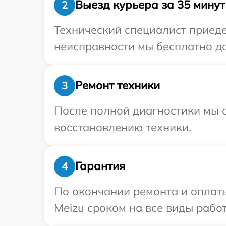
Выезд курьера за 35 минут
2
Технический специалист приеде
неисправности мы бесплатно до
Ремонт техники
3
После полной диагностики мы с
восстановлению техники.
Гарантия
4
По окончании ремонта и оплат
Meizu сроком на все виды работ