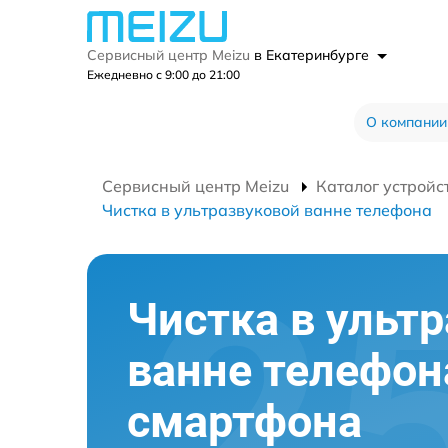
Сервисный центр Meizu
в Екатеринбурге
Ежедневно с 9:00 до 21:00
О компании
Сервисный центр Meizu
Каталог устройс
Чистка в ультразвуковой ванне телефона
Чистка в ульт
ванне телефон
смартфона