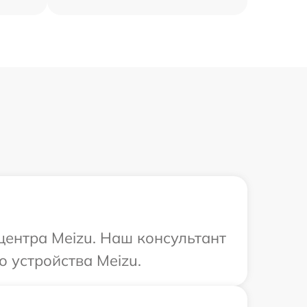
центра Meizu. Наш консультант
о устройства Meizu.