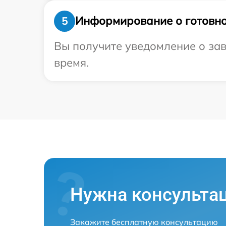
Информирование о готовно
5
Вы получите уведомление о зав
время.
Нужна консульта
Закажите бесплатную консультацию