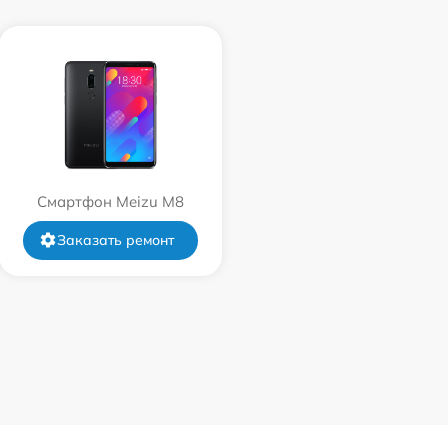
Смартфон Meizu M8
Заказать ремонт