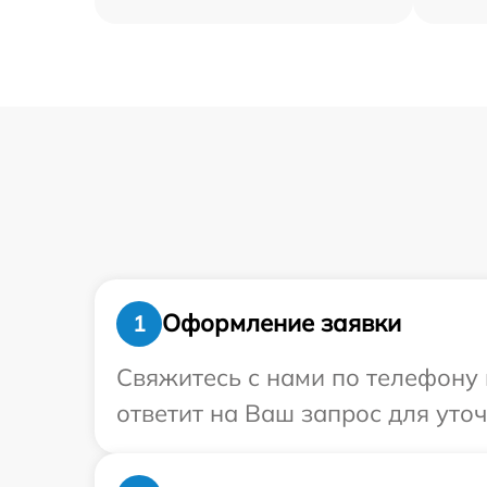
Оформление заявки
1
Свяжитесь с нами по телефону 
ответит на Ваш запрос для уто