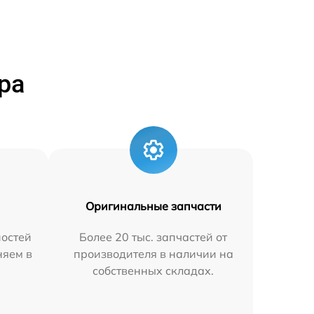
ра
Оригинальные запчасти
остей
Более 20 тыс. запчастей от
няем в
производителя в наличии на
собственных складах.