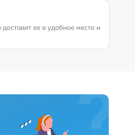
 доставит ее в удобное место и