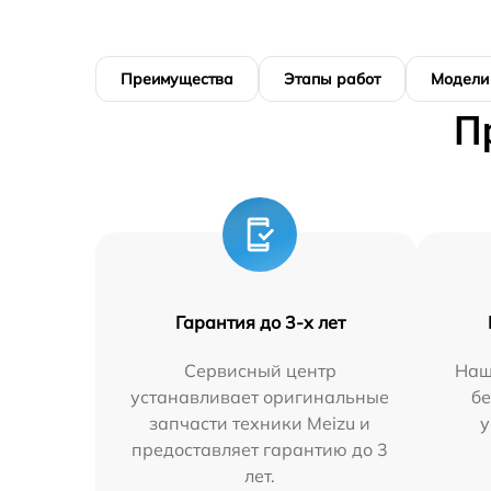
Преимущества
Этапы работ
Модели
П
Гарантия до 3-х лет
Сервисный центр
Наш
устанавливает оригинальные
бе
запчасти техники Meizu и
у
предоставляет гарантию до 3
лет.