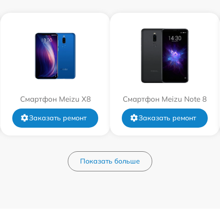
Смартфон Meizu X8
Смартфон Meizu Note 8
Заказать ремонт
Заказать ремонт
Показать больше