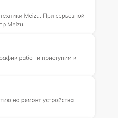
техники Meizu. При серьезной
тр Meizu.
рафик работ и приступим к
тию на ремонт устройства