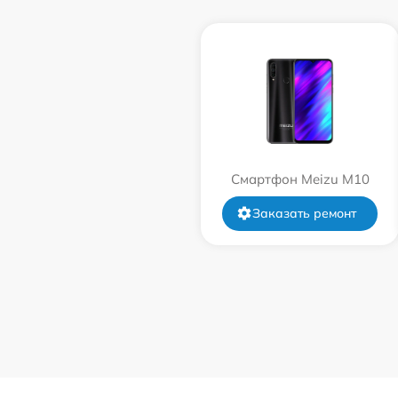
Смартфон Meizu M10
Заказать ремонт