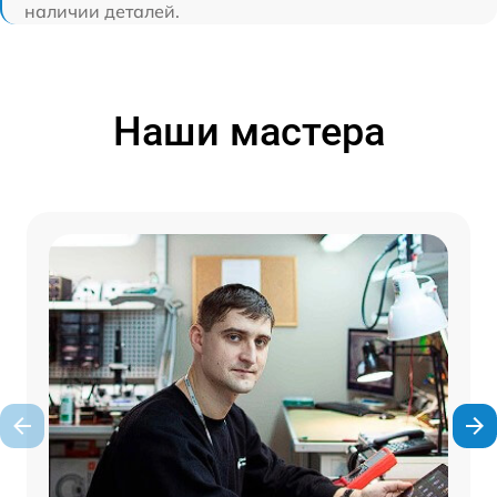
наличии деталей.
Наши мастера