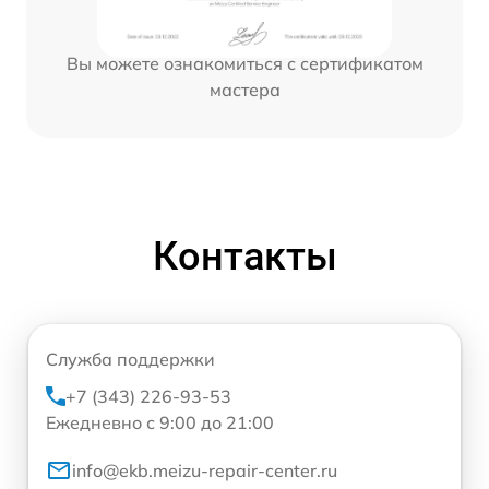
Вы можете ознакомиться с сертификатом
мастера
Контакты
Служба поддержки
+7 (343) 226-93-53
Ежедневно с 9:00 до 21:00
info@ekb.meizu-repair-center.ru