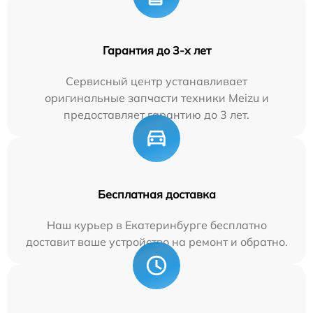
Гарантия до 3-х лет
Сервисный центр устанавливает
оригинальные запчасти техники Meizu и
предоставляет гарантию до 3 лет.
Бесплатная доставка
Наш курьер в Екатеринбурге бесплатно
доставит ваше устройство на ремонт и обратно.