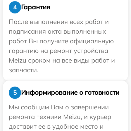
Гарантия
4
После выполнения всех работ и
подписания акта выполненных
работ Вы получите официальную
гарантию на ремонт устройства
Meizu сроком на все виды работ и
запчасти.
Информирование о готовности
5
Мы сообщим Вам о завершении
ремонта техники Meizu, и курьер
доставит ее в удобное место и