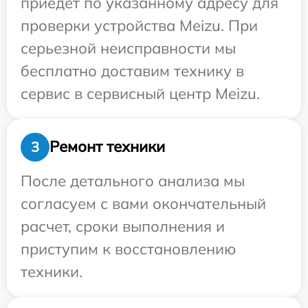
приедет по указанному адресу для
проверки устройства Meizu. При
серьезной неисправности мы
бесплатно доставим технику в
сервис в сервисный центр Meizu.
Ремонт техники
3
После детального анализа мы
согласуем с вами окончательный
расчет, сроки выполнения и
приступим к восстановлению
техники.