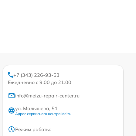
+7 (343) 226-93-53
Ежедневно с 9:00 до 21:00
info@meizu-repair-center.ru
ул. Малышева, 51
Адрес сервисного центра Meizu
Режим работы: