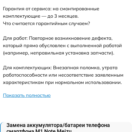
Гарантия от сервиса: на смонтированные
комплектующие — до 3 месяцев.
Что считается гарантийным случаем?
Для работ: Повторное возникновение дефекта,
который прямо обусловлен с выполненной работой
(например, неправильная установка запчасти).
Для комплектующих: Внезапная поломка, утрата
работоспособности или несоответствие заявленным
характеристикам при нормальном использовании.
Показать полностью
Замена аккумулятора/батареи телефона
смартфона M1 Note Meizu