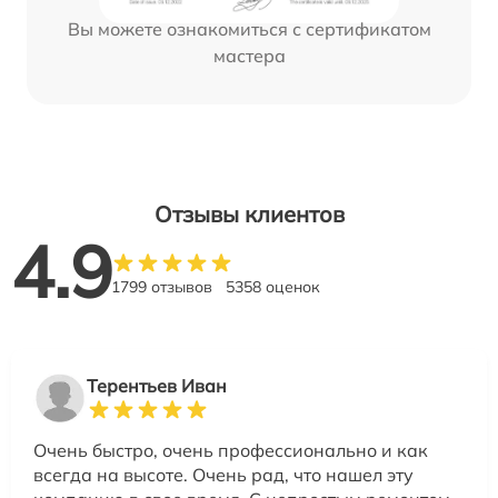
Вы можете ознакомиться с сертификатом
мастера
Отзывы клиентов
4.9
1799 отзывов
5358 оценок
Терентьев Иван
Очень быстро, очень профессионально и как
всегда на высоте. Очень рад, что нашел эту