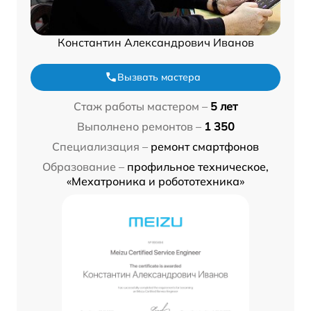
Константин Александрович Иванов
Вызвать мастера
Стаж работы мастером –
5 лет
Выполнено ремонтов –
1 350
Специализация –
ремонт смартфонов
Образование –
профильное техническое,
«Мехатроника и робототехника»