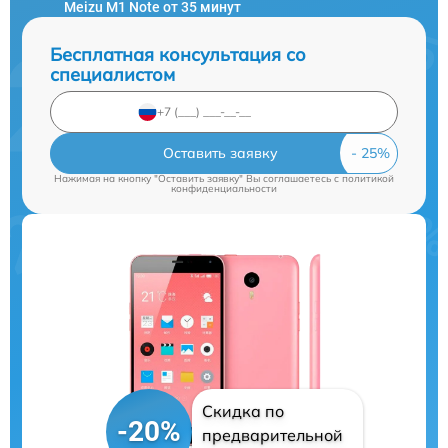
Meizu M1 Note от 35 минут
Бесплатная консультация со
специалистом
Оставить заявку
Нажимая на кнопку "Оставить заявку" Вы соглашаетесь c
политикой
конфиденциальности
Скидка по
-20%
предварительной