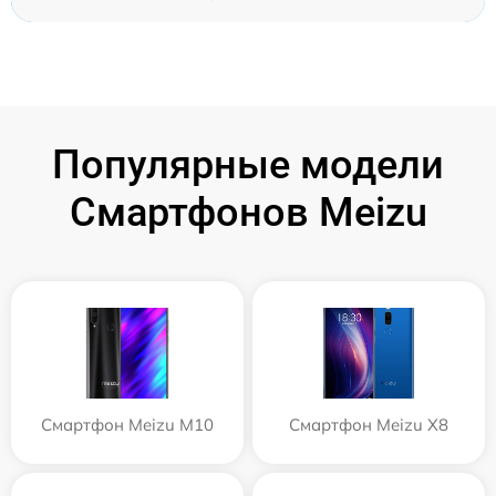
Популярные модели
Смартфонов Meizu
Смартфон Meizu M10
Смартфон Meizu X8