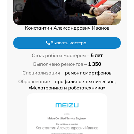
Константин Александрович Иванов
Вызвать мастера
Стаж работы мастером –
5 лет
Выполнено ремонтов –
1 350
Специализация –
ремонт смартфонов
Образование –
профильное техническое,
«Мехатроника и робототехника»