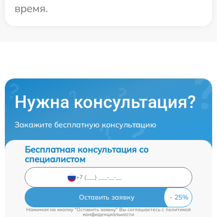
время.
Нужна консультация?
Закажите бесплатную консультацию
Бесплатная консультация со
специалистом
Оставить заявку
Нажимая на кнопку "Оставить заявку" Вы соглашаетесь c
политикой
конфиденциальности