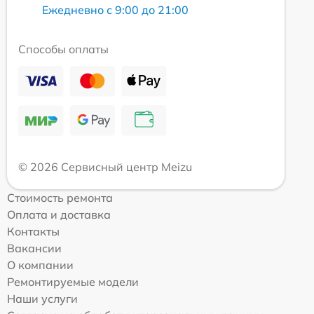
Ежедневно с 9:00 до 21:00
Способы оплаты
© 2026 Сервисный центр Meizu
Стоимость ремонта
Оплата и доставка
Контакты
Вакансии
О компании
Ремонтируемые модели
Наши услуги