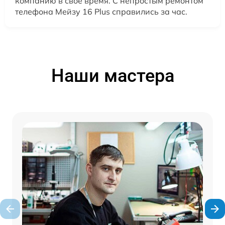
компанию в свое время. С непростым ремонтом
телефона Мейзу 16 Plus справились за час.
Наши мастера