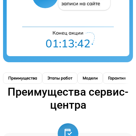
записи на сайте
Конец акции
01:13:42
Преимущества
Этапы работ
Модели
Гарантия
Преимущества сервис-
центра