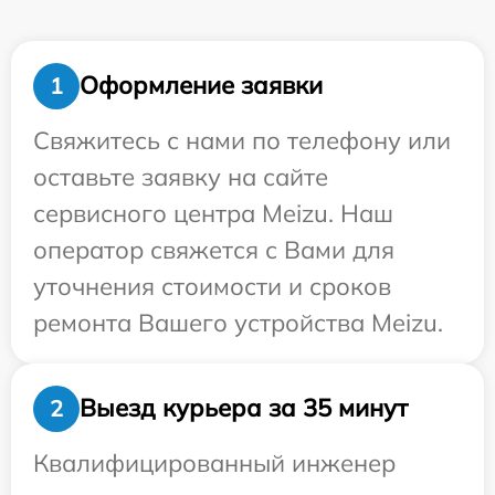
Оформление заявки
1
Свяжитесь с нами по телефону или
оставьте заявку на сайте
сервисного центра Meizu. Наш
оператор свяжется с Вами для
уточнения стоимости и сроков
ремонта Вашего устройства Meizu.
Выезд курьера за 35 минут
2
Квалифицированный инженер