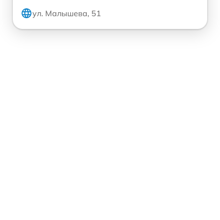
ул. Малышева, 51