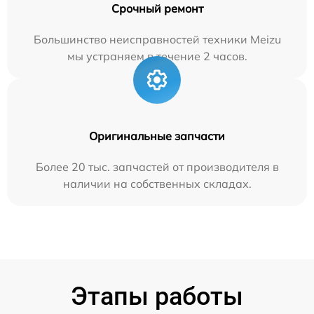
Срочный ремонт
Большинство неисправностей техники Meizu
мы устраняем в течение 2 часов.
Оригинальные запчасти
Более 20 тыс. запчастей от производителя в
наличии на собственных складах.
Этапы работы