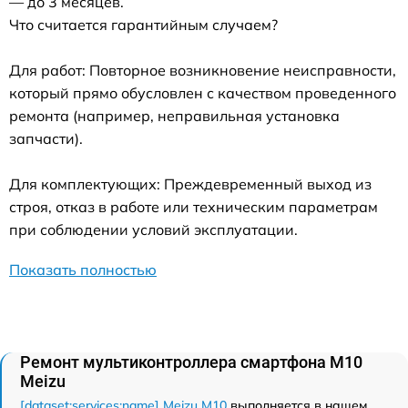
— до 3 месяцев.
Что считается гарантийным случаем?
Для работ: Повторное возникновение неисправности,
который прямо обусловлен с качеством проведенного
ремонта (например, неправильная установка
запчасти).
Для комплектующих: Преждевременный выход из
строя, отказ в работе или техническим параметрам
при соблюдении условий эксплуатации.
Показать полностью
Ремонт мультиконтроллера смартфона M10
Meizu
[dataset:services:name] Meizu M10
выполняется в нашем