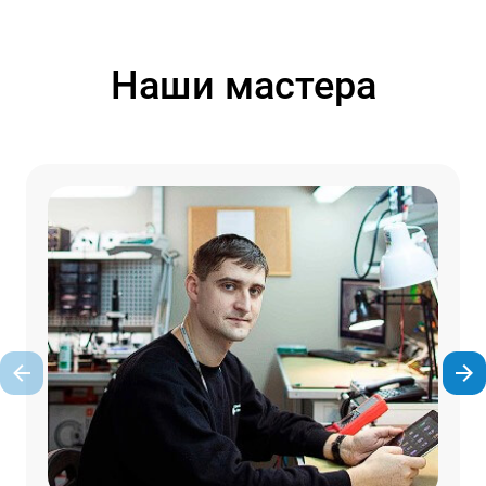
Наши мастера