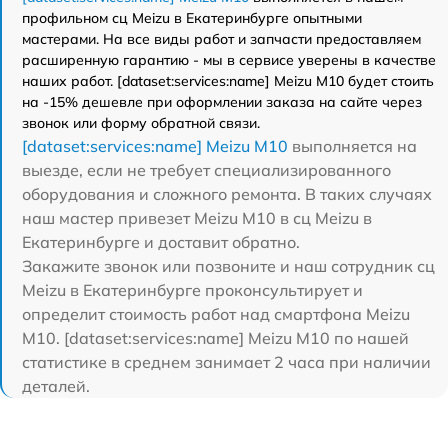
профильном сц Meizu в Екатеринбурге опытными
мастерами. На все виды работ и запчасти предоставляем
расширенную гарантию - мы в сервисе уверены в качестве
наших работ. [dataset:services:name] Meizu M10 будет стоить
на -15% дешевле при оформлении заказа на сайте через
звонок или форму обратной связи.
[dataset:services:name] Meizu M10
выполняется на
выезде, если не требует специализированного
оборудования и сложного ремонта. В таких случаях
наш мастер привезет Meizu M10 в сц Meizu в
Екатеринбурге и доставит обратно.
Закажите звонок или позвоните и наш сотрудник сц
Meizu в Екатеринбурге проконсультирует и
определит стоимость работ над смартфона Meizu
M10. [dataset:services:name] Meizu M10 по нашей
статистике в среднем занимает 2 часа при наличии
деталей.