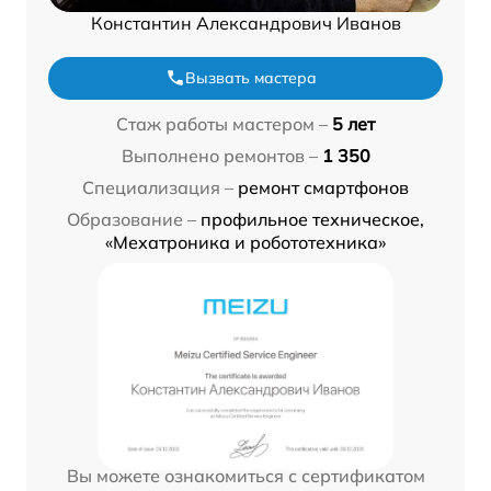
Константин Александрович Иванов
Вызвать мастера
Стаж работы мастером –
5 лет
Выполнено ремонтов –
1 350
Специализация –
ремонт смартфонов
Образование –
профильное техническое,
«Мехатроника и робототехника»
Вы можете ознакомиться с сертификатом