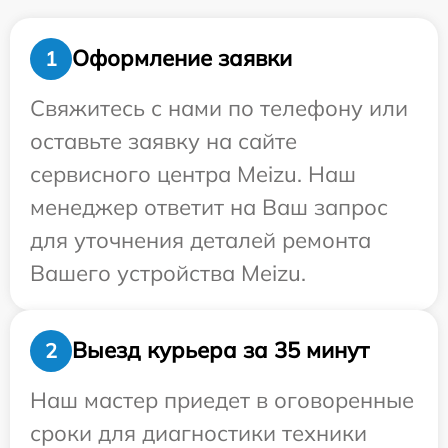
Оформление заявки
1
Свяжитесь с нами по телефону или
оставьте заявку на сайте
сервисного центра Meizu. Наш
менеджер ответит на Ваш запрос
для уточнения деталей ремонта
Вашего устройства Meizu.
Выезд курьера за 35 минут
2
Наш мастер приедет в оговоренные
сроки для диагностики техники