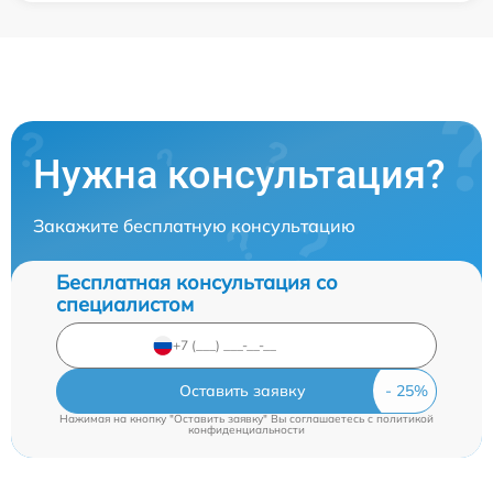
Нужна консультация?
Закажите бесплатную консультацию
Бесплатная консультация со
специалистом
Оставить заявку
Нажимая на кнопку "Оставить заявку" Вы соглашаетесь c
политикой
конфиденциальности