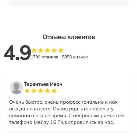
Отзывы клиентов
4.9
1799 отзывов
5358 оценок
Терентьев Иван
Очень быстро, очень профессионально и как
всегда на высоте. Очень рад, что нашел эту
компанию в свое время. С непростым ремонтом
телефона Мейзу 16 Plus справились за час.