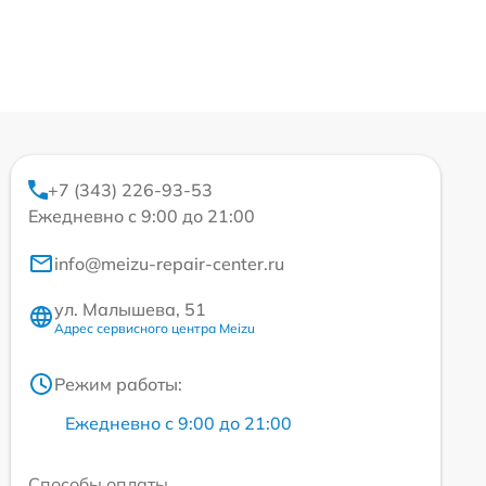
+7 (343) 226-93-53
Ежедневно с 9:00 до 21:00
info@meizu-repair-center.ru
ул. Малышева, 51
Адрес сервисного центра Meizu
Режим работы:
Ежедневно с 9:00 до 21:00
Способы оплаты