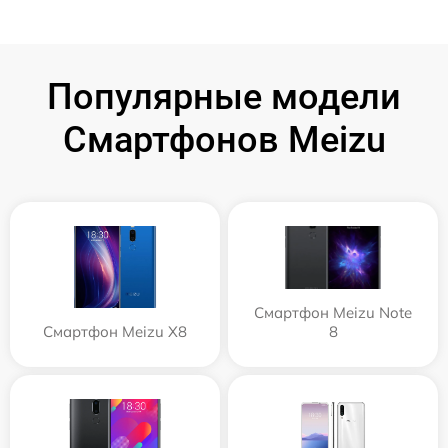
Популярные модели
Смартфонов Meizu
Смартфон Meizu Note
Смартфон Meizu X8
8