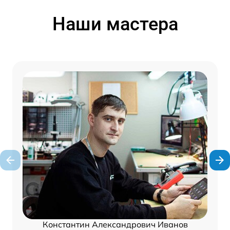
Наши мастера
Константин Александрович Иванов