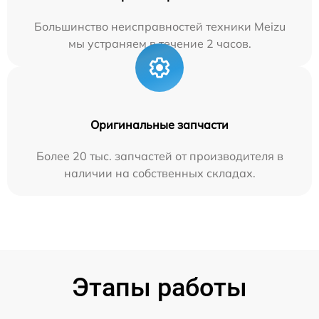
Большинство неисправностей техники Meizu
мы устраняем в течение 2 часов.
Оригинальные запчасти
Более 20 тыс. запчастей от производителя в
наличии на собственных складах.
Этапы работы