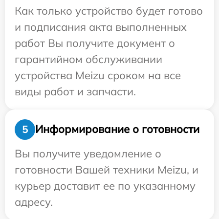
Как только устройство будет готово
и подписания акта выполненных
работ Вы получите документ о
гарантийном обслуживании
устройства Meizu сроком на все
виды работ и запчасти.
Информирование о готовности
5
Вы получите уведомление о
готовности Вашей техники Meizu, и
курьер доставит ее по указанному
адресу.