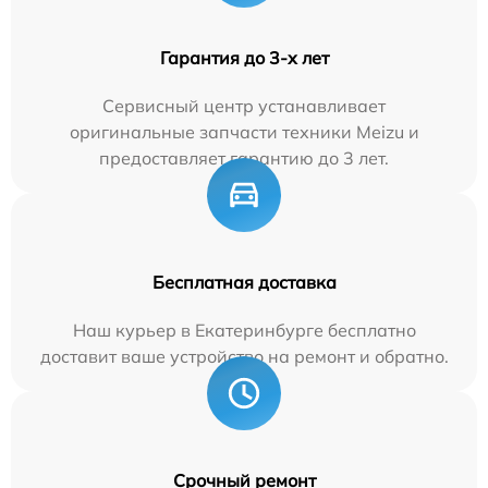
Гарантия до 3-х лет
Сервисный центр устанавливает
оригинальные запчасти техники Meizu и
предоставляет гарантию до 3 лет.
Бесплатная доставка
Наш курьер в Екатеринбурге бесплатно
доставит ваше устройство на ремонт и обратно.
Срочный ремонт