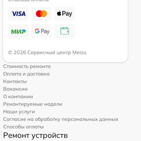
© 2026 Сервисный центр Meizu
Стоимость ремонта
Оплата и доставка
Контакты
Вакансии
О компании
Ремонтируемые модели
Наши услуги
Согласие на обработку персональных данных
Способы оплаты
Ремонт устройств