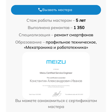
Вызвать мастера
Стаж работы мастером –
5 лет
Выполнено ремонтов –
1 350
Специализация –
ремонт смартфонов
Образование –
профильное техническое,
«Мехатроника и робототехника»
Вы можете ознакомиться с сертификатом
мастера