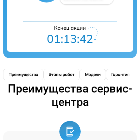
Конец акции
01:13:42
Преимущества
Этапы работ
Модели
Гарантия
Преимущества сервис-
центра