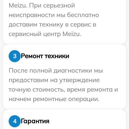
Meizu. При серьезной
неисправности мы бесплатно
доставим технику в сервис в
сервисный центр Meizu.
Ремонт техники
3
После полной диагностики мы
предоставим на утверждение
точную стоимость, время ремонта и
начнем ремонтные операции.
Гарантия
4