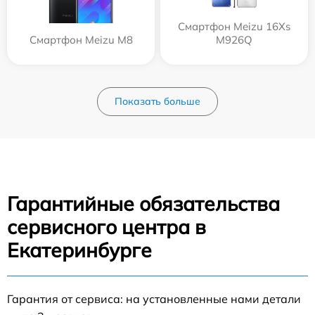
Смартфон Meizu 16Xs
Смартфон Meizu M8
M926Q
Показать больше
Гарантийные обязательства
сервисного центра в
Екатеринбурге
Гарантия от сервиса: на установленные нами детали