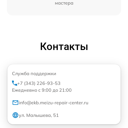
мастера
Контакты
Служба поддержки
+7 (343) 226-93-53
Ежедневно с 9:00 до 21:00
info@ekb.meizu-repair-center.ru
ул. Малышева, 51