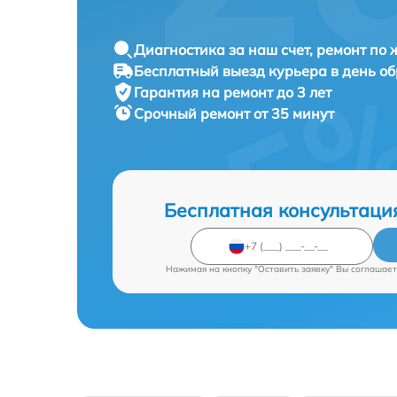
Диагностика за наш счет, ремонт по
Бесплатный выезд курьера в день о
Гарантия на ремонт до 3 лет
Срочный ремонт от 35 минут
Бесплатная консультаци
Нажимая на кнопку "Оставить заявку" Вы соглашает