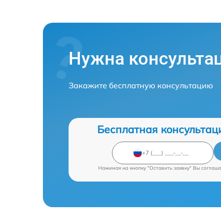
Нужна консульта
Закажите бесплатную консультацию
Бесплатная консультац
Нажимая на кнопку "Оставить заявку" Вы соглаш