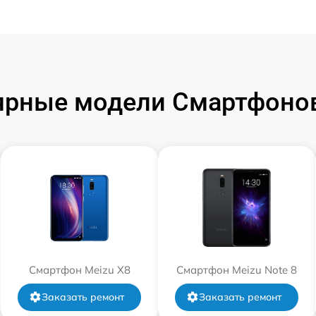
ярные модели Смартфонов
Смартфон Meizu X8
Смартфон Meizu Note 8
Заказать ремонт
Заказать ремонт