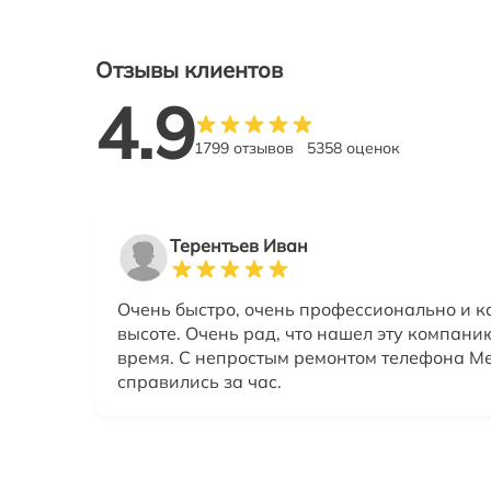
Отзывы клиентов
4.9
1799 отзывов
5358 оценок
Терентьев Иван
Очень быстро, очень профессионально и к
высоте. Очень рад, что нашел эту компанию
время. С непростым ремонтом телефона Ме
справились за час.