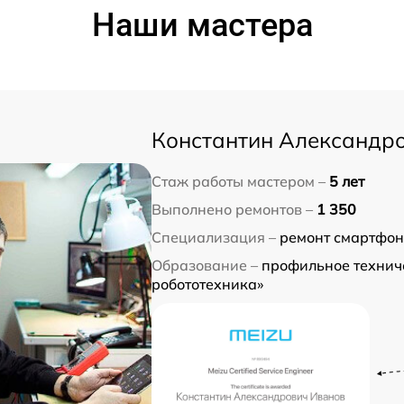
Наши мастера
Константин Александр
Стаж работы мастером –
5 лет
Выполнено ремонтов –
1 350
Специализация –
ремонт смартфон
Образование –
профильное технич
робототехника»