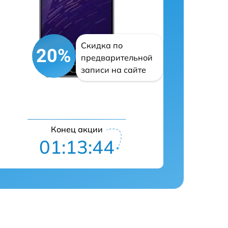
Скидка по
20%
предварительной
записи на сайте
Конец акции
01:13:43