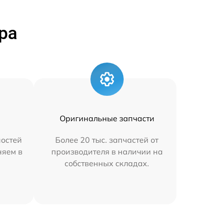
ра
Оригинальные запчасти
остей
Более 20 тыс. запчастей от
няем в
производителя в наличии на
собственных складах.