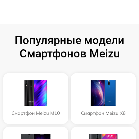
Популярные модели
Смартфонов Meizu
Смартфон Meizu M10
Смартфон Meizu X8