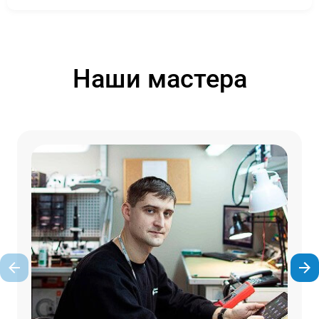
Наши мастера