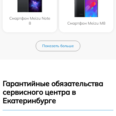
Смартфон Meizu Note
8
Смартфон Meizu M8
Показать больше
Гарантийные обязательства
сервисного центра в
Екатеринбурге