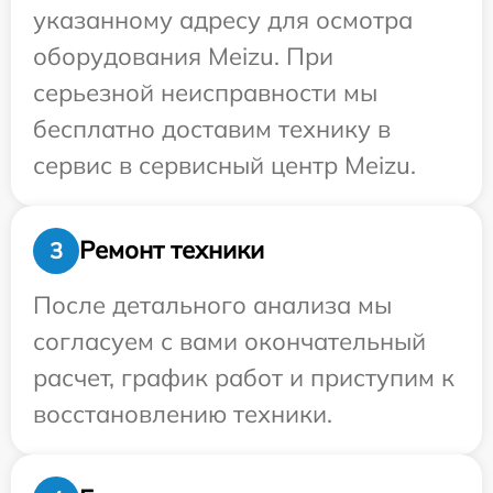
указанному адресу для осмотра
оборудования Meizu. При
серьезной неисправности мы
бесплатно доставим технику в
сервис в сервисный центр Meizu.
Ремонт техники
3
После детального анализа мы
согласуем с вами окончательный
расчет, график работ и приступим к
восстановлению техники.