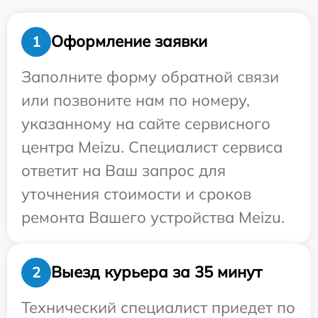
Оформление заявки
1
Заполните форму обратной связи
или позвоните нам по номеру,
указанному на сайте сервисного
центра Meizu. Специалист сервиса
ответит на Ваш запрос для
уточнения стоимости и сроков
ремонта Вашего устройства Meizu.
Выезд курьера за 35 минут
2
Технический специалист приедет по