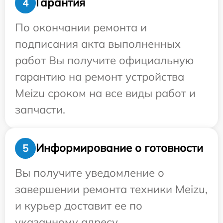
Гарантия
4
По окончании ремонта и
подписания акта выполненных
работ Вы получите официальную
гарантию на ремонт устройства
Meizu сроком на все виды работ и
запчасти.
Информирование о готовности
5
Вы получите уведомление о
завершении ремонта техники Meizu,
и курьер доставит ее по
указанному адресу.