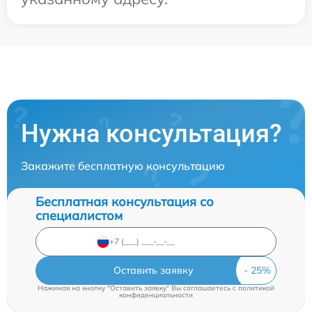
Нужна консультация?
Закажите бесплатную консультацию
Бесплатная консультация со
специалистом
Оставить заявку
Нажимая на кнопку "Оставить заявку" Вы соглашаетесь c
политикой
конфиденциальности