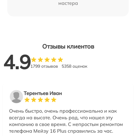
мастера
Отзывы клиентов
4.9
1799 отзывов
5358 оценок
Терентьев Иван
Очень быстро, очень профессионально и как
всегда на высоте. Очень рад, что нашел эту
компанию в свое время. С непростым ремонтом
телефона Мейзу 16 Plus справились за час.