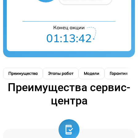
Конец акции
01:13:41
Преимущества
Этапы работ
Модели
Гарантия
Преимущества сервис-
центра