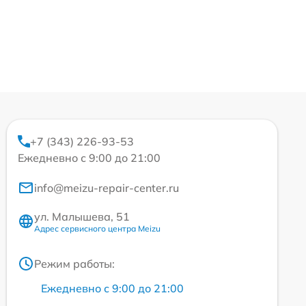
+7 (343) 226-93-53
Ежедневно с 9:00 до 21:00
info@meizu-repair-center.ru
ул. Малышева, 51
Адрес сервисного центра Meizu
Режим работы:
Ежедневно с 9:00 до 21:00