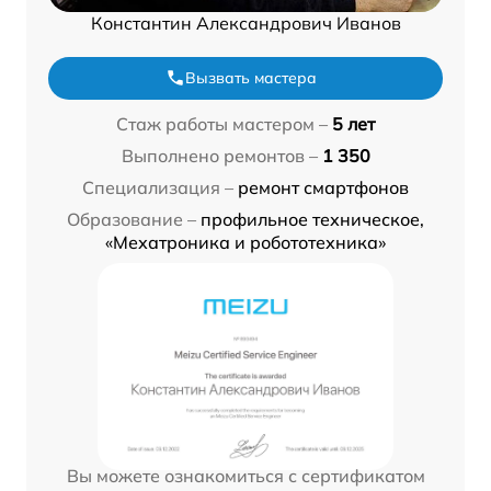
Константин Александрович Иванов
Вызвать мастера
Стаж работы мастером –
5 лет
Выполнено ремонтов –
1 350
Специализация –
ремонт смартфонов
Образование –
профильное техническое,
«Мехатроника и робототехника»
Вы можете ознакомиться с сертификатом