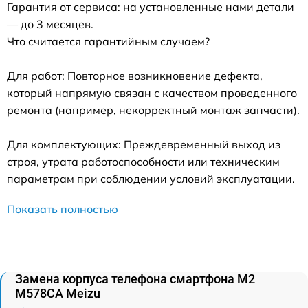
Гарантия от сервиса: на установленные нами детали
— до 3 месяцев.
Что считается гарантийным случаем?
Для работ: Повторное возникновение дефекта,
который напрямую связан с качеством проведенного
ремонта (например, некорректный монтаж запчасти).
Для комплектующих: Преждевременный выход из
строя, утрата работоспособности или техническим
параметрам при соблюдении условий эксплуатации.
Показать полностью
Замена корпуса телефона смартфона M2
M578CA Meizu