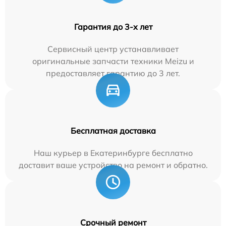
Гарантия до 3-х лет
Сервисный центр устанавливает
оригинальные запчасти техники Meizu и
предоставляет гарантию до 3 лет.
Бесплатная доставка
Наш курьер в Екатеринбурге бесплатно
доставит ваше устройство на ремонт и обратно.
Срочный ремонт