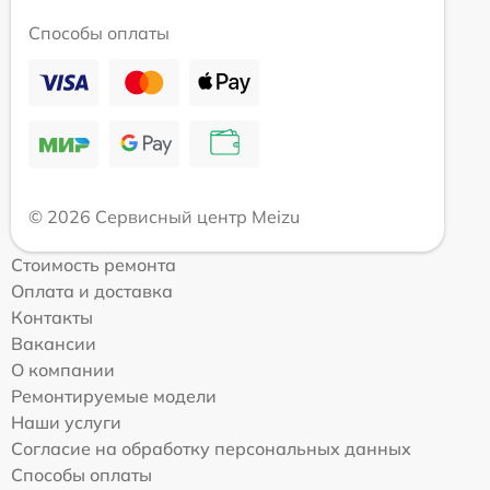
Способы оплаты
© 2026 Сервисный центр Meizu
Стоимость ремонта
Оплата и доставка
Контакты
Вакансии
О компании
Ремонтируемые модели
Наши услуги
Согласие на обработку персональных данных
Способы оплаты