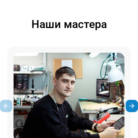
Наши мастера