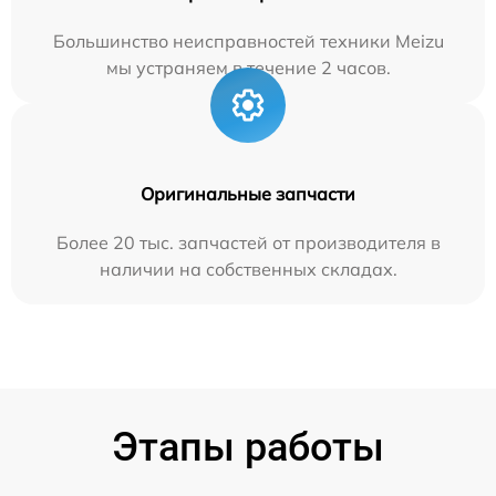
Большинство неисправностей техники Meizu
мы устраняем в течение 2 часов.
Оригинальные запчасти
Более 20 тыс. запчастей от производителя в
наличии на собственных складах.
Этапы работы