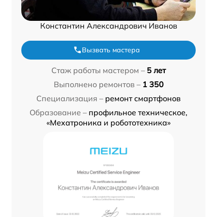
Константин Александрович Иванов
Вызвать мастера
Стаж работы мастером –
5 лет
Выполнено ремонтов –
1 350
Специализация –
ремонт смартфонов
Образование –
профильное техническое,
«Мехатроника и робототехника»