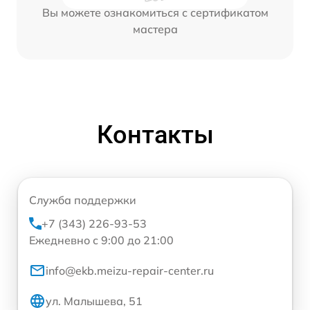
Вы можете ознакомиться с сертификатом
мастера
Контакты
Служба поддержки
+7 (343) 226-93-53
Ежедневно с 9:00 до 21:00
info@ekb.meizu-repair-center.ru
ул. Малышева, 51