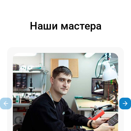
Наши мастера