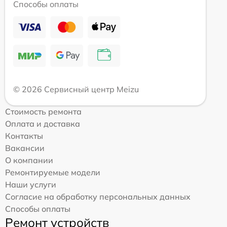
Способы оплаты
© 2026 Сервисный центр Meizu
Стоимость ремонта
Оплата и доставка
Контакты
Вакансии
О компании
Ремонтируемые модели
Наши услуги
Согласие на обработку персональных данных
Способы оплаты
Ремонт устройств