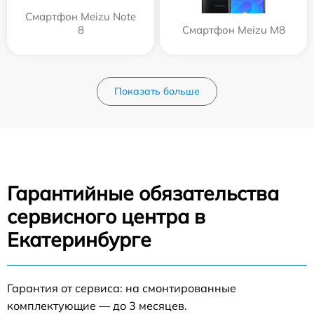
Смартфон Meizu Note
8
Смартфон Meizu M8
Показать больше
Гарантийные обязательства
сервисного центра в
Екатеринбурге
Гарантия от сервиса: на смонтированные
комплектующие — до 3 месяцев.