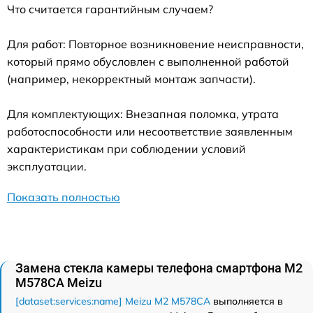
Что считается гарантийным случаем?
Для работ: Повторное возникновение неисправности,
который прямо обусловлен с выполненной работой
(например, некорректный монтаж запчасти).
Для комплектующих: Внезапная поломка, утрата
работоспособности или несоответствие заявленным
характеристикам при соблюдении условий
эксплуатации.
Показать полностью
Замена стекла камеры телефона смартфона M2
M578CA Meizu
[dataset:services:name] Meizu M2 M578CA
выполняется в