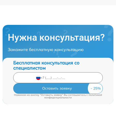
Нужна консультация?
Закажите бесплатную консультацию
Бесплатная консультация со
специалистом
Оставить заявку
Нажимая на кнопку "Оставить заявку" Вы соглашаетесь c
политикой
конфиденциальности