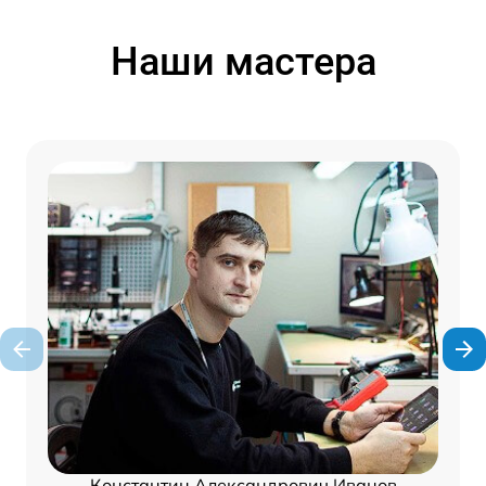
Наши мастера
Константин Александрович Иванов