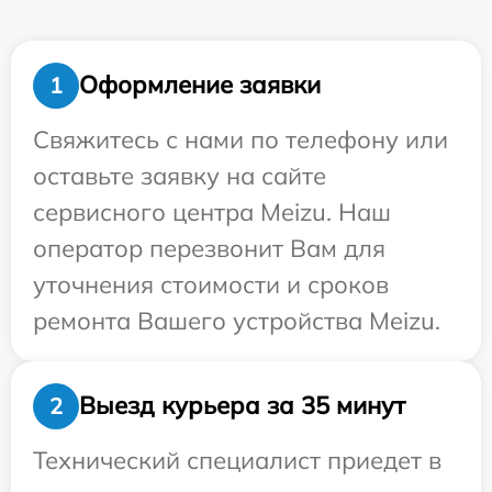
Оформление заявки
1
Свяжитесь с нами по телефону или
оставьте заявку на сайте
сервисного центра Meizu. Наш
оператор перезвонит Вам для
уточнения стоимости и сроков
ремонта Вашего устройства Meizu.
Выезд курьера за 35 минут
2
Технический специалист приедет в