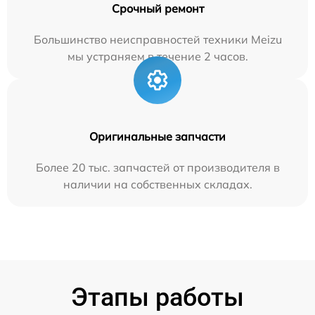
Срочный ремонт
Большинство неисправностей техники Meizu
мы устраняем в течение 2 часов.
Оригинальные запчасти
Более 20 тыс. запчастей от производителя в
наличии на собственных складах.
Этапы работы