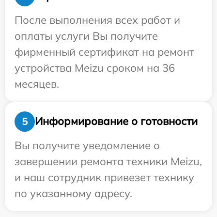
После выполнения всех работ и
оплаты услуги Вы получите
фирменный сертификат на ремонт
устройства Meizu сроком на 36
месяцев.
Информирование о готовности
5
Вы получите уведомление о
завершении ремонта техники Meizu,
и наш сотрудник привезет технику
по указанному адресу.