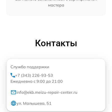
мастера
Контакты
Служба поддержки
+7 (343) 226-93-53
Ежедневно с 9:00 до 21:00
info@ekb.meizu-repair-center.ru
ул. Малышева, 51