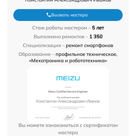
Вызвать мастера
Стаж работы мастером –
5 лет
Выполнено ремонтов –
1 350
Специализация –
ремонт смартфонов
Образование –
профильное техническое,
«Мехатроника и робототехника»
Вы можете ознакомиться с сертификатом
мастера