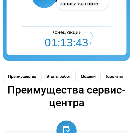
записи на сайте
Конец акции
01:13:42
Преимущества
Этапы работ
Модели
Гарантия
Преимущества сервис-
центра