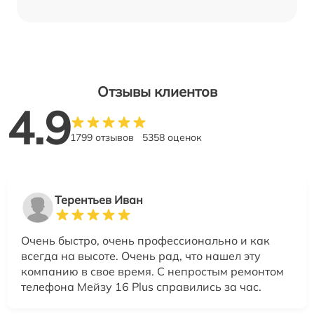
Отзывы клиентов
4.9
1799 отзывов
5358 оценок
Терентьев Иван
Очень быстро, очень профессионально и как
всегда на высоте. Очень рад, что нашел эту
компанию в свое время. С непростым ремонтом
телефона Мейзу 16 Plus справились за час.