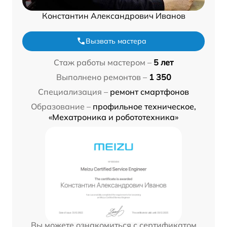
Константин Александрович Иванов
Вызвать мастера
Стаж работы мастером –
5 лет
Выполнено ремонтов –
1 350
Специализация –
ремонт смартфонов
Образование –
профильное техническое,
«Мехатроника и робототехника»
Вы можете ознакомиться с сертификатом