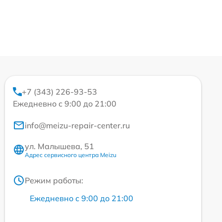
+7 (343) 226-93-53
Ежедневно с 9:00 до 21:00
info@meizu-repair-center.ru
ул. Малышева, 51
Адрес сервисного центра Meizu
Режим работы:
Ежедневно с 9:00 до 21:00