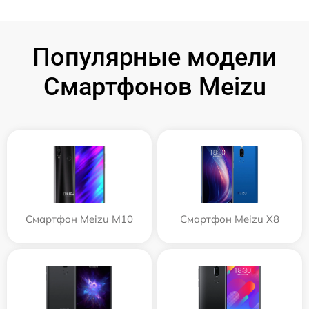
Популярные модели
Смартфонов Meizu
Смартфон Meizu M10
Смартфон Meizu X8