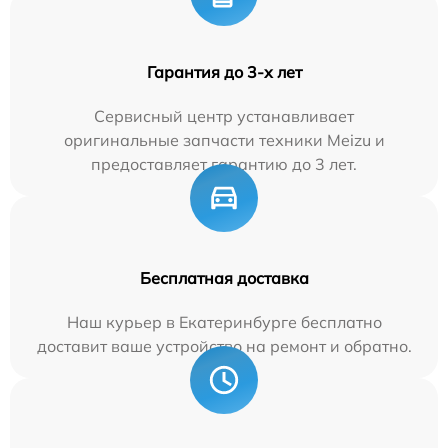
Гарантия до 3-х лет
Сервисный центр устанавливает
оригинальные запчасти техники Meizu и
предоставляет гарантию до 3 лет.
Бесплатная доставка
Наш курьер в Екатеринбурге бесплатно
доставит ваше устройство на ремонт и обратно.