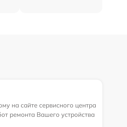
ому на сайте сервисного центра
бот ремонта Вашего устройства