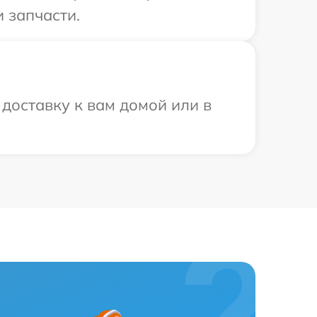
 запчасти.
доставку к вам домой или в