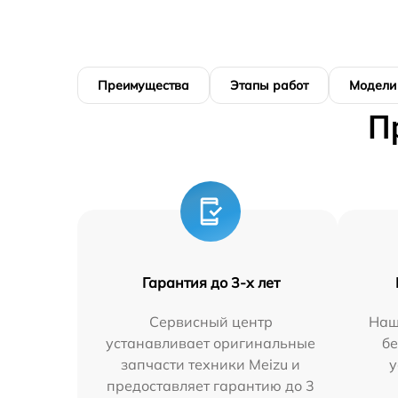
Преимущества
Этапы работ
Модели
П
Гарантия до 3-х лет
Сервисный центр
Наш
устанавливает оригинальные
бе
запчасти техники Meizu и
у
предоставляет гарантию до 3