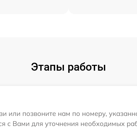
Этапы работы
и или позвоните нам по номеру, указанн
ся с Вами для уточнения необходимых ра