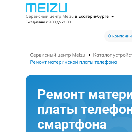
Сервисный центр Meizu
в Екатеринбурге
Ежедневно с 9:00 до 21:00
О компании
Сервисный центр Meizu
Каталог устройс
Ремонт материнской платы телефона
Ремонт матер
платы телефо
смартфона