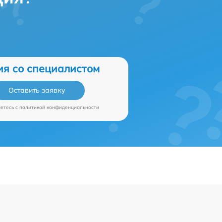
ия со специалистом
Оставить заявку
аетесь c
политикой конфиденциальности