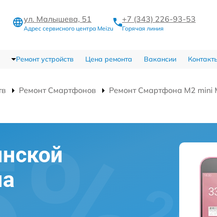
ул. Малышева, 51
+7 (343) 226-93-53
Адрес сервисного центра Meizu
Горячая линия
Ремонт устройств
Цена ремонта
Вакансии
Контакт
тв
Ремонт Смартфонов
Ремонт Смартфона M2 mini
инской
на