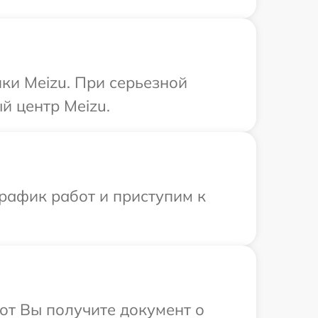
ки Meizu. При серьезной
й центр Meizu.
рафик работ и приступим к
от Вы получите документ о