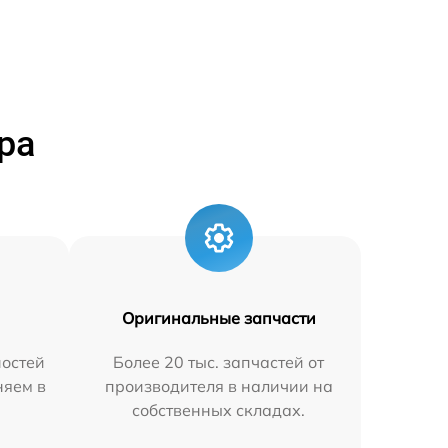
ра
Оригинальные запчасти
остей
Более 20 тыс. запчастей от
няем в
производителя в наличии на
собственных складах.