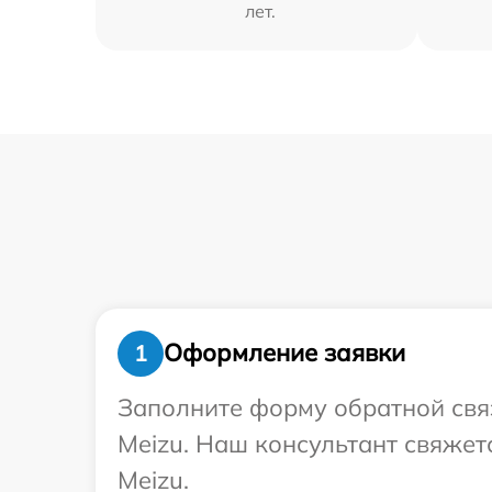
лет.
Оформление заявки
1
Заполните форму обратной связ
Meizu. Наш консультант свяжет
Meizu.