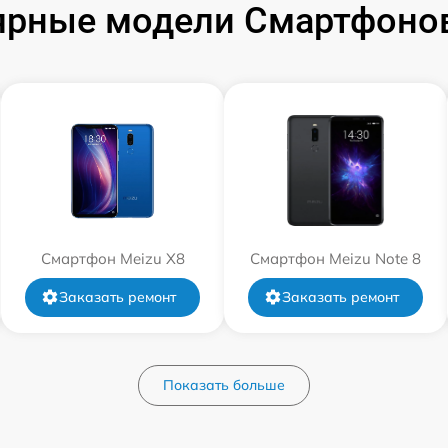
ярные модели Смартфонов
Смартфон Meizu X8
Смартфон Meizu Note 8
Заказать ремонт
Заказать ремонт
Показать больше