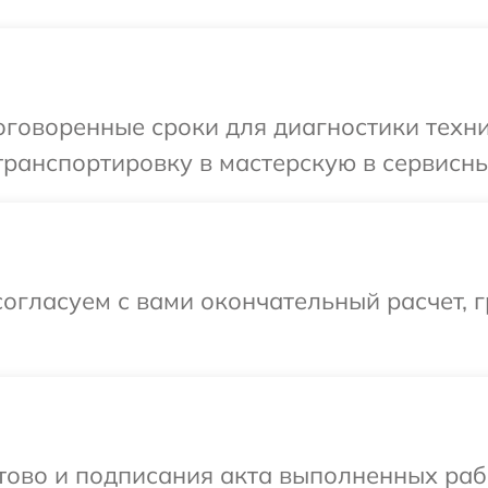
говоренные сроки для диагностики техни
ранспортировку в мастерскую в сервисны
огласуем с вами окончательный расчет, г
отово и подписания акта выполненных раб