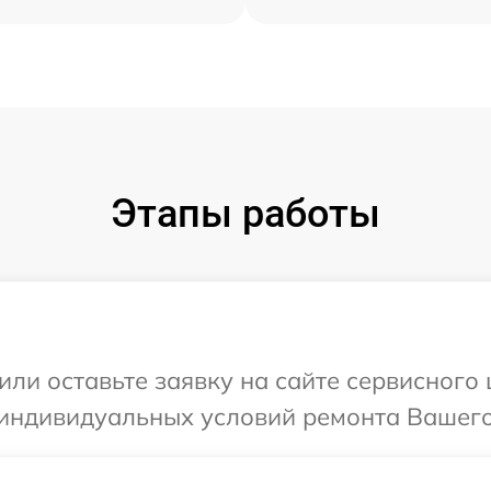
Этапы работы
или оставьте заявку на сайте сервисного
 индивидуальных условий ремонта Вашего 