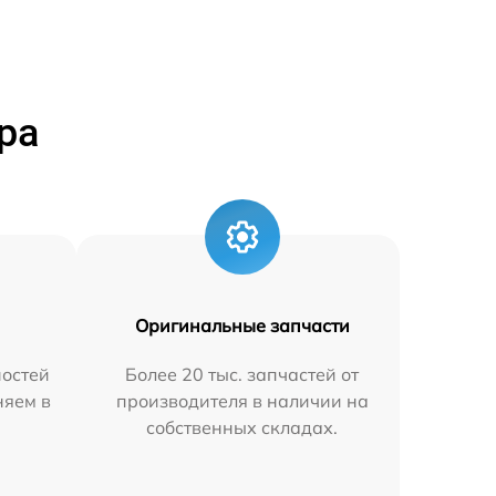
ра
Оригинальные запчасти
остей
Более 20 тыс. запчастей от
няем в
производителя в наличии на
собственных складах.