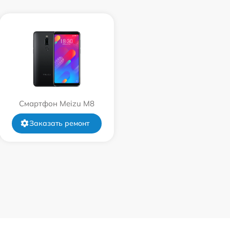
Смартфон Meizu M8
Заказать ремонт