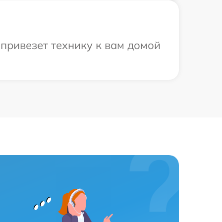
привезет технику к вам домой