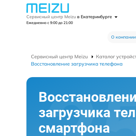
Сервисный центр Meizu
в Екатеринбурге
Ежедневно с 9:00 до 21:00
О компании
Сервисный центр Meizu
Каталог устройс
Восстановление загрузчика телефона
Восстановлен
загрузчика те
смартфона