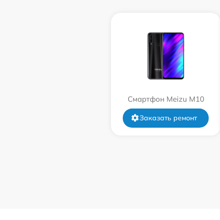
Смартфон Meizu M10
Заказать ремонт