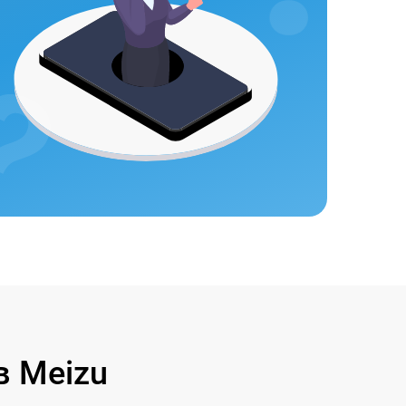
 Meizu