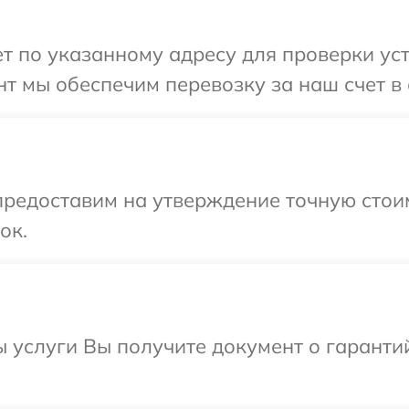
 по указанному адресу для проверки уст
т мы обеспечим перевозку за наш счет в 
редоставим на утверждение точную стоим
ок.
ы услуги Вы получите документ о гарант