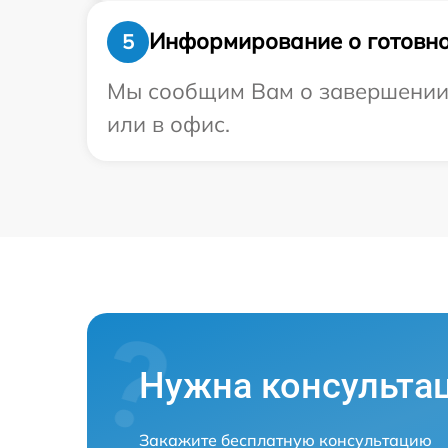
Информирование о готовно
5
Мы сообщим Вам о завершении р
или в офис.
Нужна консульта
Закажите бесплатную консультацию