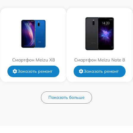
Смартфон Meizu X8
Смартфон Meizu Note 8
Заказать ремонт
Заказать ремонт
Показать больше