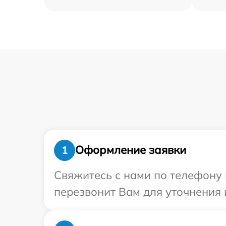
Оформление заявки
1
Свяжитесь с нами по телефону 
перезвонит Вам для уточнения