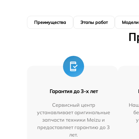
Преимущества
Этапы работ
Модели
П
Гарантия до 3-х лет
Сервисный центр
Наш
устанавливает оригинальные
бе
запчасти техники Meizu и
у
предоставляет гарантию до 3
лет.