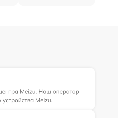
 центра Meizu. Наш оператор
устройства Meizu.