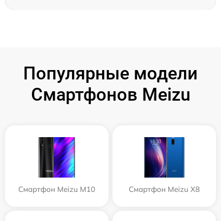
Популярные модели
Смартфонов Meizu
Смартфон Meizu M10
Смартфон Meizu X8