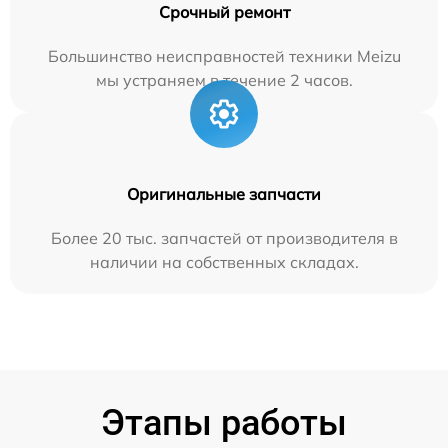
Срочный ремонт
Большинство неисправностей техники Meizu
мы устраняем в течение 2 часов.
Оригинальные запчасти
Более 20 тыс. запчастей от производителя в
наличии на собственных складах.
Этапы работы