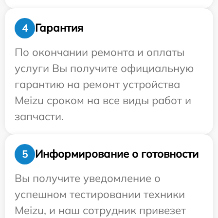
Гарантия
4
По окончании ремонта и оплаты
услуги Вы получите официальную
гарантию на ремонт устройства
Meizu сроком на все виды работ и
запчасти.
Информирование о готовности
5
Вы получите уведомление о
успешном тестировании техники
Meizu, и наш сотрудник привезет