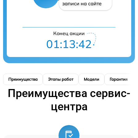
записи на сайте
Конец акции
01:13:41
Преимущества
Этапы работ
Модели
Гарантия
Преимущества сервис-
центра