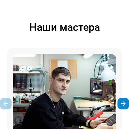
Наши мастера