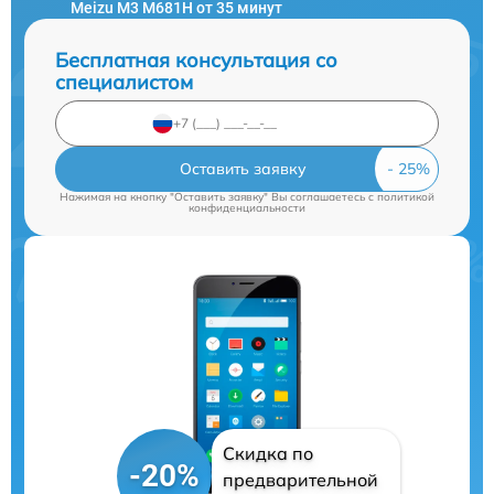
Meizu M3 M681H от 35 минут
Бесплатная консультация со
специалистом
Оставить заявку
Нажимая на кнопку "Оставить заявку" Вы соглашаетесь c
политикой
конфиденциальности
Скидка по
-20%
предварительной