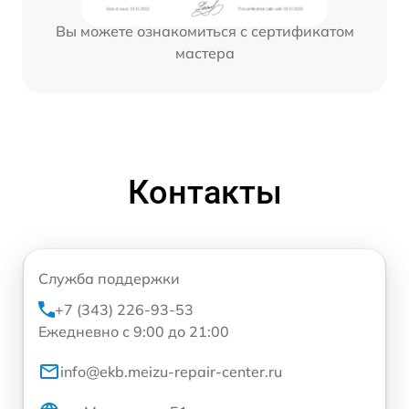
Вы можете ознакомиться с сертификатом
мастера
Контакты
Служба поддержки
+7 (343) 226-93-53
Ежедневно с 9:00 до 21:00
info@ekb.meizu-repair-center.ru