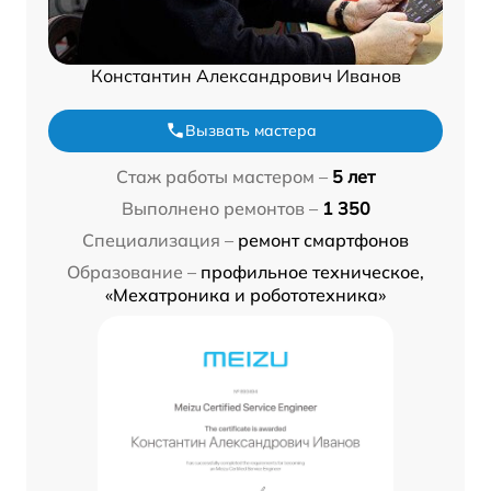
Константин Александрович Иванов
Вызвать мастера
Стаж работы мастером –
5 лет
Выполнено ремонтов –
1 350
Специализация –
ремонт смартфонов
Образование –
профильное техническое,
«Мехатроника и робототехника»