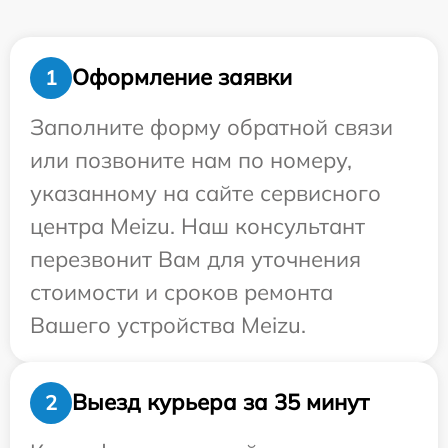
Оформление заявки
1
Заполните форму обратной связи
или позвоните нам по номеру,
указанному на сайте сервисного
центра Meizu. Наш консультант
перезвонит Вам для уточнения
стоимости и сроков ремонта
Вашего устройства Meizu.
Выезд курьера за 35 минут
2