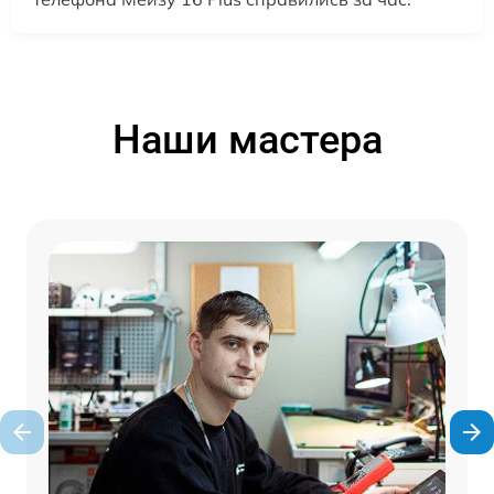
Наши мастера