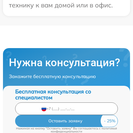
технику к вам домой или в офис.
Нужна консультация?
Закажите бесплатную консультацию
Бесплатная консультация со
специалистом
Оставить заявку
Нажимая на кнопку "Оставить заявку" Вы соглашаетесь c
политикой
конфиденциальности