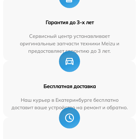
Гарантия до 3-х лет
Сервисный центр устанавливает
оригинальные запчасти техники Meizu и
предоставляет гарантию до 3 лет.
Бесплатная доставка
Наш курьер в Екатеринбурге бесплатно
доставит ваше устройство на ремонт и обратно.