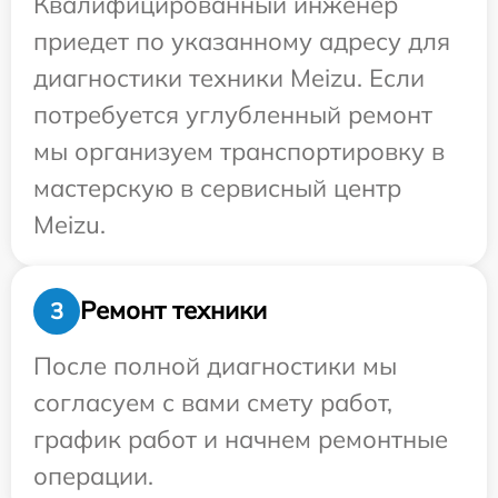
Квалифицированный инженер
приедет по указанному адресу для
диагностики техники Meizu. Если
потребуется углубленный ремонт
мы организуем транспортировку в
мастерскую в сервисный центр
Meizu.
Ремонт техники
3
После полной диагностики мы
согласуем с вами смету работ,
график работ и начнем ремонтные
операции.