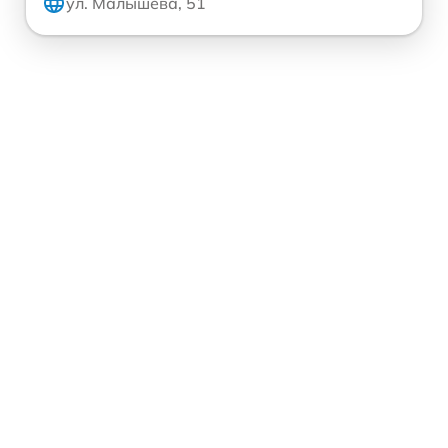
ул. Малышева, 51