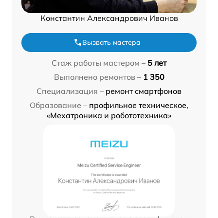
Константин Александрович Иванов
Вызвать мастера
Стаж работы мастером –
5 лет
Выполнено ремонтов –
1 350
Специализация –
ремонт смартфонов
Образование –
профильное техническое,
«Мехатроника и робототехника»