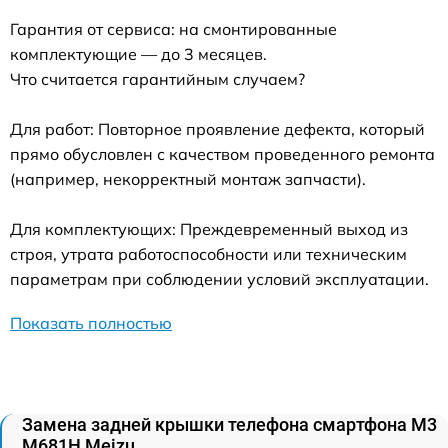
Гарантия от сервиса: на смонтированные
комплектующие — до 3 месяцев.
Что считается гарантийным случаем?
Для работ: Повторное проявление дефекта, который
прямо обусловлен с качеством проведенного ремонта
(например, некорректный монтаж запчасти).
Для комплектующих: Преждевременный выход из
строя, утрата работоспособности или техническим
параметрам при соблюдении условий эксплуатации.
Показать полностью
Замена задней крышки телефона смартфона M3
M681H Meizu