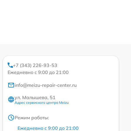
+7 (343) 226-93-53
Ежедневно с 9:00 до 21:00
info@meizu-repair-center.ru
ул. Малышева, 51
Адрес сервисного центра Meizu
Режим работы:
Ежедневно с 9:00 до 21:00