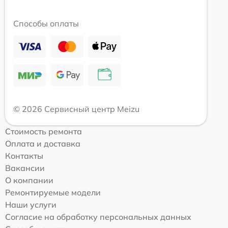
Способы оплаты
© 2026 Сервисный центр Meizu
Стоимость ремонта
Оплата и доставка
Контакты
Вакансии
О компании
Ремонтируемые модели
Наши услуги
Согласие на обработку персональных данных