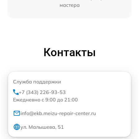
мастера
Контакты
Служба поддержки
+7 (343) 226-93-53
Ежедневно с 9:00 до 21:00
info@ekb.meizu-repair-center.ru
ул. Малышева, 51