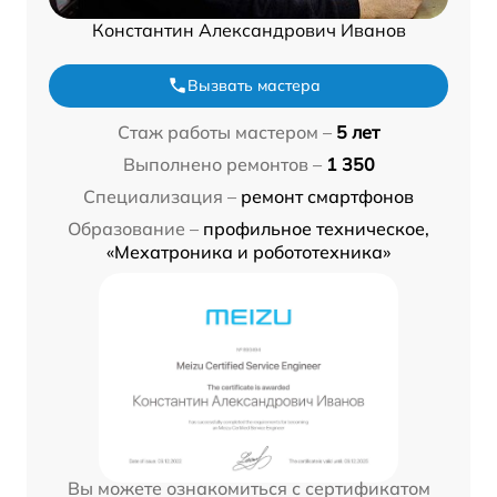
Константин Александрович Иванов
Вызвать мастера
Стаж работы мастером –
5 лет
Выполнено ремонтов –
1 350
Специализация –
ремонт смартфонов
Образование –
профильное техническое,
«Мехатроника и робототехника»
Вы можете ознакомиться с сертификатом