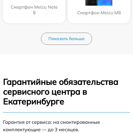
Смартфон Meizu Note
8
Смартфон Meizu M8
Показать больше
Гарантийные обязательства
сервисного центра в
Екатеринбурге
Гарантия от сервиса: на смонтированные
комплектующие — до 3 месяцев.