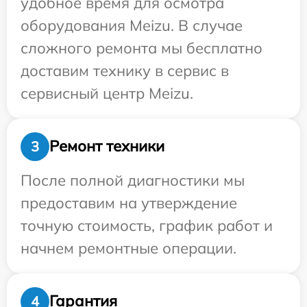
удобное время для осмотра
оборудования Meizu. В случае
сложного ремонта мы бесплатно
доставим технику в сервис в
сервисный центр Meizu.
Ремонт техники
3
После полной диагностики мы
предоставим на утверждение
точную стоимость, график работ и
начнем ремонтные операции.
Гарантия
4