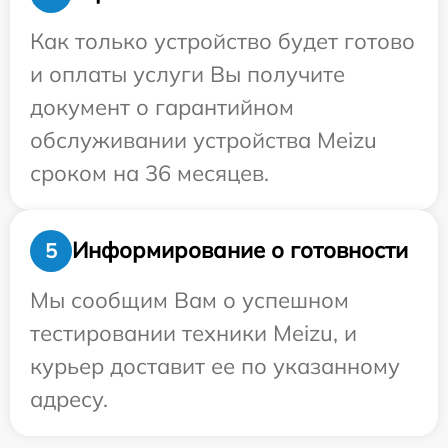
Как только устройство будет готово
и оплаты услуги Вы получите
документ о гарантийном
обслуживании устройства Meizu
сроком на 36 месяцев.
Информирование о готовности
5
Мы сообщим Вам о успешном
тестировании техники Meizu, и
курьер доставит ее по указанному
адресу.