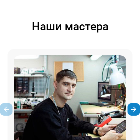
Наши мастера