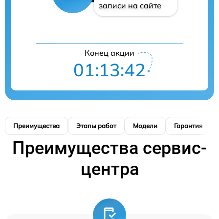
записи на сайте
Конец акции
01:13:42
Преимущества
Этапы работ
Модели
Гарантия
Преимущества сервис-
центра