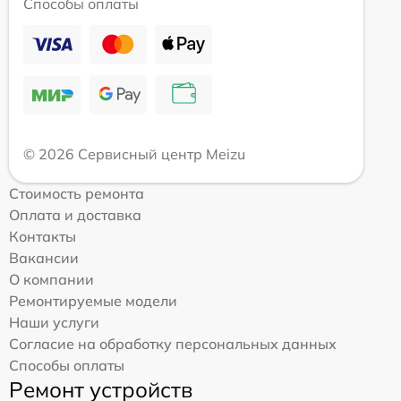
Способы оплаты
© 2026 Сервисный центр Meizu
Стоимость ремонта
Оплата и доставка
Контакты
Вакансии
О компании
Ремонтируемые модели
Наши услуги
Согласие на обработку персональных данных
Способы оплаты
Ремонт устройств