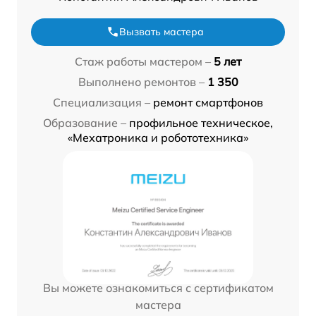
Вызвать мастера
Стаж работы мастером –
5 лет
Выполнено ремонтов –
1 350
Специализация –
ремонт смартфонов
Образование –
профильное техническое,
«Мехатроника и робототехника»
Вы можете ознакомиться с сертификатом
мастера