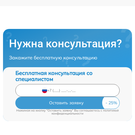
Нужна консультация?
Закажите бесплатную консультацию
Бесплатная консультация со
специалистом
Оставить заявку
Нажимая на кнопку "Оставить заявку" Вы соглашаетесь c
политикой
конфиденциальности