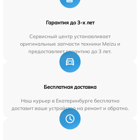
Гарантия до 3-х лет
Сервисный центр устанавливает
оригинальные запчасти техники Meizu и
предоставляет гарантию до 3 лет.
Бесплатная доставка
Наш курьер в Екатеринбурге бесплатно
доставит ваше устройство на ремонт и обратно.