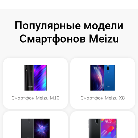
Популярные модели
Смартфонов Meizu
Смартфон Meizu M10
Смартфон Meizu X8