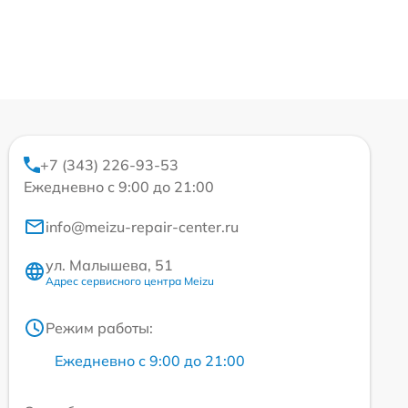
+7 (343) 226-93-53
Ежедневно с 9:00 до 21:00
info@meizu-repair-center.ru
ул. Малышева, 51
Адрес сервисного центра Meizu
Режим работы:
Ежедневно с 9:00 до 21:00