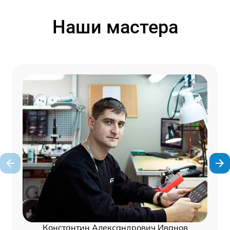
Наши мастера
Константин Александрович Иванов