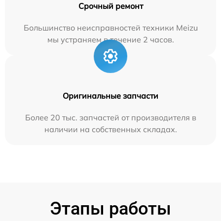
Срочный ремонт
Большинство неисправностей техники Meizu
мы устраняем в течение 2 часов.
Оригинальные запчасти
Более 20 тыс. запчастей от производителя в
наличии на собственных складах.
Этапы работы