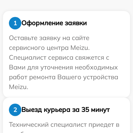
Оформление заявки
1
Оставьте заявку на сайте
сервисного центра Meizu.
Специалист сервиса свяжется с
Вами для уточнения необходимых
работ ремонта Вашего устройства
Meizu.
Выезд курьера за 35 минут
2
Технический специалист приедет в