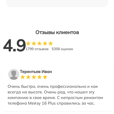
Отзывы клиентов
4.9
1799 отзывов
5358 оценок
Терентьев Иван
Очень быстро, очень профессионально и как
всегда на высоте. Очень рад, что нашел эту
компанию в свое время. С непростым ремонтом
телефона Мейзу 16 Plus справились за час.