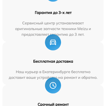
Гарантия до 3-х лет
Сервисный центр устанавливает
оригинальные запчасти техники Meizu и
предоставляет гарантию до 3 лет.
Бесплатная доставка
Наш курьер в Екатеринбурге бесплатно
доставит ваше устройство на ремонт и обратно.
Срочный ремонт