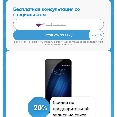
Бесплатная консультация со
специалистом
Оставить заявку
Нажимая на кнопку "Оставить заявку" Вы соглашаетесь c
политикой
конфиденциальности
Скидка по
-20%
предварительной
записи на сайте