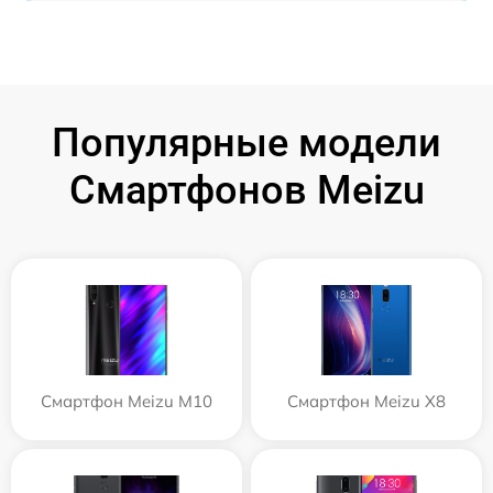
Популярные модели
Смартфонов Meizu
Смартфон Meizu M10
Смартфон Meizu X8