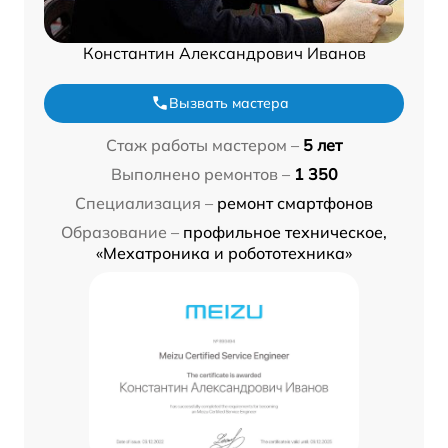
Константин Александрович Иванов
Вызвать мастера
Стаж работы мастером –
5 лет
Выполнено ремонтов –
1 350
Специализация –
ремонт смартфонов
Образование –
профильное техническое,
«Мехатроника и робототехника»