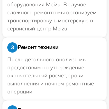
оборудования Meizu. В случае
сложного ремонта мы организуем
транспортировку в мастерскую в
сервисный центр Meizu.
Ремонт техники
3
После детального анализа мы
предоставим на утверждение
окончательный расчет, сроки
выполнения и начнем ремонтные
операции.