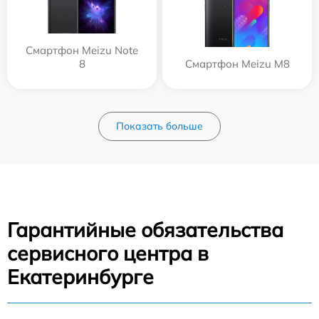
Смартфон Meizu Note
8
Смартфон Meizu M8
Показать больше
Гарантийные обязательства
сервисного центра в
Екатеринбурге