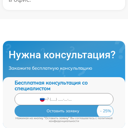
Нужна консультация?
Закажите бесплатную консультацию
Бесплатная консультация со
специалистом
Оставить заявку
Нажимая на кнопку "Оставить заявку" Вы соглашаетесь c
политикой
конфиденциальности