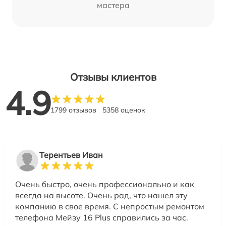
мастера
Отзывы клиентов
4.9
1799 отзывов
5358 оценок
Терентьев Иван
Очень быстро, очень профессионально и как
всегда на высоте. Очень рад, что нашел эту
компанию в свое время. С непростым ремонтом
телефона Мейзу 16 Plus справились за час.