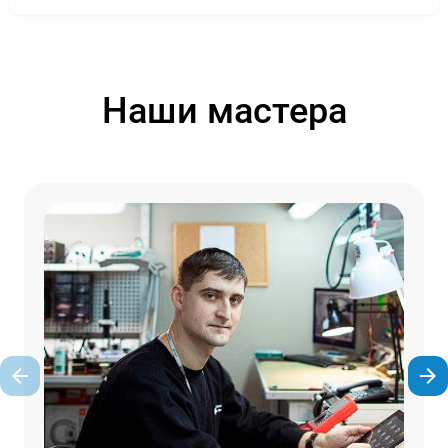
Наши мастера