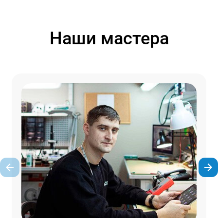
Наши мастера