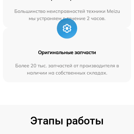
Большинство неисправностей техники Meizu
мы устраняем в течение 2 часов.
Оригинальные запчасти
Более 20 тыс. запчастей от производителя в
наличии на собственных складах.
Этапы работы