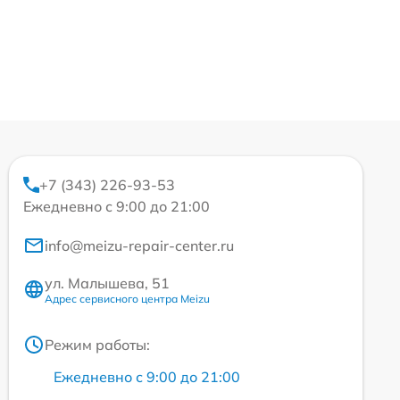
+7 (343) 226-93-53
Ежедневно с 9:00 до 21:00
info@meizu-repair-center.ru
ул. Малышева, 51
Адрес сервисного центра Meizu
Режим работы:
Ежедневно с 9:00 до 21:00