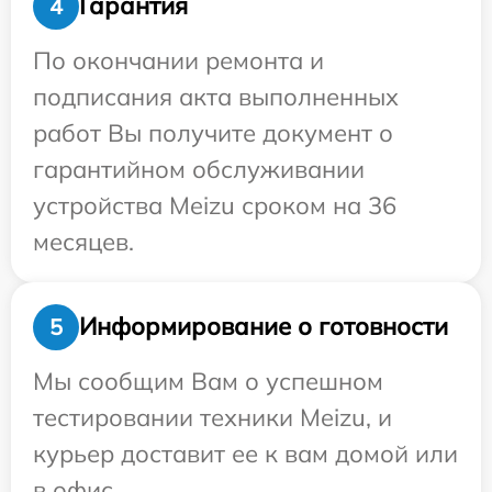
Гарантия
4
По окончании ремонта и
подписания акта выполненных
работ Вы получите документ о
гарантийном обслуживании
устройства Meizu сроком на 36
месяцев.
Информирование о готовности
5
Мы сообщим Вам о успешном
тестировании техники Meizu, и
курьер доставит ее к вам домой или
в офис.