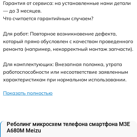
Гарантия от сервиса: на установленные нами детали
— до 3 месяцев.
Что считается гарантийным случаем?
Для работ: Повторное возникновение дефекта,
который прямо обусловлен с качеством проведенного
ремонта (например, некорректный монтаж запчасти).
Для комплектующих: Внезапная поломка, утрата
работоспособности или несоответствие заявленным
характеристикам при нормальном использовании.
Показать полностью
Реболинг микросхем телефона смартфона M3E
A680M Meizu