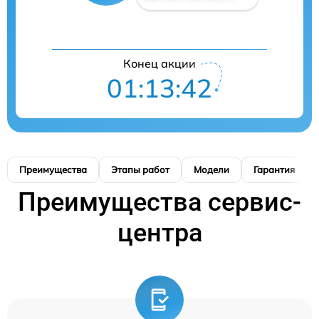
Конец акции
01:13:41
Преимущества
Этапы работ
Модели
Гарантия
Преимущества сервис-
центра