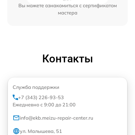
Вы можете ознакомиться с сертификатом
мастера
Контакты
Служба поддержки
+7 (343) 226-93-53
Ежедневно с 9:00 до 21:00
info@ekb.meizu-repair-center.ru
ул. Малышева, 51