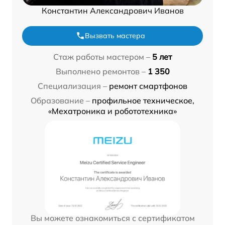
Константин Александрович Иванов
Вызвать мастера
Стаж работы мастером –
5 лет
Выполнено ремонтов –
1 350
Специализация –
ремонт смартфонов
Образование –
профильное техническое,
«Мехатроника и робототехника»
Вы можете ознакомиться с сертификатом