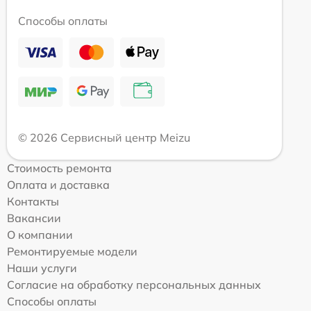
Способы оплаты
© 2026 Сервисный центр Meizu
Стоимость ремонта
Оплата и доставка
Контакты
Вакансии
О компании
Ремонтируемые модели
Наши услуги
Согласие на обработку персональных данных
Способы оплаты