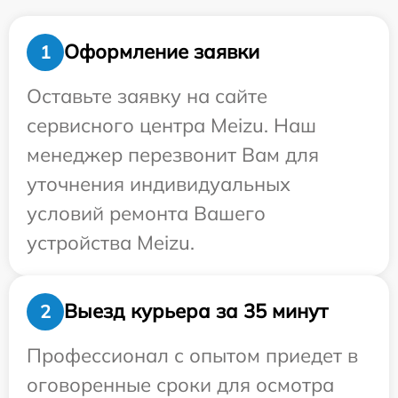
Оформление заявки
1
Оставьте заявку на сайте
сервисного центра Meizu. Наш
менеджер перезвонит Вам для
уточнения индивидуальных
условий ремонта Вашего
устройства Meizu.
Выезд курьера за 35 минут
2
Профессионал с опытом приедет в
оговоренные сроки для осмотра