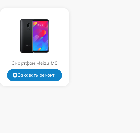
Смартфон Meizu M8
Заказать ремонт