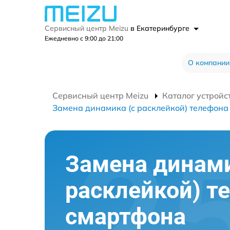
Сервисный центр Meizu
в Екатеринбурге
Ежедневно с 9:00 до 21:00
О компании
Сервисный центр Meizu
Каталог устройс
Замена динамика (с расклейкой) телефона
Замена динами
расклейкой) т
смартфона