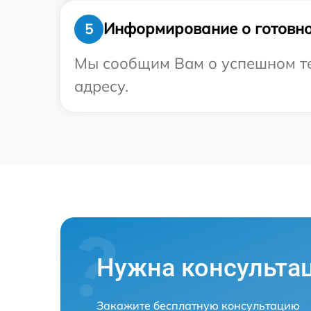
Информирование о готовно
5
Мы сообщим Вам о успешном те
адресу.
Нужна консульта
Закажите бесплатную консультацию