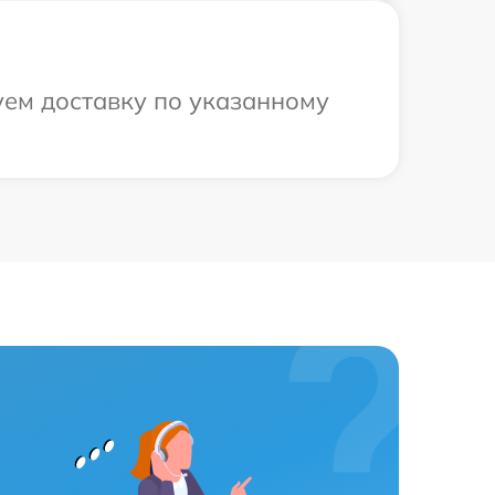
уем доставку по указанному