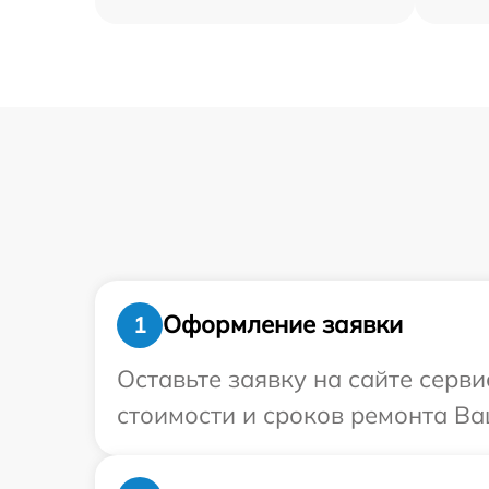
Оформление заявки
1
Оставьте заявку на сайте серв
стоимости и сроков ремонта Ва