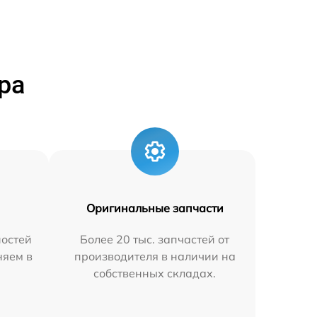
ра
Оригинальные запчасти
остей
Более 20 тыс. запчастей от
няем в
производителя в наличии на
собственных складах.