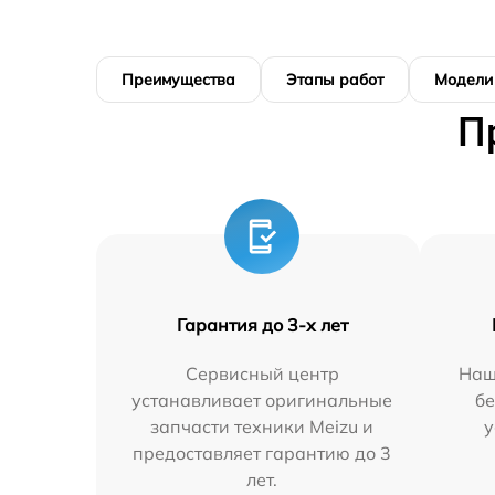
Преимущества
Этапы работ
Модели
П
Гарантия до 3-х лет
Сервисный центр
Наш
устанавливает оригинальные
бе
запчасти техники Meizu и
у
предоставляет гарантию до 3
лет.