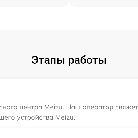
Этапы работы
исного центра Meizu. Наш оператор свяжет
шего устройства Meizu.