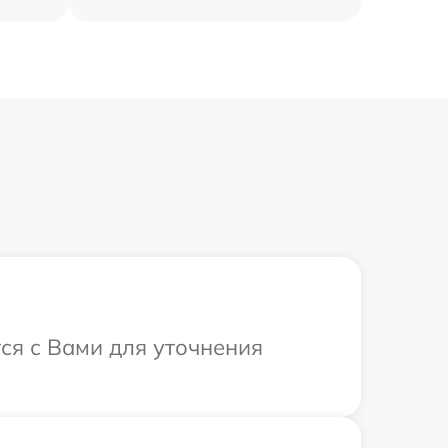
ся с Вами для уточнения