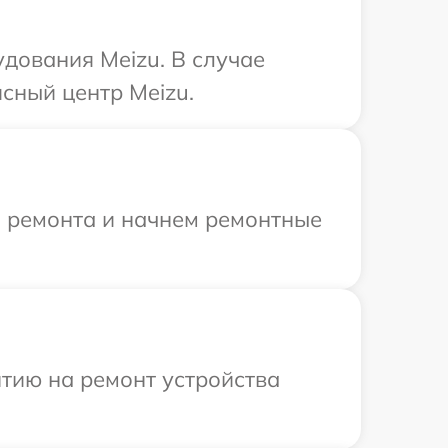
дования Meizu. В случае
сный центр Meizu.
я ремонта и начнем ремонтные
тию на ремонт устройства