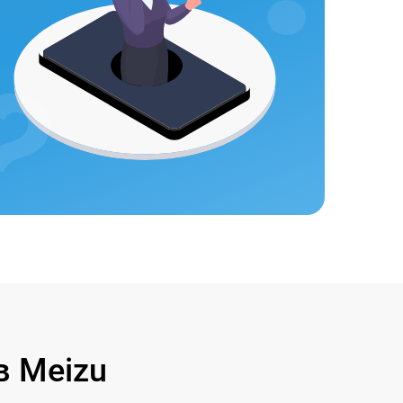
 Meizu