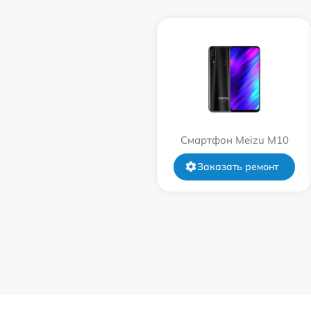
Смартфон Meizu M10
Заказать ремонт