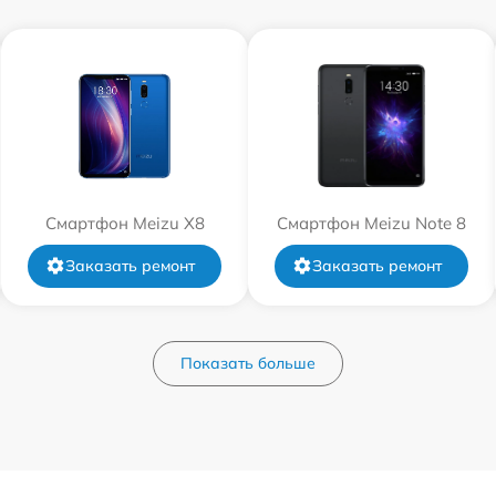
Смартфон Meizu X8
Смартфон Meizu Note 8
Заказать ремонт
Заказать ремонт
Показать больше