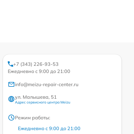
+7 (343) 226-93-53
Ежедневно с 9:00 до 21:00
info@meizu-repair-center.ru
ул. Малышева, 51
Адрес сервисного центра Meizu
Режим работы:
Ежедневно с 9:00 до 21:00