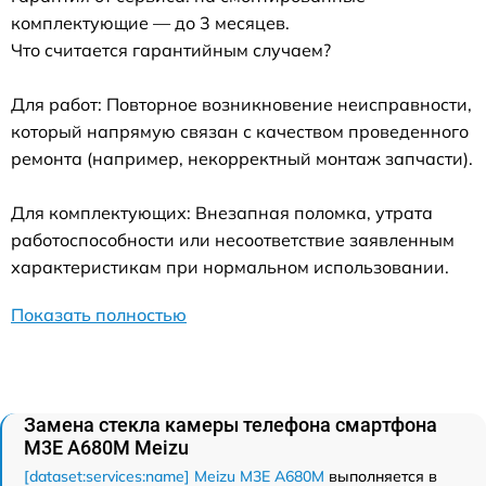
комплектующие — до 3 месяцев.
Что считается гарантийным случаем?
Для работ: Повторное возникновение неисправности,
который напрямую связан с качеством проведенного
ремонта (например, некорректный монтаж запчасти).
Для комплектующих: Внезапная поломка, утрата
работоспособности или несоответствие заявленным
характеристикам при нормальном использовании.
Показать полностью
Замена стекла камеры телефона смартфона
M3E A680M Meizu
[dataset:services:name] Meizu M3E A680M
выполняется в