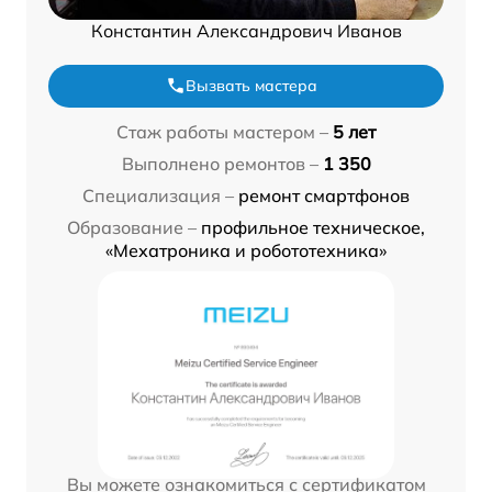
Константин Александрович Иванов
Вызвать мастера
Стаж работы мастером –
5 лет
Выполнено ремонтов –
1 350
Специализация –
ремонт смартфонов
Образование –
профильное техническое,
«Мехатроника и робототехника»
Вы можете ознакомиться с сертификатом