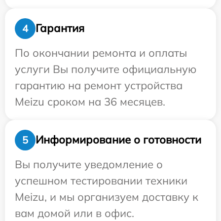
Гарантия
4
По окончании ремонта и оплаты
услуги Вы получите официальную
гарантию на ремонт устройства
Meizu сроком на 36 месяцев.
Информирование о готовности
5
Вы получите уведомление о
успешном тестировании техники
Meizu, и мы организуем доставку к
вам домой или в офис.