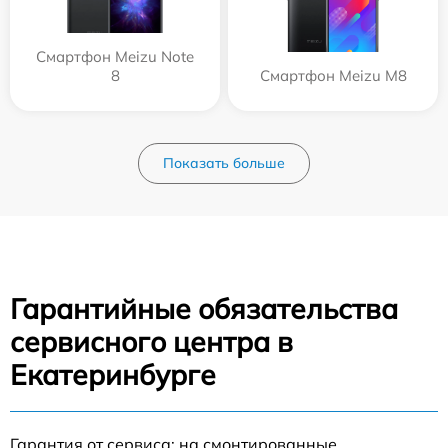
Смартфон Meizu Note
8
Смартфон Meizu M8
Показать больше
Гарантийные обязательства
сервисного центра в
Екатеринбурге
Гарантия от сервиса: на смонтированные