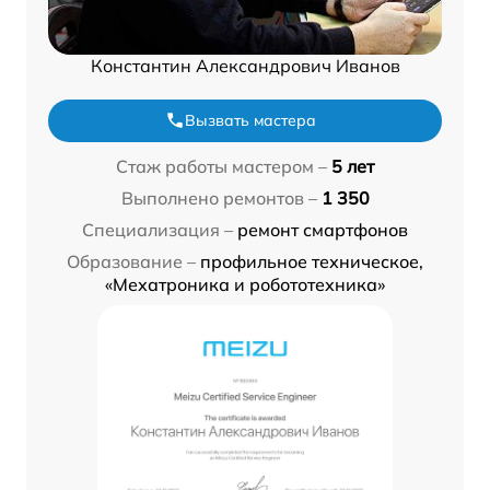
Константин Александрович Иванов
Вызвать мастера
Стаж работы мастером –
5 лет
Выполнено ремонтов –
1 350
Специализация –
ремонт смартфонов
Образование –
профильное техническое,
«Мехатроника и робототехника»