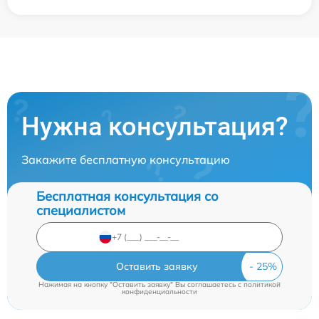
Нужна консультация?
Закажите бесплатную консультацию
Бесплатная консультация со
специалистом
Оставить заявку
Нажимая на кнопку "Оставить заявку" Вы соглашаетесь c
политикой
конфиденциальности