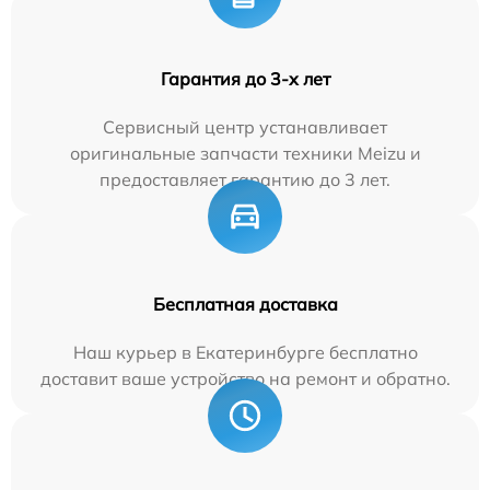
Гарантия до 3-х лет
Сервисный центр устанавливает
оригинальные запчасти техники Meizu и
предоставляет гарантию до 3 лет.
Бесплатная доставка
Наш курьер в Екатеринбурге бесплатно
доставит ваше устройство на ремонт и обратно.