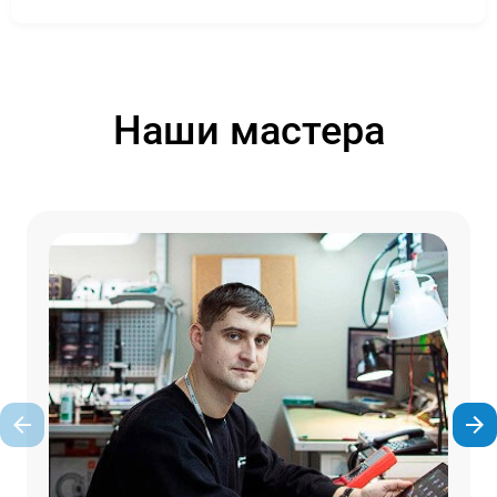
Наши мастера