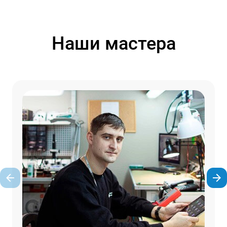
Наши мастера