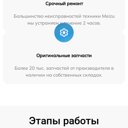
Срочный ремонт
Большинство неисправностей техники Meizu
мы устраняем в течение 2 часов.
Оригинальные запчасти
Более 20 тыс. запчастей от производителя в
наличии на собственных складах.
Этапы работы