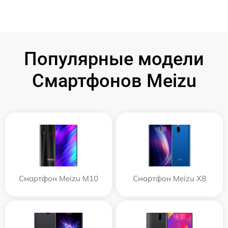
Популярные модели
Смартфонов Meizu
Смартфон Meizu M10
Смартфон Meizu X8