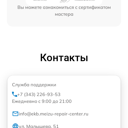
Вы можете ознакомиться с сертификатом
мастера
Контакты
Служба поддержки
+7 (343) 226-93-53
Ежедневно с 9:00 до 21:00
info@ekb.meizu-repair-center.ru
ул. Малышева, 51