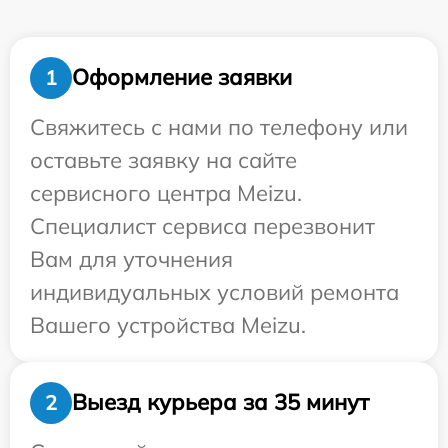
Оформление заявки
1
Свяжитесь с нами по телефону или
оставьте заявку на сайте
сервисного центра Meizu.
Специалист сервиса перезвонит
Вам для уточнения
индивидуальных условий ремонта
Вашего устройства Meizu.
Выезд курьера за 35 минут
2