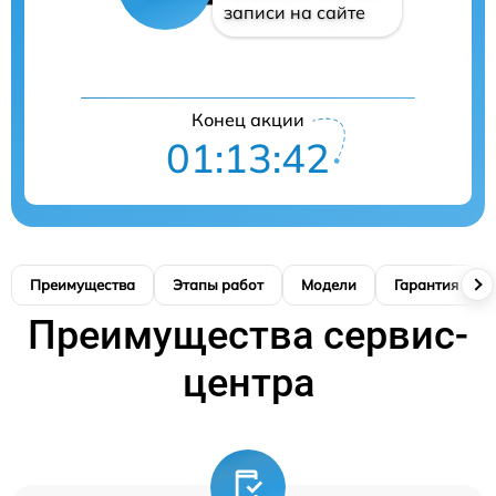
записи на сайте
Конец акции
01:13:40
Преимущества
Этапы работ
Модели
Гарантия
Преимущества сервис-
центра