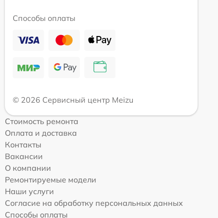
Способы оплаты
© 2026 Сервисный центр Meizu
Стоимость ремонта
Оплата и доставка
Контакты
Вакансии
О компании
Ремонтируемые модели
Наши услуги
Согласие на обработку персональных данных
Способы оплаты