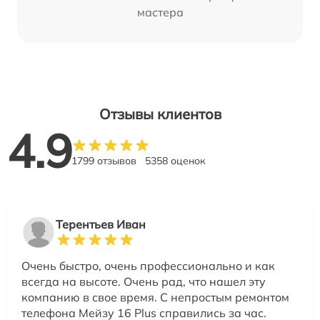
мастера
Отзывы клиентов
4.9
1799 отзывов
5358 оценок
Терентьев Иван
Очень быстро, очень профессионально и как
всегда на высоте. Очень рад, что нашел эту
компанию в свое время. С непростым ремонтом
телефона Мейзу 16 Plus справились за час.