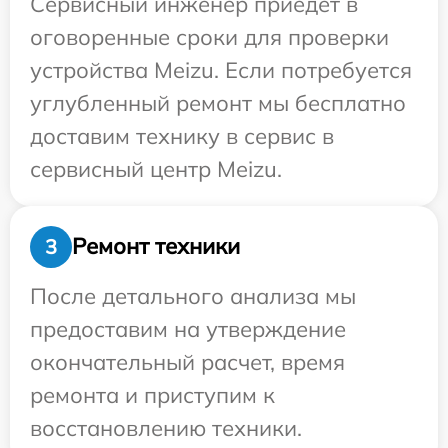
Сервисный инженер приедет в
оговоренные сроки для проверки
устройства Meizu. Если потребуется
углубленный ремонт мы бесплатно
доставим технику в сервис в
сервисный центр Meizu.
Ремонт техники
3
После детального анализа мы
предоставим на утверждение
окончательный расчет, время
ремонта и приступим к
восстановлению техники.