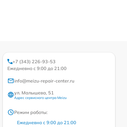
+7 (343) 226-93-53
Ежедневно с 9:00 до 21:00
info@meizu-repair-center.ru
ул. Малышева, 51
Адрес сервисного центра Meizu
Режим работы:
Ежедневно с 9:00 до 21:00