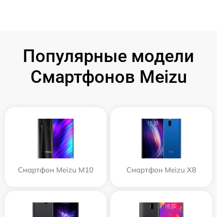
Популярные модели
Смартфонов Meizu
Смартфон Meizu M10
Смартфон Meizu X8