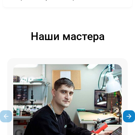
Наши мастера