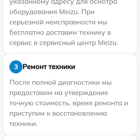
указанному адресу для осмотра
оборудования Meizu. При
серьезной неисправности мы
бесплатно доставим технику в
сервис в сервисный центр Meizu.
Ремонт техники
3
После полной диагностики мы
предоставим на утверждение
точную стоимость, время ремонта и
приступим к восстановлению
техники.