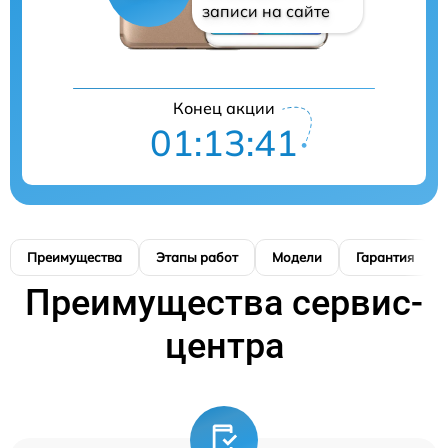
записи на сайте
Конец акции
01:13:41
Преимущества
Этапы работ
Модели
Гарантия
Преимущества сервис-
центра