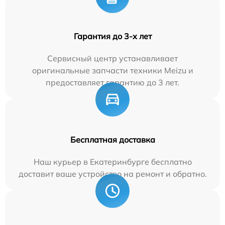
Гарантия до 3-х лет
Сервисный центр устанавливает
оригинальные запчасти техники Meizu и
предоставляет гарантию до 3 лет.
Бесплатная доставка
Наш курьер в Екатеринбурге бесплатно
доставит ваше устройство на ремонт и обратно.