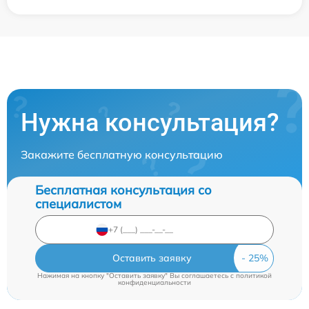
Нужна консультация?
Закажите бесплатную консультацию
Бесплатная консультация со
специалистом
Оставить заявку
Нажимая на кнопку "Оставить заявку" Вы соглашаетесь c
политикой
конфиденциальности