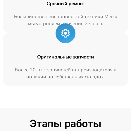
Срочный ремонт
Большинство неисправностей техники Meizu
мы устраняем в течение 2 часов.
Оригинальные запчасти
Более 20 тыс. запчастей от производителя в
наличии на собственных складах.
Этапы работы