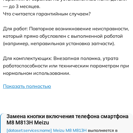
— до 3 месяцев.
Что считается гарантийным случаем?
Для работ: Повторное возникновение неисправности,
который прямо обусловлен с выполненной работой
(например, неправильная установка запчасти).
Для комплектующих: Внезапная поломка, утрата
работоспособности или техническим параметрам при
нормальном использовании.
Показать полностью
Замена кнопки включения телефона смартфона
M8 M813H Meizu
[dataset:services:name] Meizu M8 M813H
выполняется в