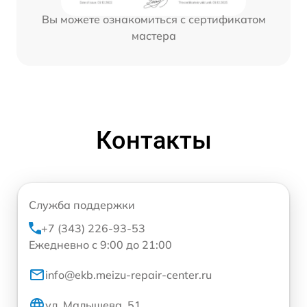
Вы можете ознакомиться с сертификатом
мастера
Контакты
Служба поддержки
+7 (343) 226-93-53
Ежедневно с 9:00 до 21:00
info@ekb.meizu-repair-center.ru
ул. Малышева, 51