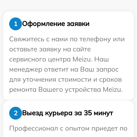
Оформление заявки
1
Свяжитесь с нами по телефону или
оставьте заявку на сайте
сервисного центра Meizu. Наш
менеджер ответит на Ваш запрос
для уточнения стоимости и сроков
ремонта Вашего устройства Meizu.
Выезд курьера за 35 минут
2
Профессионал с опытом приедет по