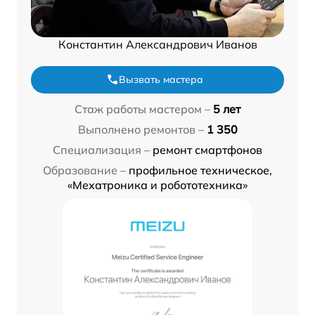
Константин Александрович Иванов
Вызвать мастера
Стаж работы мастером –
5 лет
Выполнено ремонтов –
1 350
Специализация –
ремонт смартфонов
Образование –
профильное техническое,
«Мехатроника и робототехника»