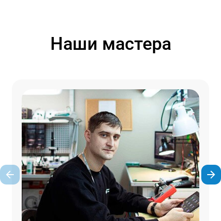
Наши мастера