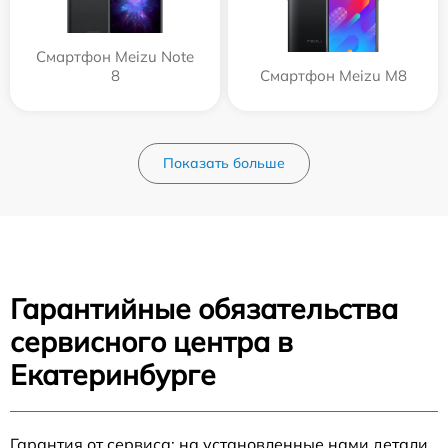
Смартфон Meizu Note
8
Смартфон Meizu M8
Показать больше
Гарантийные обязательства
сервисного центра в
Екатеринбурге
Гарантия от сервиса: на установленные нами детали