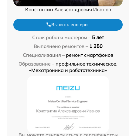
Константин Александрович Иванов
Вызвать мастера
Стаж работы мастером –
5 лет
Выполнено ремонтов –
1 350
Специализация –
ремонт смартфонов
Образование –
профильное техническое,
«Мехатроника и робототехника»
Вы можете ознакомиться с сертификатом