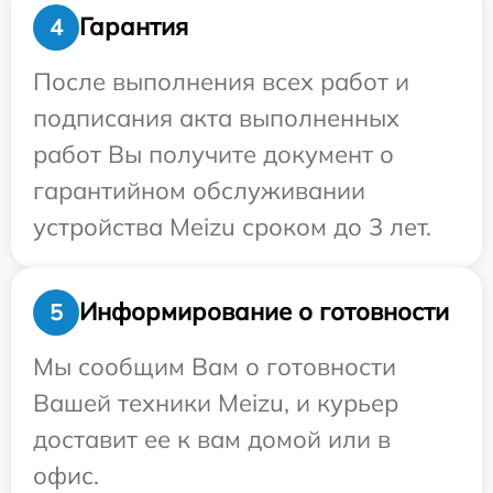
Гарантия
4
После выполнения всех работ и
подписания акта выполненных
работ Вы получите документ о
гарантийном обслуживании
устройства Meizu сроком до 3 лет.
Информирование о готовности
5
Мы сообщим Вам о готовности
Вашей техники Meizu, и курьер
доставит ее к вам домой или в
офис.