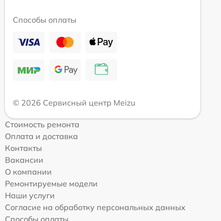
Способы оплаты
© 2026 Сервисный центр Meizu
Стоимость ремонта
Оплата и доставка
Контакты
Вакансии
О компании
Ремонтируемые модели
Наши услуги
Согласие на обработку персональных данных
Способы оплаты