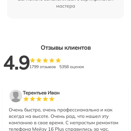
мастера
Отзывы клиентов
4.9
1799 отзывов
5358 оценок
Терентьев Иван
Очень быстро, очень профессионально и как
всегда на высоте. Очень рад, что нашел эту
компанию в свое время. С непростым ремонтом
телефона Мейзу 16 Plus справились за час.