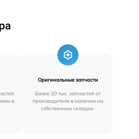
ра
Оригинальные запчасти
остей
Более 20 тыс. запчастей от
няем в
производителя в наличии на
собственных складах.