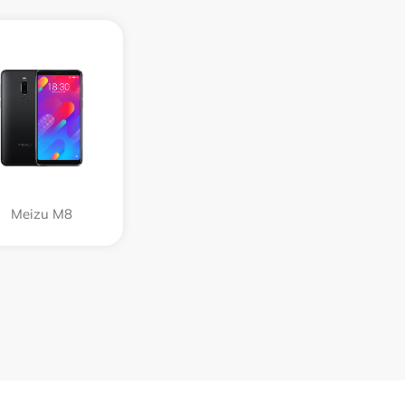
Meizu M8