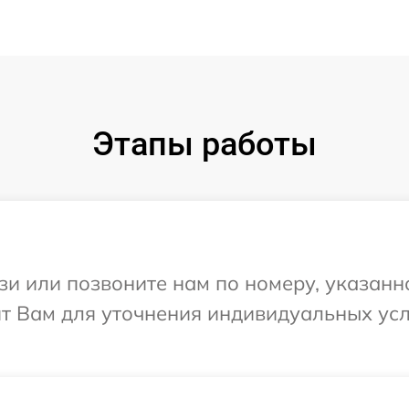
Этапы работы
и или позвоните нам по номеру, указанн
ит Вам для уточнения индивидуальных ус