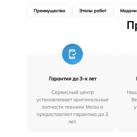
Преимущества
Этапы работ
Модели
П
Гарантия до 3-х лет
Сервисный центр
Наш
устанавливает оригинальные
бе
запчасти техники Meizu и
у
предоставляет гарантию до 3
лет.