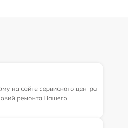
ому на сайте сервисного центра
ловий ремонта Вашего