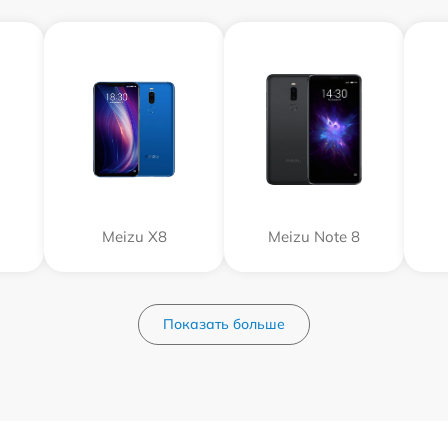
Meizu X8
Meizu Note 8
Показать больше