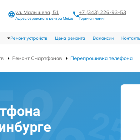
ул. Малышева, 51
+7 (343) 226-93-53
Адрес сервисного центра Meizu
Горячая линия
Ремонт устройств
Цена ремонта
Вакансии
Контакт
тв
Ремонт Смартфонов
Перепрошивка телефона
ртфона
ринбурге