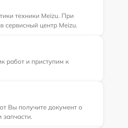
ики техники Meizu. При
в сервисный центр Meizu.
к работ и приступим к
от Вы получите документ о
 запчасти.