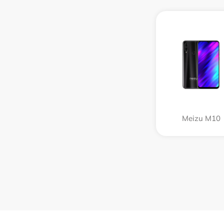
Meizu M10