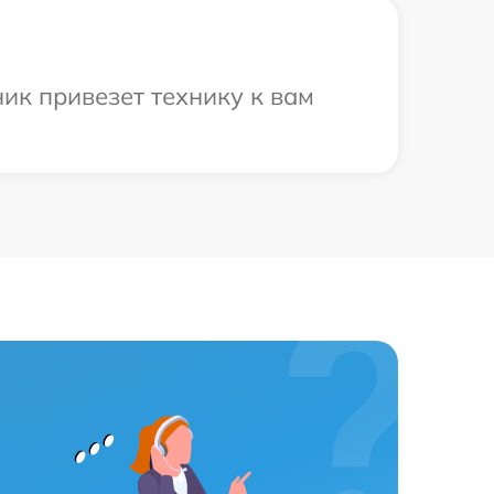
ик привезет технику к вам