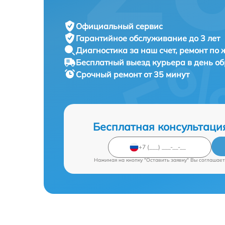
Официальный сервис
Гарантийное обслуживание
до 3 лет
Диагностика за наш счет,
ремонт по
Бесплатный выезд курьера
в день о
Срочный ремонт
от 35 минут
Бесплатная консультаци
Нажимая на кнопку "Оставить заявку" Вы соглашает