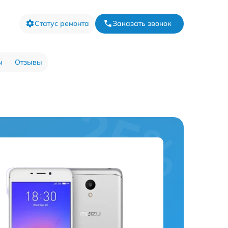
Статус ремонта
Заказать звонок
ы
Отзывы