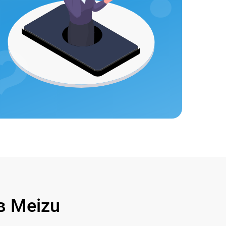
 Meizu