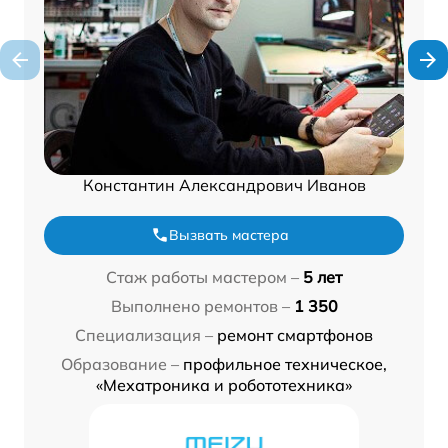
Константин Александрович Иванов
Вызвать мастера
Стаж работы мастером –
5 лет
Выполнено ремонтов –
1 350
Специализация –
ремонт смартфонов
Образование –
профильное техническое,
«Мехатроника и робототехника»