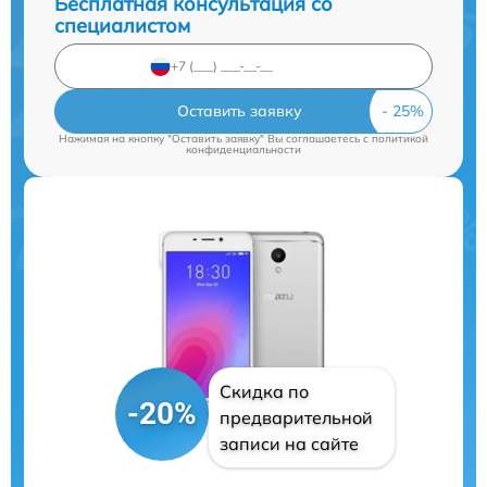
Бесплатная консультация со
специалистом
Оставить заявку
Нажимая на кнопку "Оставить заявку" Вы соглашаетесь c
политикой
конфиденциальности
Скидка по
-20%
предварительной
записи на сайте