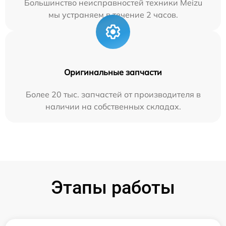
Большинство неисправностей техники Meizu
мы устраняем в течение 2 часов.
Оригинальные запчасти
Более 20 тыс. запчастей от производителя в
наличии на собственных складах.
Этапы работы