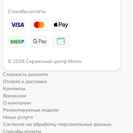
Способы оплаты
© 2026 Сервисный центр Meizu
Стоимость ремонта
Оплата и доставка
Контакты
Вакансии
О компании
Ремонтируемые модели
Наши услуги
Согласие на обработку персональных данных
Способы оплаты