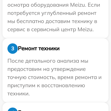
осмотра оборудования Meizu. Если
потребуется углубленный ремонт
мы бесплатно доставим технику в
сервис в сервисный центр Meizu.
Ремонт техники
3
После детального анализа мы
предоставим на утверждение
точную стоимость, время ремонта и
приступим к восстановлению
техники.