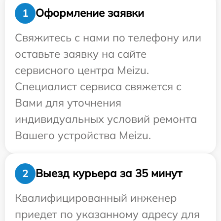
Оформление заявки
1
Свяжитесь с нами по телефону или
оставьте заявку на сайте
сервисного центра Meizu.
Специалист сервиса свяжется с
Вами для уточнения
индивидуальных условий ремонта
Вашего устройства Meizu.
Выезд курьера за 35 минут
2
Квалифицированный инженер
приедет по указанному адресу для