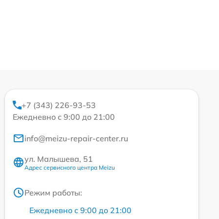
+7 (343) 226-93-53
Ежедневно с 9:00 до 21:00
info@meizu-repair-center.ru
ул. Малышева, 51
Адрес сервисного центра Meizu
Режим работы:
Ежедневно с 9:00 до 21:00