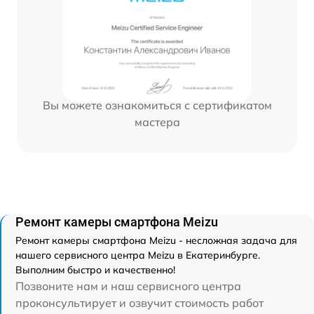
Вы можете ознакомиться с сертификатом
мастера
Ремонт камеры смартфона Meizu
Ремонт камеры смартфона Meizu - несложная задача для
нашего сервисного центра Meizu в Екатеринбурге.
Выполним быстро и качественно!
Позвоните нам и наш сервисного центра
проконсультирует и озвучит стоимость работ