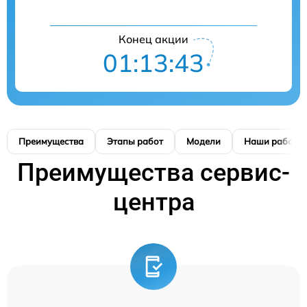
Конец акции
01:13:42
Преимущества
Этапы работ
Модели
Наши работы
Преимущества сервис-
центра