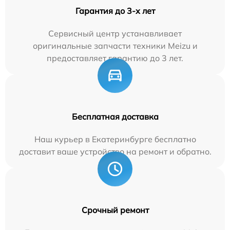
Гарантия до 3-х лет
Сервисный центр устанавливает
оригинальные запчасти техники Meizu и
предоставляет гарантию до 3 лет.
Бесплатная доставка
Наш курьер в Екатеринбурге бесплатно
доставит ваше устройство на ремонт и обратно.
Срочный ремонт