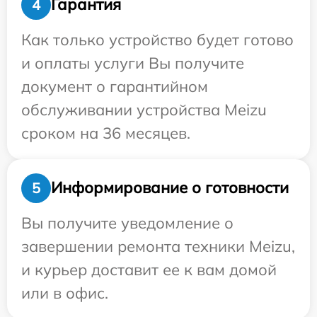
Гарантия
4
Как только устройство будет готово
и оплаты услуги Вы получите
документ о гарантийном
обслуживании устройства Meizu
сроком на 36 месяцев.
Информирование о готовности
5
Вы получите уведомление о
завершении ремонта техники Meizu,
и курьер доставит ее к вам домой
или в офис.