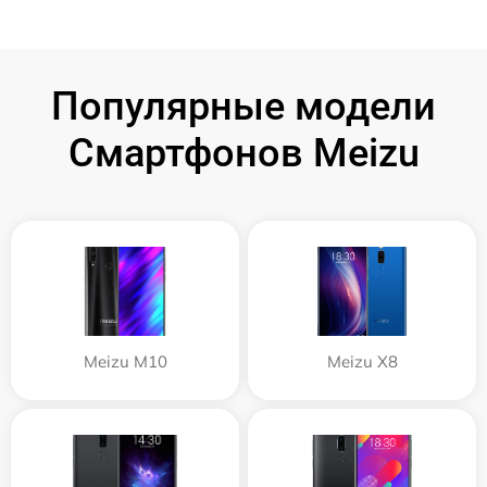
Популярные модели
Смартфонов Meizu
Meizu M10
Meizu X8