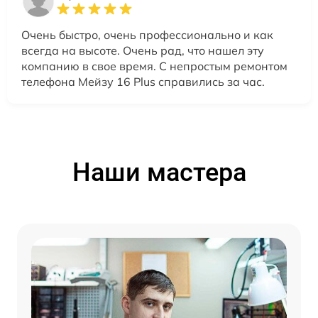
Очень быстро, очень профессионально и как
всегда на высоте. Очень рад, что нашел эту
компанию в свое время. С непростым ремонтом
телефона Мейзу 16 Plus справились за час.
Наши мастера