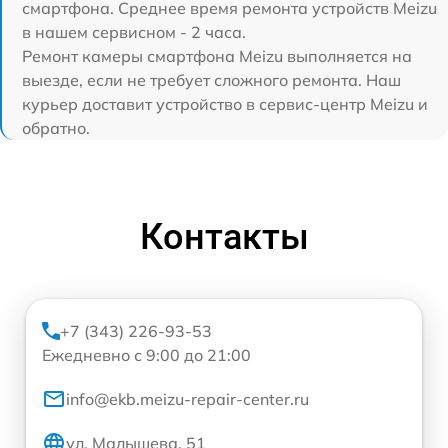
смартфона. Среднее время ремонта устройств Meizu
в нашем сервисном - 2 часа.
Ремонт камеры смартфона Meizu выполняется на
выезде, если не требует сложного ремонта. Наш
курьер доставит устройство в сервис-центр Meizu и
обратно.
Контакты
+7 (343) 226-93-53
Ежедневно с 9:00 до 21:00
info@ekb.meizu-repair-center.ru
ул. Малышева, 51