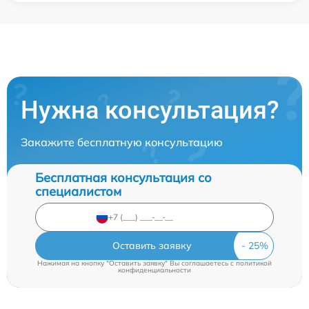
Нужна консультация?
Закажите бесплатную консультацию
Бесплатная консультация со
специалистом
Оставить заявку
Нажимая на кнопку "Оставить заявку" Вы соглашаетесь c
политикой
конфиденциальности