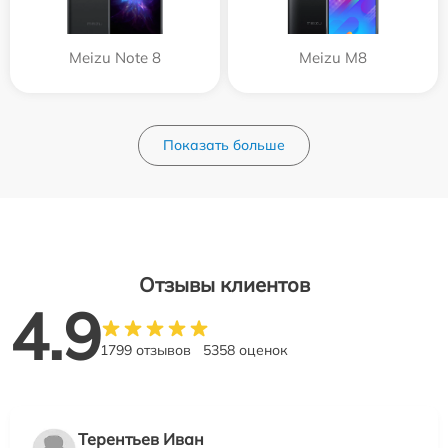
Meizu Note 8
Meizu M8
Показать больше
Отзывы клиентов
4.9
1799 отзывов
5358 оценок
Терентьев Иван