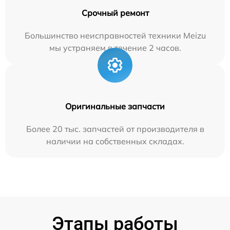
Срочный ремонт
Большинство неисправностей техники Meizu
мы устраняем в течение 2 часов.
Оригинальные запчасти
Более 20 тыс. запчастей от производителя в
наличии на собственных складах.
Этапы работы