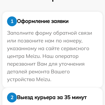
Оформление заявки
1
Заполните форму обратной связи
или позвоните нам по номеру,
указанному на сайте сервисного
центра Meizu. Наш оператор
перезвонит Вам для уточнения
деталей ремонта Вашего
устройства Meizu.
Выезд курьера за 35 минут
2