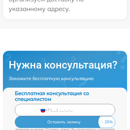
указанному адресу.
Нужна консультация?
Закажите бесплатную консультацию
Бесплатная консультация со
специалистом
Оставить заявку
Нажимая на кнопку "Оставить заявку" Вы соглашаетесь c
политикой