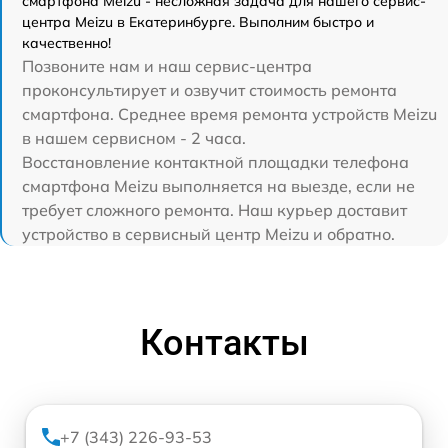
смартфона Meizu - несложная задача для нашего сервис-
центра Meizu в Екатеринбурге. Выполним быстро и
качественно!
Позвоните нам и наш сервис-центра
проконсультирует и озвучит стоимость ремонта
смартфона. Среднее время ремонта устройств Meizu
в нашем сервисном - 2 часа.
Восстановление контактной площадки телефона
смартфона Meizu выполняется на выезде, если не
требует сложного ремонта. Наш курьер доставит
устройство в сервисный центр Meizu и обратно.
Контакты
+7 (343) 226-93-53