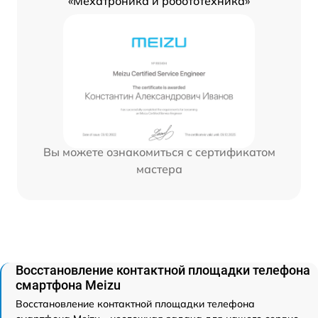
«Мехатроника и робототехника»
Вы можете ознакомиться с сертификатом
мастера
Восстановление контактной площадки телефона
смартфона Meizu
Восстановление контактной площадки телефона