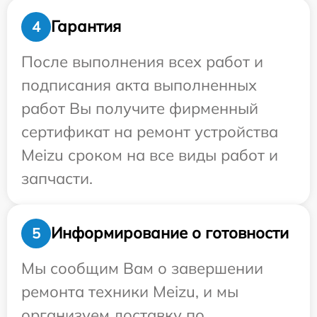
Гарантия
4
После выполнения всех работ и
подписания акта выполненных
работ Вы получите фирменный
сертификат на ремонт устройства
Meizu сроком на все виды работ и
запчасти.
Информирование о готовности
5
Мы сообщим Вам о завершении
ремонта техники Meizu, и мы
организуем доставку по