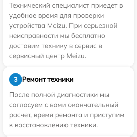
Технический специалист приедет в
удобное время для проверки
устройства Meizu. При серьезной
неисправности мы бесплатно
доставим технику в сервис в
сервисный центр Meizu.
Ремонт техники
3
После полной диагностики мы
согласуем с вами окончательный
расчет, время ремонта и приступим
к восстановлению техники.