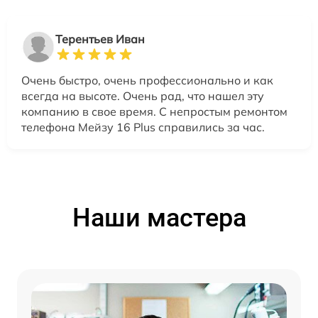
Терентьев Иван
Очень быстро, очень профессионально и как
всегда на высоте. Очень рад, что нашел эту
компанию в свое время. С непростым ремонтом
телефона Мейзу 16 Plus справились за час.
Наши мастера