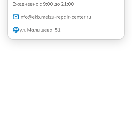
Ежедневно с 9:00 до 21:00
info@ekb.meizu-repair-center.ru
ул. Малышева, 51