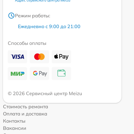
Адрес сервисного центра Meizu
Режим работы:
Ежедневно с 9:00 до 21:00
Способы оплаты
© 2026 Сервисный центр Meizu
Стоимость ремонта
Оплата и доставка
Контакты
Вакансии