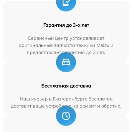
Гарантия до 3-х лет
Сервисный центр устанавливает
оригинальные запчасти техники Meizu и
предоставляет гарантию до 3 лет.
Бесплатная доставка
Наш курьер в Екатеринбурге бесплатно
доставит ваше устройство на ремонт и обратно.