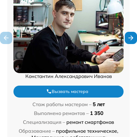
Константин Александрович Иванов
Вызвать мастера
Стаж работы мастером –
5 лет
Выполнено ремонтов –
1 350
Специализация –
ремонт смартфонов
Образование –
профильное техническое,