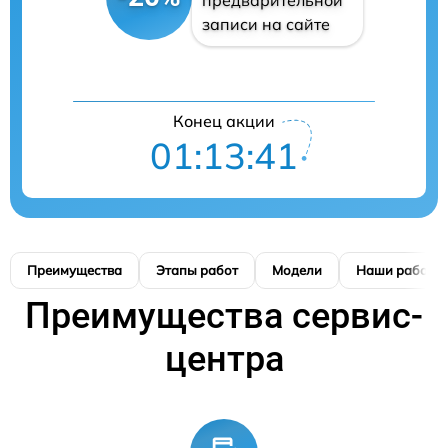
записи на сайте
Конец акции
01:13:41
Преимущества
Этапы работ
Модели
Наши работы
Преимущества сервис-
центра