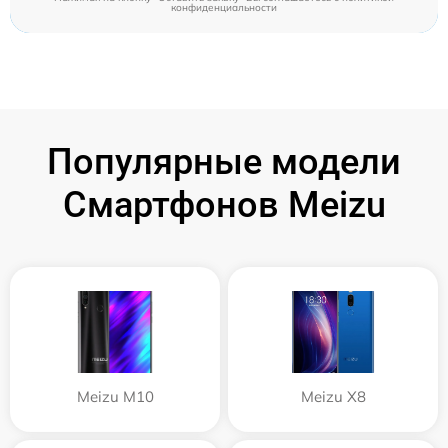
конфиденциальности
Популярные модели
Смартфонов Meizu
Meizu M10
Meizu X8