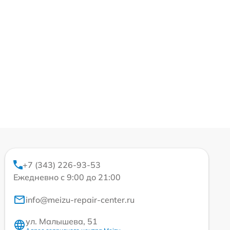
+7 (343) 226-93-53
Ежедневно с 9:00 до 21:00
info@meizu-repair-center.ru
ул. Малышева, 51