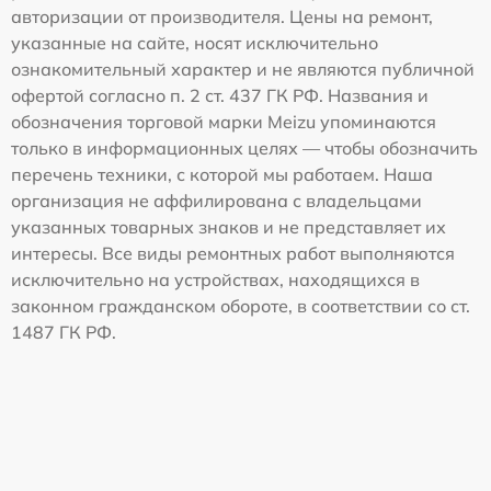
авторизации от производителя. Цены на ремонт,
указанные на сайте, носят исключительно
ознакомительный характер и не являются публичной
офертой согласно п. 2 ст. 437 ГК РФ. Названия и
обозначения торговой марки Meizu упоминаются
только в информационных целях — чтобы обозначить
перечень техники, с которой мы работаем. Наша
организация не аффилирована с владельцами
указанных товарных знаков и не представляет их
интересы. Все виды ремонтных работ выполняются
исключительно на устройствах, находящихся в
законном гражданском обороте, в соответствии со ст.
1487 ГК РФ.