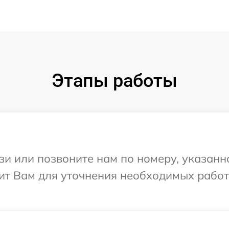
Этапы работы
и или позвоните нам по номеру, указанн
ит Вам для уточнения необходимых работ