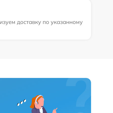
низуем доставку по указанному