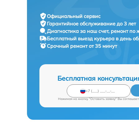
Официальный сервис
Гарантийное обслуживание
до 3 лет
Диагностика за наш счет,
ремонт по
Бесплатный выезд курьера
в день о
Срочный ремонт
от 35 минут
Бесплатная консультаци
Нажимая на кнопку "Оставить заявку" Вы соглашает