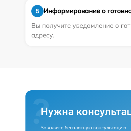
Информирование о готовно
5
Вы получите уведомление о гот
адресу.
Нужна консульта
Закажите бесплатную консультацию