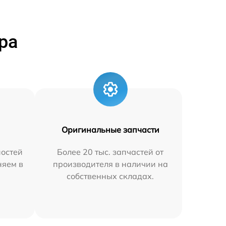
ра
Оригинальные запчасти
остей
Более 20 тыс. запчастей от
няем в
производителя в наличии на
собственных складах.