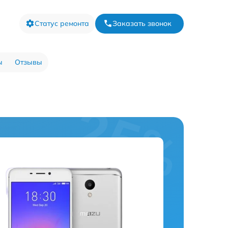
Статус ремонта
Заказать звонок
ы
Отзывы