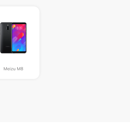
Meizu M8