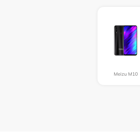
Meizu M10