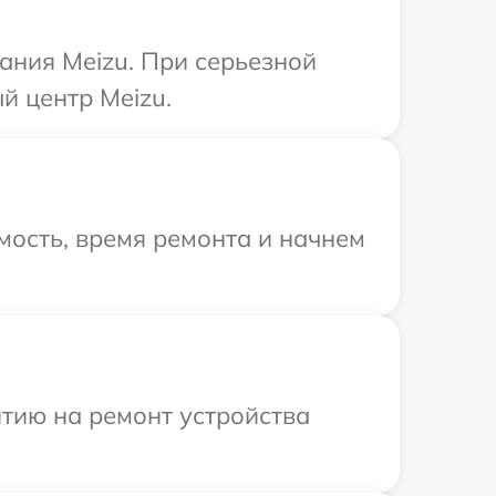
ания Meizu. При серьезной
й центр Meizu.
мость, время ремонта и начнем
тию на ремонт устройства