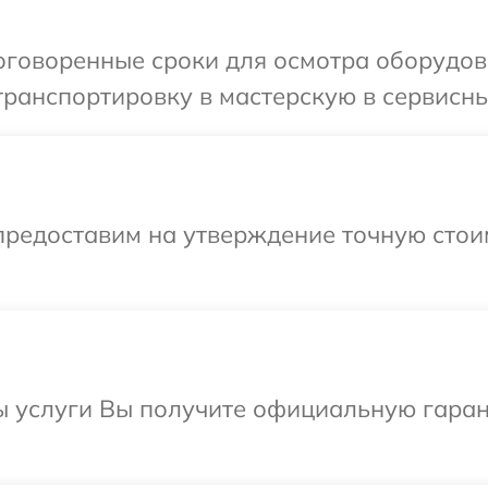
оговоренные сроки для осмотра оборудов
ранспортировку в мастерскую в сервисны
предоставим на утверждение точную стои
ы услуги Вы получите официальную гаран