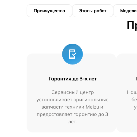
Преимущества
Этапы работ
Модели
П
Гарантия до 3-х лет
Сервисный центр
Наш
устанавливает оригинальные
бе
запчасти техники Meizu и
у
предоставляет гарантию до 3
лет.