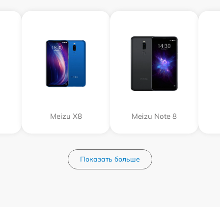
Meizu X8
Meizu Note 8
Показать больше