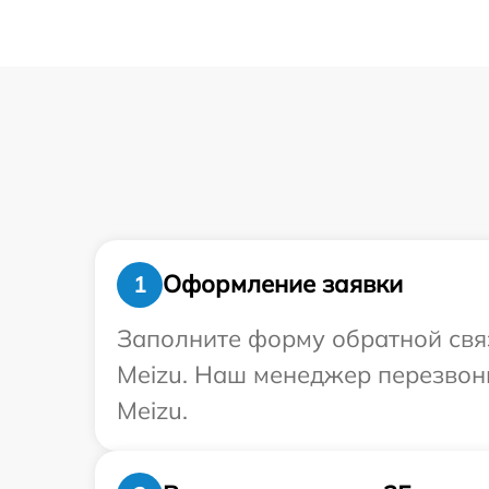
Оформление заявки
1
Заполните форму обратной связ
Meizu. Наш менеджер перезвон
Meizu.