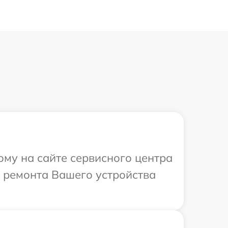
ому на сайте сервисного центра
 ремонта Вашего устройства